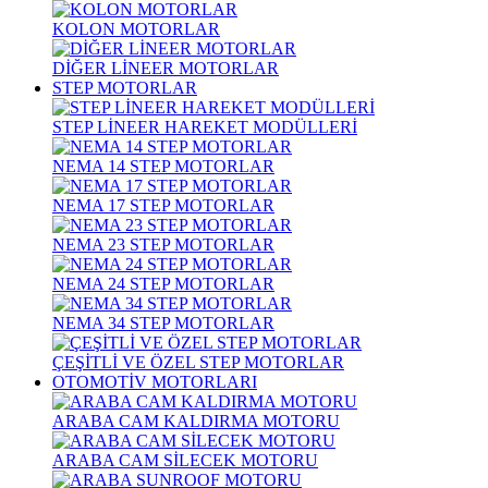
KOLON MOTORLAR
DİĞER LİNEER MOTORLAR
STEP MOTORLAR
STEP LİNEER HAREKET MODÜLLERİ
NEMA 14 STEP MOTORLAR
NEMA 17 STEP MOTORLAR
NEMA 23 STEP MOTORLAR
NEMA 24 STEP MOTORLAR
NEMA 34 STEP MOTORLAR
ÇEŞİTLİ VE ÖZEL STEP MOTORLAR
OTOMOTİV MOTORLARI
ARABA CAM KALDIRMA MOTORU
ARABA CAM SİLECEK MOTORU