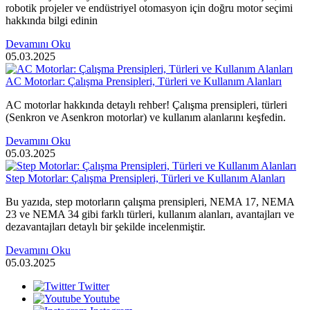
robotik projeler ve endüstriyel otomasyon için doğru motor seçimi
hakkında bilgi edinin
Devamını Oku
05.03.2025
AC Motorlar: Çalışma Prensipleri, Türleri ve Kullanım Alanları
AC motorlar hakkında detaylı rehber! Çalışma prensipleri, türleri
(Senkron ve Asenkron motorlar) ve kullanım alanlarını keşfedin.
Devamını Oku
05.03.2025
Step Motorlar: Çalışma Prensipleri, Türleri ve Kullanım Alanları
Bu yazıda, step motorların çalışma prensipleri, NEMA 17, NEMA
23 ve NEMA 34 gibi farklı türleri, kullanım alanları, avantajları ve
dezavantajları detaylı bir şekilde incelenmiştir.
Devamını Oku
05.03.2025
Twitter
Youtube