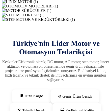
Türkiye'nin Lider Motor ve
Otomasyon Tedarikçisi
Keskinler Elektronik olarak; DC motor, AC motor, step motor, lineer
aktüatör ve otomasyon bileşenlerinde geniş ürün yelpazemizle
projelerinize profesyonel çözümler sunuyoruz. Endüstriyel kalite,
hızlı tedarik ve teknik destek ile ihtiyaçlarınıza en uygun ürünleri
sağlıyoruz.
🚚 Hızlı Kargo
⚙️ Geniş Ürün Çeşidi
🛠 Teknik Destek
🏭 Endüstriyel Kalite