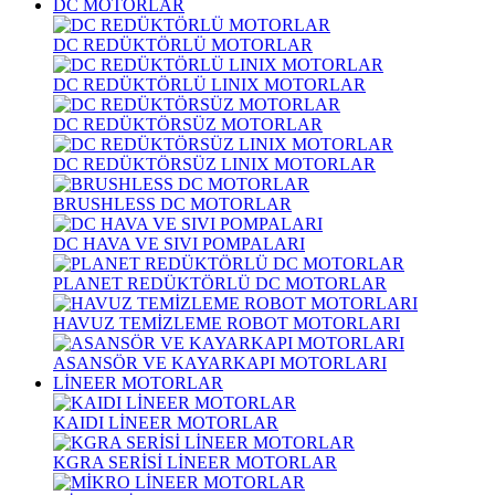
DC MOTORLAR
DC REDÜKTÖRLÜ MOTORLAR
DC REDÜKTÖRLÜ LINIX MOTORLAR
DC REDÜKTÖRSÜZ MOTORLAR
DC REDÜKTÖRSÜZ LINIX MOTORLAR
BRUSHLESS DC MOTORLAR
DC HAVA VE SIVI POMPALARI
PLANET REDÜKTÖRLÜ DC MOTORLAR
HAVUZ TEMİZLEME ROBOT MOTORLARI
ASANSÖR VE KAYARKAPI MOTORLARI
LİNEER MOTORLAR
KAIDI LİNEER MOTORLAR
KGRA SERİSİ LİNEER MOTORLAR