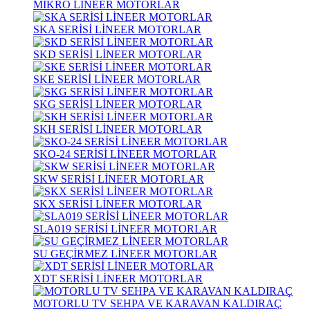
MİKRO LİNEER MOTORLAR
SKA SERİSİ LİNEER MOTORLAR
SKD SERİSİ LİNEER MOTORLAR
SKE SERİSİ LİNEER MOTORLAR
SKG SERİSİ LİNEER MOTORLAR
SKH SERİSİ LİNEER MOTORLAR
SKO-24 SERİSİ LİNEER MOTORLAR
SKW SERİSİ LİNEER MOTORLAR
SKX SERİSİ LİNEER MOTORLAR
SLA019 SERİSİ LİNEER MOTORLAR
SU GEÇİRMEZ LİNEER MOTORLAR
XDT SERİSİ LİNEER MOTORLAR
MOTORLU TV SEHPA VE KARAVAN KALDIRAÇ