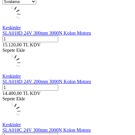
Keskinler
SLA018D 24V 300mm 3000N Kolon Motoru
15.120,00
TL
KDV
Sepete Ekle
Keskinler
SLA018D 24V 200mm 3000N Kolon Motoru
14.400,00
TL
KDV
Sepete Ekle
Keskinler
SLA018C 24V 300mm 2000N Kolon Motoru