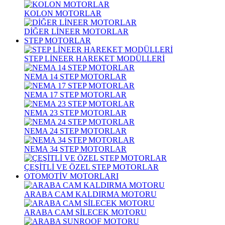
KOLON MOTORLAR
DİĞER LİNEER MOTORLAR
STEP MOTORLAR
STEP LİNEER HAREKET MODÜLLERİ
NEMA 14 STEP MOTORLAR
NEMA 17 STEP MOTORLAR
NEMA 23 STEP MOTORLAR
NEMA 24 STEP MOTORLAR
NEMA 34 STEP MOTORLAR
ÇEŞİTLİ VE ÖZEL STEP MOTORLAR
OTOMOTİV MOTORLARI
ARABA CAM KALDIRMA MOTORU
ARABA CAM SİLECEK MOTORU