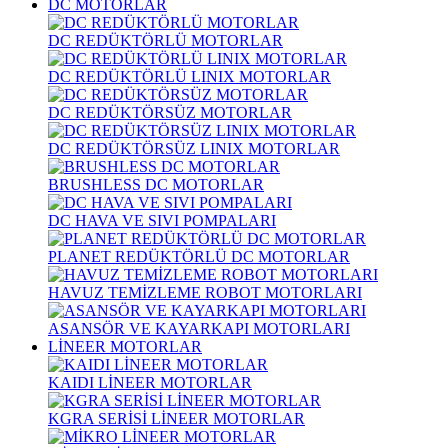
DC MOTORLAR
DC REDÜKTÖRLÜ MOTORLAR
DC REDÜKTÖRLÜ LINIX MOTORLAR
DC REDÜKTÖRSÜZ MOTORLAR
DC REDÜKTÖRSÜZ LINIX MOTORLAR
BRUSHLESS DC MOTORLAR
DC HAVA VE SIVI POMPALARI
PLANET REDÜKTÖRLÜ DC MOTORLAR
HAVUZ TEMİZLEME ROBOT MOTORLARI
ASANSÖR VE KAYARKAPI MOTORLARI
LİNEER MOTORLAR
KAIDI LİNEER MOTORLAR
KGRA SERİSİ LİNEER MOTORLAR