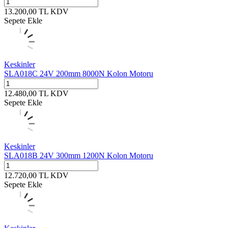
13.200,00
TL
KDV
Sepete Ekle
Keskinler
SLA018C 24V 200mm 8000N Kolon Motoru
12.480,00
TL
KDV
Sepete Ekle
Keskinler
SLA018B 24V 300mm 1200N Kolon Motoru
12.720,00
TL
KDV
Sepete Ekle