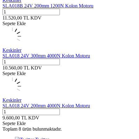
Keskinler
SLA018B 24V 200mm 1200N Kolon Motoru
11.520,00
TL
KDV
Sepete Ekle
Keskinler
SLA018 24V 300mm 4000N Kolon Motoru
10.560,00
TL
KDV
Sepete Ekle
Keskinler
SLA018 24V 200mm 4000N Kolon Motoru
9.600,00
TL
KDV
Sepete Ekle
Toplam
8
ürün bulunmaktadır.