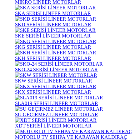
MİKRO LİNEER MOTORLAR
SKA SERİSİ LİNEER MOTORLAR
SKD SERİSİ LİNEER MOTORLAR
SKE SERİSİ LİNEER MOTORLAR
SKG SERİSİ LİNEER MOTORLAR
SKH SERİSİ LİNEER MOTORLAR
SKO-24 SERİSİ LİNEER MOTORLAR
SKW SERİSİ LİNEER MOTORLAR
SKX SERİSİ LİNEER MOTORLAR
SLA019 SERİSİ LİNEER MOTORLAR
SU GEÇİRMEZ LİNEER MOTORLAR
XDT SERİSİ LİNEER MOTORLAR
MOTORLU TV SEHPA VE KARAVAN KALDIRAÇ