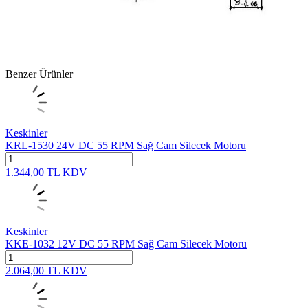
Benzer Ürünler
Keskinler
KRL-1530 24V DC 55 RPM Sağ Cam Silecek Motoru
1.344,00
TL
KDV
Keskinler
KKE-1032 12V DC 55 RPM Sağ Cam Silecek Motoru
2.064,00
TL
KDV