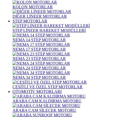
KOLON MOTORLAR
DİĞER LİNEER MOTORLAR
STEP MOTORLAR
STEP LİNEER HAREKET MODÜLLERİ
NEMA 14 STEP MOTORLAR
NEMA 17 STEP MOTORLAR
NEMA 23 STEP MOTORLAR
NEMA 24 STEP MOTORLAR
NEMA 34 STEP MOTORLAR
ÇEŞİTLİ VE ÖZEL STEP MOTORLAR
OTOMOTİV MOTORLARI
ARABA CAM KALDIRMA MOTORU
ARABA CAM SİLECEK MOTORU