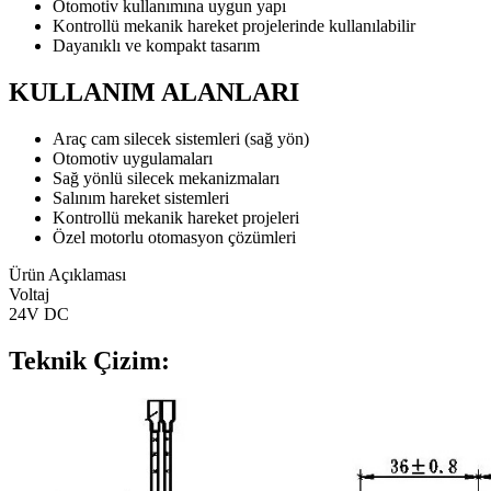
Otomotiv kullanımına uygun yapı
Kontrollü mekanik hareket projelerinde kullanılabilir
Dayanıklı ve kompakt tasarım
KULLANIM ALANLARI
Araç cam silecek sistemleri (sağ yön)
Otomotiv uygulamaları
Sağ yönlü silecek mekanizmaları
Salınım hareket sistemleri
Kontrollü mekanik hareket projeleri
Özel motorlu otomasyon çözümleri
Ürün Açıklaması
Voltaj
24V DC
Teknik Çizim: