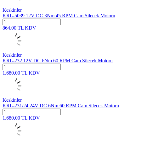
Keskinler
KRL-5039 12V DC 3Nm 45 RPM Cam Silecek Motoru
864,00
TL
KDV
Keskinler
KRL-232 12V DC 6Nm 60 RPM Cam Silecek Motoru
1.680,00
TL
KDV
Keskinler
KRL-231/24 24V DC 6Nm 60 RPM Cam Silecek Motoru
1.680,00
TL
KDV