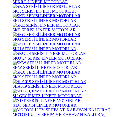
MİKRO LİNEER MOTORLAR
SKA SERİSİ LİNEER MOTORLAR
SKD SERİSİ LİNEER MOTORLAR
SKE SERİSİ LİNEER MOTORLAR
SKG SERİSİ LİNEER MOTORLAR
SKH SERİSİ LİNEER MOTORLAR
SKO-24 SERİSİ LİNEER MOTORLAR
SKW SERİSİ LİNEER MOTORLAR
SKX SERİSİ LİNEER MOTORLAR
SLA019 SERİSİ LİNEER MOTORLAR
SU GEÇİRMEZ LİNEER MOTORLAR
XDT SERİSİ LİNEER MOTORLAR
MOTORLU TV SEHPA VE KARAVAN KALDIRAÇ