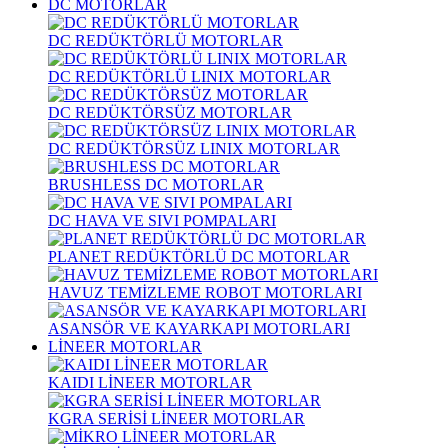
DC MOTORLAR
DC REDÜKTÖRLÜ MOTORLAR
DC REDÜKTÖRLÜ LINIX MOTORLAR
DC REDÜKTÖRSÜZ MOTORLAR
DC REDÜKTÖRSÜZ LINIX MOTORLAR
BRUSHLESS DC MOTORLAR
DC HAVA VE SIVI POMPALARI
PLANET REDÜKTÖRLÜ DC MOTORLAR
HAVUZ TEMİZLEME ROBOT MOTORLARI
ASANSÖR VE KAYARKAPI MOTORLARI
LİNEER MOTORLAR
KAIDI LİNEER MOTORLAR
KGRA SERİSİ LİNEER MOTORLAR