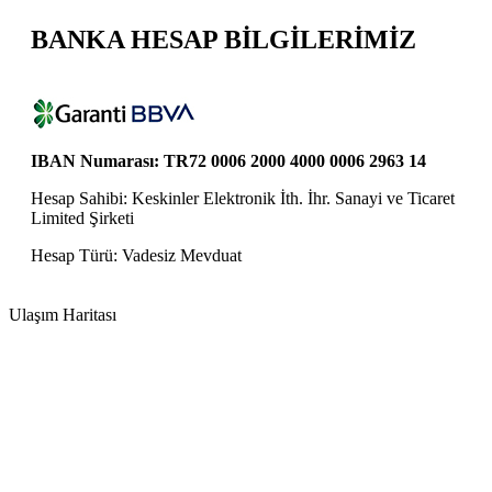
BANKA HESAP BİLGİLERİMİZ
IBAN Numarası: TR72 0006 2000 4000 0006 2963 14
Hesap Sahibi: Keskinler Elektronik İth. İhr. Sanayi ve Ticaret
Limited Şirketi
Hesap Türü: Vadesiz Mevduat
Ulaşım Haritası