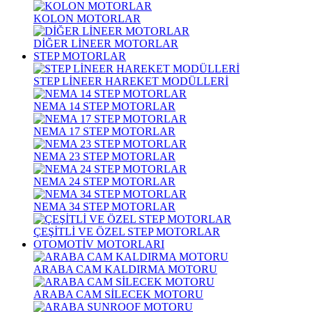
KOLON MOTORLAR
DİĞER LİNEER MOTORLAR
STEP MOTORLAR
STEP LİNEER HAREKET MODÜLLERİ
NEMA 14 STEP MOTORLAR
NEMA 17 STEP MOTORLAR
NEMA 23 STEP MOTORLAR
NEMA 24 STEP MOTORLAR
NEMA 34 STEP MOTORLAR
ÇEŞİTLİ VE ÖZEL STEP MOTORLAR
OTOMOTİV MOTORLARI
ARABA CAM KALDIRMA MOTORU
ARABA CAM SİLECEK MOTORU