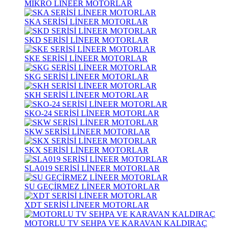
MİKRO LİNEER MOTORLAR
SKA SERİSİ LİNEER MOTORLAR
SKD SERİSİ LİNEER MOTORLAR
SKE SERİSİ LİNEER MOTORLAR
SKG SERİSİ LİNEER MOTORLAR
SKH SERİSİ LİNEER MOTORLAR
SKO-24 SERİSİ LİNEER MOTORLAR
SKW SERİSİ LİNEER MOTORLAR
SKX SERİSİ LİNEER MOTORLAR
SLA019 SERİSİ LİNEER MOTORLAR
SU GEÇİRMEZ LİNEER MOTORLAR
XDT SERİSİ LİNEER MOTORLAR
MOTORLU TV SEHPA VE KARAVAN KALDIRAÇ