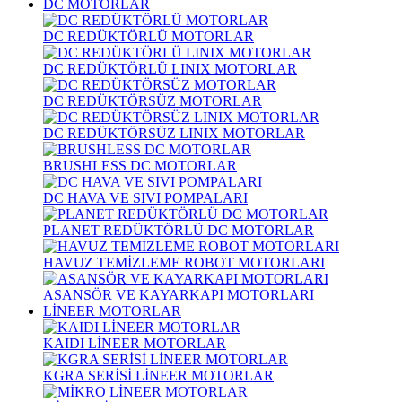
DC MOTORLAR
DC REDÜKTÖRLÜ MOTORLAR
DC REDÜKTÖRLÜ LINIX MOTORLAR
DC REDÜKTÖRSÜZ MOTORLAR
DC REDÜKTÖRSÜZ LINIX MOTORLAR
BRUSHLESS DC MOTORLAR
DC HAVA VE SIVI POMPALARI
PLANET REDÜKTÖRLÜ DC MOTORLAR
HAVUZ TEMİZLEME ROBOT MOTORLARI
ASANSÖR VE KAYARKAPI MOTORLARI
LİNEER MOTORLAR
KAIDI LİNEER MOTORLAR
KGRA SERİSİ LİNEER MOTORLAR