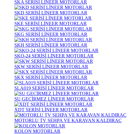
SKA SERİSİ LİNEER MOTORLAR
SKD SERİSİ LİNEER MOTORLAR
SKE SERİSİ LİNEER MOTORLAR
SKG SERİSİ LİNEER MOTORLAR
SKH SERİSİ LİNEER MOTORLAR
SKO-24 SERİSİ LİNEER MOTORLAR
SKW SERİSİ LİNEER MOTORLAR
SKX SERİSİ LİNEER MOTORLAR
SLA019 SERİSİ LİNEER MOTORLAR
SU GEÇİRMEZ LİNEER MOTORLAR
XDT SERİSİ LİNEER MOTORLAR
MOTORLU TV SEHPA VE KARAVAN KALDIRAÇ
KOLON MOTORLAR