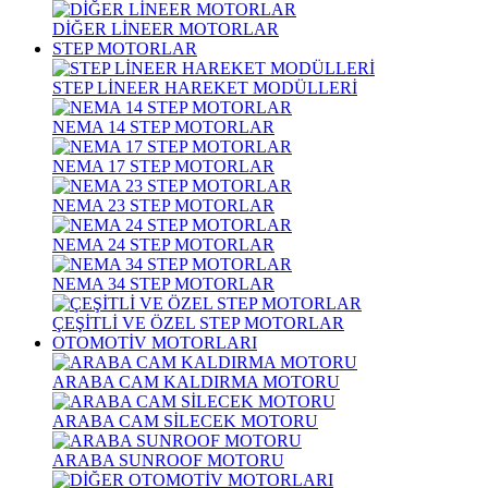
DİĞER LİNEER MOTORLAR
STEP MOTORLAR
STEP LİNEER HAREKET MODÜLLERİ
NEMA 14 STEP MOTORLAR
NEMA 17 STEP MOTORLAR
NEMA 23 STEP MOTORLAR
NEMA 24 STEP MOTORLAR
NEMA 34 STEP MOTORLAR
ÇEŞİTLİ VE ÖZEL STEP MOTORLAR
OTOMOTİV MOTORLARI
ARABA CAM KALDIRMA MOTORU
ARABA CAM SİLECEK MOTORU
ARABA SUNROOF MOTORU