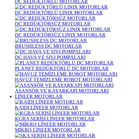
DC REDÜKTÖRLÜ MOTORLAR
DC REDÜKTÖRLÜ LINIX MOTORLAR
DC REDÜKTÖRSÜZ MOTORLAR
DC REDÜKTÖRSÜZ LINIX MOTORLAR
BRUSHLESS DC MOTORLAR
DC HAVA VE SIVI POMPALARI
PLANET REDÜKTÖRLÜ DC MOTORLAR
HAVUZ TEMİZLEME ROBOT MOTORLARI
ASANSÖR VE KAYARKAPI MOTORLARI
LİNEER MOTORLAR
KAIDI LİNEER MOTORLAR
KGRA SERİSİ LİNEER MOTORLAR
MİKRO LİNEER MOTORLAR