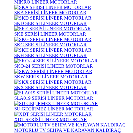
MİKRO LİNEER MOTORLAR
SKA SERİSİ LİNEER MOTORLAR
SKD SERİSİ LİNEER MOTORLAR
SKE SERİSİ LİNEER MOTORLAR
SKG SERİSİ LİNEER MOTORLAR
SKH SERİSİ LİNEER MOTORLAR
SKO-24 SERİSİ LİNEER MOTORLAR
SKW SERİSİ LİNEER MOTORLAR
SKX SERİSİ LİNEER MOTORLAR
SLA019 SERİSİ LİNEER MOTORLAR
SU GEÇİRMEZ LİNEER MOTORLAR
XDT SERİSİ LİNEER MOTORLAR
MOTORLU TV SEHPA VE KARAVAN KALDIRAÇ