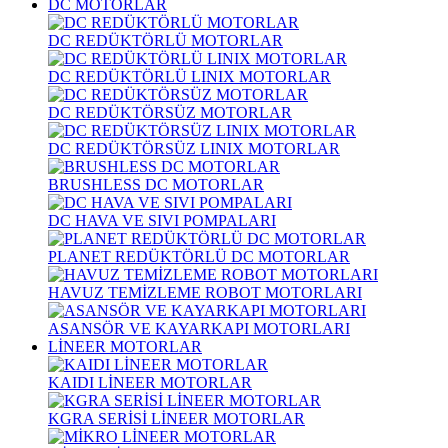
DC MOTORLAR
DC REDÜKTÖRLÜ MOTORLAR
DC REDÜKTÖRLÜ LINIX MOTORLAR
DC REDÜKTÖRSÜZ MOTORLAR
DC REDÜKTÖRSÜZ LINIX MOTORLAR
BRUSHLESS DC MOTORLAR
DC HAVA VE SIVI POMPALARI
PLANET REDÜKTÖRLÜ DC MOTORLAR
HAVUZ TEMİZLEME ROBOT MOTORLARI
ASANSÖR VE KAYARKAPI MOTORLARI
LİNEER MOTORLAR
KAIDI LİNEER MOTORLAR
KGRA SERİSİ LİNEER MOTORLAR