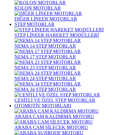
KOLON MOTORLAR
DİĞER LİNEER MOTORLAR
STEP MOTORLAR
STEP LİNEER HAREKET MODÜLLERİ
NEMA 14 STEP MOTORLAR
NEMA 17 STEP MOTORLAR
NEMA 23 STEP MOTORLAR
NEMA 24 STEP MOTORLAR
NEMA 34 STEP MOTORLAR
ÇEŞİTLİ VE ÖZEL STEP MOTORLAR
OTOMOTİV MOTORLARI
ARABA CAM KALDIRMA MOTORU
ARABA CAM SİLECEK MOTORU