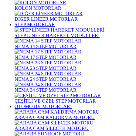
KOLON MOTORLAR
DİĞER LİNEER MOTORLAR
STEP MOTORLAR
STEP LİNEER HAREKET MODÜLLERİ
NEMA 14 STEP MOTORLAR
NEMA 17 STEP MOTORLAR
NEMA 23 STEP MOTORLAR
NEMA 24 STEP MOTORLAR
NEMA 34 STEP MOTORLAR
ÇEŞİTLİ VE ÖZEL STEP MOTORLAR
OTOMOTİV MOTORLARI
ARABA CAM KALDIRMA MOTORU
ARABA CAM SİLECEK MOTORU