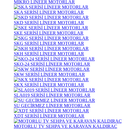
MİKRO LİNEER MOTORLAR
SKA SERİSİ LİNEER MOTORLAR
SKD SERİSİ LİNEER MOTORLAR
SKE SERİSİ LİNEER MOTORLAR
SKG SERİSİ LİNEER MOTORLAR
SKH SERİSİ LİNEER MOTORLAR
SKO-24 SERİSİ LİNEER MOTORLAR
SKW SERİSİ LİNEER MOTORLAR
SKX SERİSİ LİNEER MOTORLAR
SLA019 SERİSİ LİNEER MOTORLAR
SU GEÇİRMEZ LİNEER MOTORLAR
XDT SERİSİ LİNEER MOTORLAR
MOTORLU TV SEHPA VE KARAVAN KALDIRAÇ