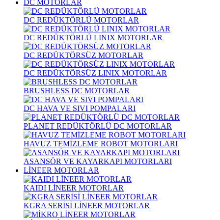
DC MOTORLAR
DC REDÜKTÖRLÜ MOTORLAR
DC REDÜKTÖRLÜ LINIX MOTORLAR
DC REDÜKTÖRSÜZ MOTORLAR
DC REDÜKTÖRSÜZ LINIX MOTORLAR
BRUSHLESS DC MOTORLAR
DC HAVA VE SIVI POMPALARI
PLANET REDÜKTÖRLÜ DC MOTORLAR
HAVUZ TEMİZLEME ROBOT MOTORLARI
ASANSÖR VE KAYARKAPI MOTORLARI
LİNEER MOTORLAR
KAIDI LİNEER MOTORLAR
KGRA SERİSİ LİNEER MOTORLAR