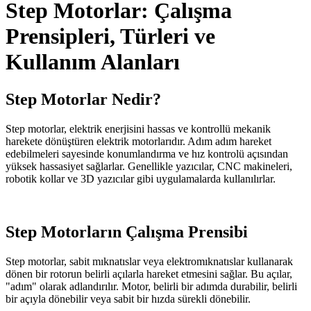
Step Motorlar: Çalışma
Prensipleri, Türleri ve
Kullanım Alanları
Step Motorlar Nedir?
Step motorlar, elektrik enerjisini hassas ve kontrollü mekanik
harekete dönüştüren elektrik motorlarıdır. Adım adım hareket
edebilmeleri sayesinde konumlandırma ve hız kontrolü açısından
yüksek hassasiyet sağlarlar. Genellikle yazıcılar, CNC makineleri,
robotik kollar ve 3D yazıcılar gibi uygulamalarda kullanılırlar.
Step Motorların Çalışma Prensibi
Step motorlar, sabit mıknatıslar veya elektromıknatıslar kullanarak
dönen bir rotorun belirli açılarla hareket etmesini sağlar. Bu açılar,
"adım" olarak adlandırılır. Motor, belirli bir adımda durabilir, belirli
bir açıyla dönebilir veya sabit bir hızda sürekli dönebilir.