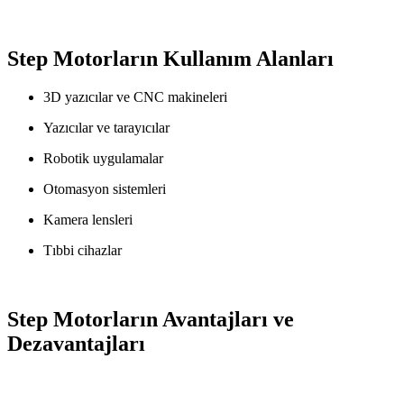
Step Motorların Kullanım Alanları
3D yazıcılar ve CNC makineleri
Yazıcılar ve tarayıcılar
Robotik uygulamalar
Otomasyon sistemleri
Kamera lensleri
Tıbbi cihazlar
Step Motorların Avantajları ve
Dezavantajları