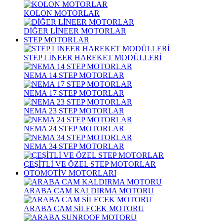
KOLON MOTORLAR
DİĞER LİNEER MOTORLAR
STEP MOTORLAR
STEP LİNEER HAREKET MODÜLLERİ
NEMA 14 STEP MOTORLAR
NEMA 17 STEP MOTORLAR
NEMA 23 STEP MOTORLAR
NEMA 24 STEP MOTORLAR
NEMA 34 STEP MOTORLAR
ÇEŞİTLİ VE ÖZEL STEP MOTORLAR
OTOMOTİV MOTORLARI
ARABA CAM KALDIRMA MOTORU
ARABA CAM SİLECEK MOTORU