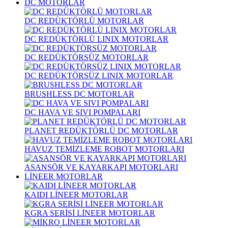
DC MOTORLAR
DC REDÜKTÖRLÜ MOTORLAR
DC REDÜKTÖRLÜ LINIX MOTORLAR
DC REDÜKTÖRSÜZ MOTORLAR
DC REDÜKTÖRSÜZ LINIX MOTORLAR
BRUSHLESS DC MOTORLAR
DC HAVA VE SIVI POMPALARI
PLANET REDÜKTÖRLÜ DC MOTORLAR
HAVUZ TEMİZLEME ROBOT MOTORLARI
ASANSÖR VE KAYARKAPI MOTORLARI
LİNEER MOTORLAR
KAIDI LİNEER MOTORLAR
KGRA SERİSİ LİNEER MOTORLAR