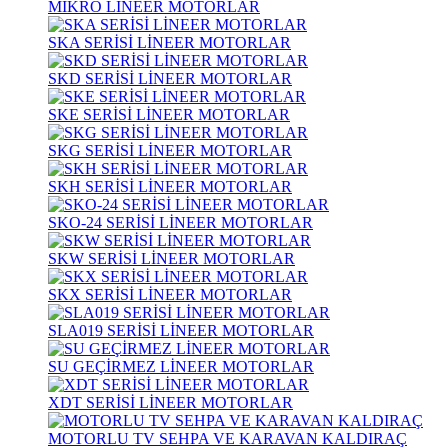
MİKRO LİNEER MOTORLAR
SKA SERİSİ LİNEER MOTORLAR
SKD SERİSİ LİNEER MOTORLAR
SKE SERİSİ LİNEER MOTORLAR
SKG SERİSİ LİNEER MOTORLAR
SKH SERİSİ LİNEER MOTORLAR
SKO-24 SERİSİ LİNEER MOTORLAR
SKW SERİSİ LİNEER MOTORLAR
SKX SERİSİ LİNEER MOTORLAR
SLA019 SERİSİ LİNEER MOTORLAR
SU GEÇİRMEZ LİNEER MOTORLAR
XDT SERİSİ LİNEER MOTORLAR
MOTORLU TV SEHPA VE KARAVAN KALDIRAÇ