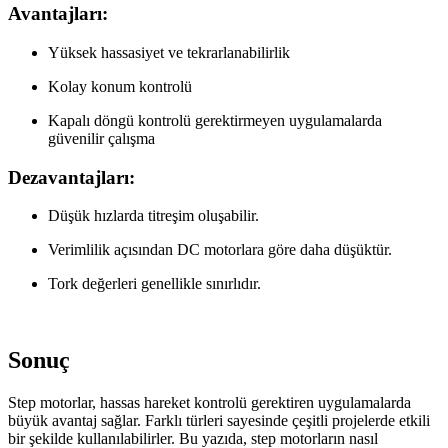
Avantajları:
Yüksek hassasiyet ve tekrarlanabilirlik
Kolay konum kontrolü
Kapalı döngü kontrolü gerektirmeyen uygulamalarda
güvenilir çalışma
Dezavantajları:
Düşük hızlarda titreşim oluşabilir.
Verimlilik açısından DC motorlara göre daha düşüktür.
Tork değerleri genellikle sınırlıdır.
Sonuç
Step motorlar, hassas hareket kontrolü gerektiren uygulamalarda
büyük avantaj sağlar. Farklı türleri sayesinde çeşitli projelerde etkili
bir şekilde kullanılabilirler. Bu yazıda, step motorların nasıl