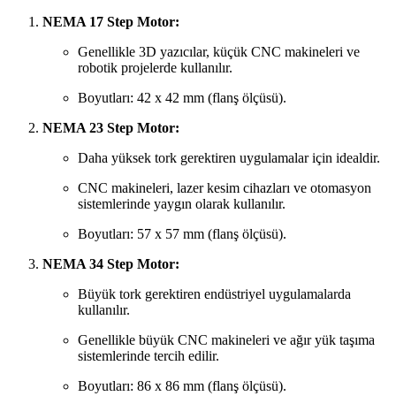
NEMA 17 Step Motor:
Genellikle 3D yazıcılar, küçük CNC makineleri ve
robotik projelerde kullanılır.
Boyutları: 42 x 42 mm (flanş ölçüsü).
NEMA 23 Step Motor:
Daha yüksek tork gerektiren uygulamalar için idealdir.
CNC makineleri, lazer kesim cihazları ve otomasyon
sistemlerinde yaygın olarak kullanılır.
Boyutları: 57 x 57 mm (flanş ölçüsü).
NEMA 34 Step Motor:
Büyük tork gerektiren endüstriyel uygulamalarda
kullanılır.
Genellikle büyük CNC makineleri ve ağır yük taşıma
sistemlerinde tercih edilir.
Boyutları: 86 x 86 mm (flanş ölçüsü).