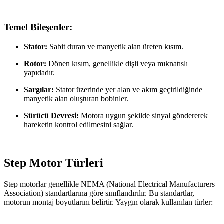
Temel Bileşenler:
Stator:
Sabit duran ve manyetik alan üreten kısım.
Rotor:
Dönen kısım, genellikle dişli veya mıknatıslı
yapıdadır.
Sargılar:
Stator üzerinde yer alan ve akım geçirildiğinde
manyetik alan oluşturan bobinler.
Sürücü Devresi:
Motora uygun şekilde sinyal göndererek
hareketin kontrol edilmesini sağlar.
Step Motor Türleri
Step motorlar genellikle NEMA (National Electrical Manufacturers
Association) standartlarına göre sınıflandırılır. Bu standartlar,
motorun montaj boyutlarını belirtir. Yaygın olarak kullanılan türler: