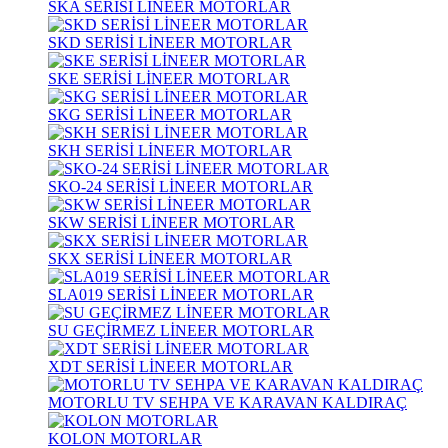
SKA SERİSİ LİNEER MOTORLAR
SKD SERİSİ LİNEER MOTORLAR
SKE SERİSİ LİNEER MOTORLAR
SKG SERİSİ LİNEER MOTORLAR
SKH SERİSİ LİNEER MOTORLAR
SKO-24 SERİSİ LİNEER MOTORLAR
SKW SERİSİ LİNEER MOTORLAR
SKX SERİSİ LİNEER MOTORLAR
SLA019 SERİSİ LİNEER MOTORLAR
SU GEÇİRMEZ LİNEER MOTORLAR
XDT SERİSİ LİNEER MOTORLAR
MOTORLU TV SEHPA VE KARAVAN KALDIRAÇ
KOLON MOTORLAR