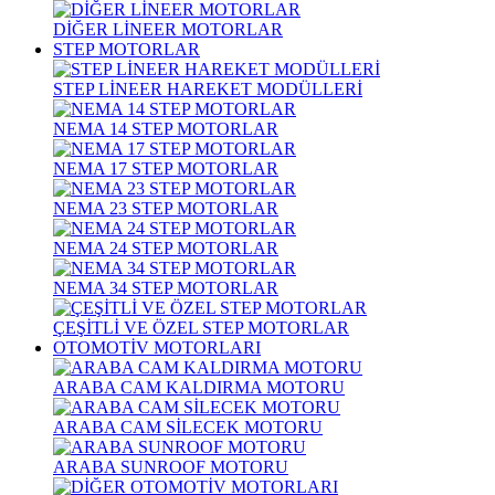
DİĞER LİNEER MOTORLAR
STEP MOTORLAR
STEP LİNEER HAREKET MODÜLLERİ
NEMA 14 STEP MOTORLAR
NEMA 17 STEP MOTORLAR
NEMA 23 STEP MOTORLAR
NEMA 24 STEP MOTORLAR
NEMA 34 STEP MOTORLAR
ÇEŞİTLİ VE ÖZEL STEP MOTORLAR
OTOMOTİV MOTORLARI
ARABA CAM KALDIRMA MOTORU
ARABA CAM SİLECEK MOTORU
ARABA SUNROOF MOTORU