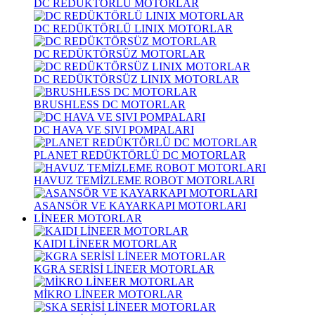
DC REDÜKTÖRLÜ MOTORLAR
DC REDÜKTÖRLÜ LINIX MOTORLAR
DC REDÜKTÖRSÜZ MOTORLAR
DC REDÜKTÖRSÜZ LINIX MOTORLAR
BRUSHLESS DC MOTORLAR
DC HAVA VE SIVI POMPALARI
PLANET REDÜKTÖRLÜ DC MOTORLAR
HAVUZ TEMİZLEME ROBOT MOTORLARI
ASANSÖR VE KAYARKAPI MOTORLARI
LİNEER MOTORLAR
KAIDI LİNEER MOTORLAR
KGRA SERİSİ LİNEER MOTORLAR
MİKRO LİNEER MOTORLAR