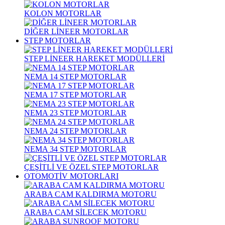
KOLON MOTORLAR
DİĞER LİNEER MOTORLAR
STEP MOTORLAR
STEP LİNEER HAREKET MODÜLLERİ
NEMA 14 STEP MOTORLAR
NEMA 17 STEP MOTORLAR
NEMA 23 STEP MOTORLAR
NEMA 24 STEP MOTORLAR
NEMA 34 STEP MOTORLAR
ÇEŞİTLİ VE ÖZEL STEP MOTORLAR
OTOMOTİV MOTORLARI
ARABA CAM KALDIRMA MOTORU
ARABA CAM SİLECEK MOTORU