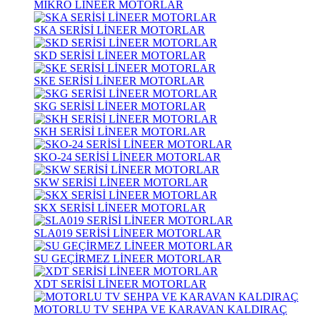
MİKRO LİNEER MOTORLAR
SKA SERİSİ LİNEER MOTORLAR
SKD SERİSİ LİNEER MOTORLAR
SKE SERİSİ LİNEER MOTORLAR
SKG SERİSİ LİNEER MOTORLAR
SKH SERİSİ LİNEER MOTORLAR
SKO-24 SERİSİ LİNEER MOTORLAR
SKW SERİSİ LİNEER MOTORLAR
SKX SERİSİ LİNEER MOTORLAR
SLA019 SERİSİ LİNEER MOTORLAR
SU GEÇİRMEZ LİNEER MOTORLAR
XDT SERİSİ LİNEER MOTORLAR
MOTORLU TV SEHPA VE KARAVAN KALDIRAÇ