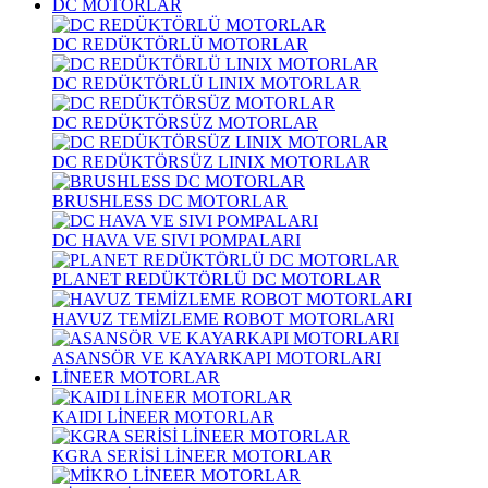
DC MOTORLAR
DC REDÜKTÖRLÜ MOTORLAR
DC REDÜKTÖRLÜ LINIX MOTORLAR
DC REDÜKTÖRSÜZ MOTORLAR
DC REDÜKTÖRSÜZ LINIX MOTORLAR
BRUSHLESS DC MOTORLAR
DC HAVA VE SIVI POMPALARI
PLANET REDÜKTÖRLÜ DC MOTORLAR
HAVUZ TEMİZLEME ROBOT MOTORLARI
ASANSÖR VE KAYARKAPI MOTORLARI
LİNEER MOTORLAR
KAIDI LİNEER MOTORLAR
KGRA SERİSİ LİNEER MOTORLAR