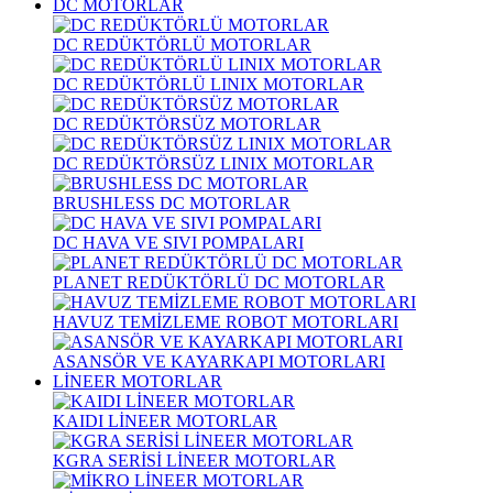
DC MOTORLAR
DC REDÜKTÖRLÜ MOTORLAR
DC REDÜKTÖRLÜ LINIX MOTORLAR
DC REDÜKTÖRSÜZ MOTORLAR
DC REDÜKTÖRSÜZ LINIX MOTORLAR
BRUSHLESS DC MOTORLAR
DC HAVA VE SIVI POMPALARI
PLANET REDÜKTÖRLÜ DC MOTORLAR
HAVUZ TEMİZLEME ROBOT MOTORLARI
ASANSÖR VE KAYARKAPI MOTORLARI
LİNEER MOTORLAR
KAIDI LİNEER MOTORLAR
KGRA SERİSİ LİNEER MOTORLAR