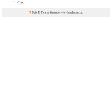
T
-Soft
E-Ticaret
Sistemleriyle Hazırlanmıştır.