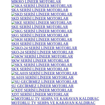
MİKRO LİNEER MOTORLAR
SKA SERİSİ LİNEER MOTORLAR
SKD SERİSİ LİNEER MOTORLAR
SKE SERİSİ LİNEER MOTORLAR
SKG SERİSİ LİNEER MOTORLAR
SKH SERİSİ LİNEER MOTORLAR
SKO-24 SERİSİ LİNEER MOTORLAR
SKW SERİSİ LİNEER MOTORLAR
SKX SERİSİ LİNEER MOTORLAR
SLA019 SERİSİ LİNEER MOTORLAR
SU GEÇİRMEZ LİNEER MOTORLAR
XDT SERİSİ LİNEER MOTORLAR
MOTORLU TV SEHPA VE KARAVAN KALDIRAÇ