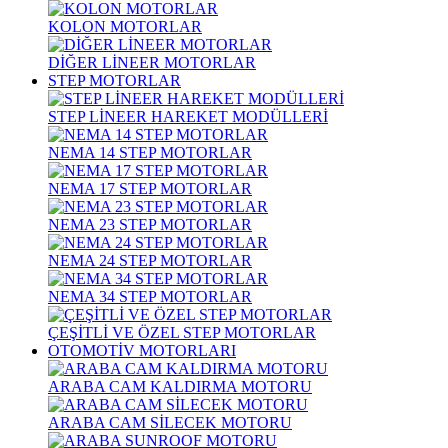
KOLON MOTORLAR
DİĞER LİNEER MOTORLAR
STEP MOTORLAR
STEP LİNEER HAREKET MODÜLLERİ
NEMA 14 STEP MOTORLAR
NEMA 17 STEP MOTORLAR
NEMA 23 STEP MOTORLAR
NEMA 24 STEP MOTORLAR
NEMA 34 STEP MOTORLAR
ÇEŞİTLİ VE ÖZEL STEP MOTORLAR
OTOMOTİV MOTORLARI
ARABA CAM KALDIRMA MOTORU
ARABA CAM SİLECEK MOTORU