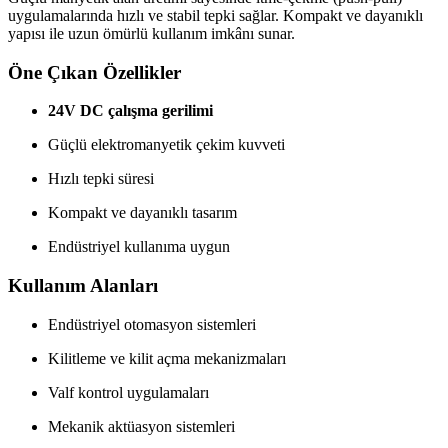
uygulamalarında hızlı ve stabil tepki sağlar. Kompakt ve dayanıklı
yapısı ile uzun ömürlü kullanım imkânı sunar.
Öne Çıkan Özellikler
24V DC çalışma gerilimi
Güçlü elektromanyetik çekim kuvveti
Hızlı tepki süresi
Kompakt ve dayanıklı tasarım
Endüstriyel kullanıma uygun
Kullanım Alanları
Endüstriyel otomasyon sistemleri
Kilitleme ve kilit açma mekanizmaları
Valf kontrol uygulamaları
Mekanik aktüasyon sistemleri