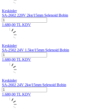
Keskinler
SA-2602 220V 2kg/15mm Selenoid Bobin
1.680,00
TL
KDV
Keskinler
SA-2502 24V 1.5kg/15mm Selenoid Bobin
1.680,00
TL
KDV
Keskinler
SA-2602 24V 2kg/15mm Selenoid Bobin
1.680,00
TL
KDV