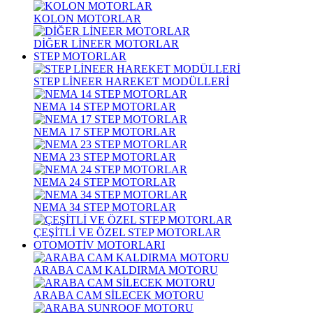
KOLON MOTORLAR
DİĞER LİNEER MOTORLAR
STEP MOTORLAR
STEP LİNEER HAREKET MODÜLLERİ
NEMA 14 STEP MOTORLAR
NEMA 17 STEP MOTORLAR
NEMA 23 STEP MOTORLAR
NEMA 24 STEP MOTORLAR
NEMA 34 STEP MOTORLAR
ÇEŞİTLİ VE ÖZEL STEP MOTORLAR
OTOMOTİV MOTORLARI
ARABA CAM KALDIRMA MOTORU
ARABA CAM SİLECEK MOTORU