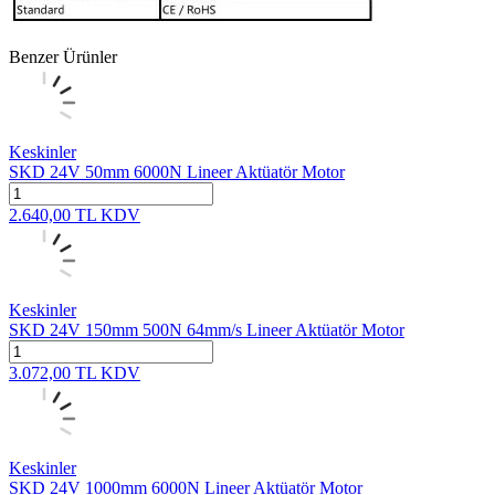
Benzer Ürünler
Keskinler
SKD 24V 50mm 6000N Lineer Aktüatör Motor
2.640,00
TL
KDV
Keskinler
SKD 24V 150mm 500N 64mm/s Lineer Aktüatör Motor
3.072,00
TL
KDV
Keskinler
SKD 24V 1000mm 6000N Lineer Aktüatör Motor