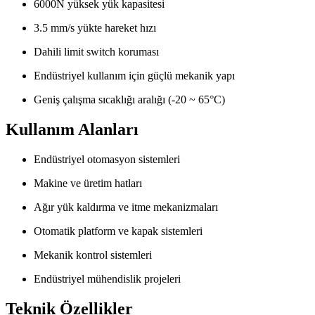
6000N yüksek yük kapasitesi
3.5 mm/s yükte hareket hızı
Dahili limit switch koruması
Endüstriyel kullanım için güçlü mekanik yapı
Geniş çalışma sıcaklığı aralığı (-20 ~ 65°C)
Kullanım Alanları
Endüstriyel otomasyon sistemleri
Makine ve üretim hatları
Ağır yük kaldırma ve itme mekanizmaları
Otomatik platform ve kapak sistemleri
Mekanik kontrol sistemleri
Endüstriyel mühendislik projeleri
Teknik Özellikler