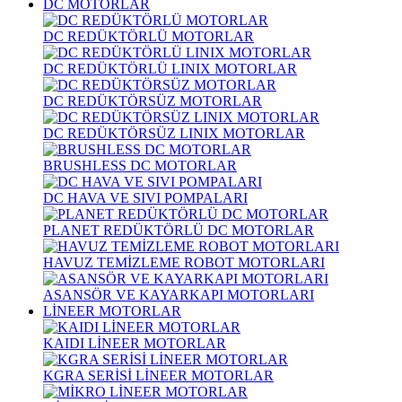
DC MOTORLAR
DC REDÜKTÖRLÜ MOTORLAR
DC REDÜKTÖRLÜ LINIX MOTORLAR
DC REDÜKTÖRSÜZ MOTORLAR
DC REDÜKTÖRSÜZ LINIX MOTORLAR
BRUSHLESS DC MOTORLAR
DC HAVA VE SIVI POMPALARI
PLANET REDÜKTÖRLÜ DC MOTORLAR
HAVUZ TEMİZLEME ROBOT MOTORLARI
ASANSÖR VE KAYARKAPI MOTORLARI
LİNEER MOTORLAR
KAIDI LİNEER MOTORLAR
KGRA SERİSİ LİNEER MOTORLAR