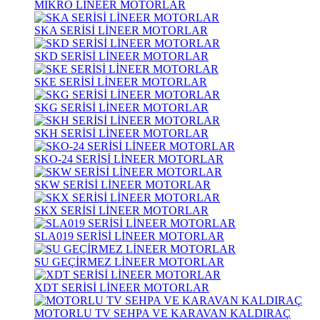
MİKRO LİNEER MOTORLAR
SKA SERİSİ LİNEER MOTORLAR
SKD SERİSİ LİNEER MOTORLAR
SKE SERİSİ LİNEER MOTORLAR
SKG SERİSİ LİNEER MOTORLAR
SKH SERİSİ LİNEER MOTORLAR
SKO-24 SERİSİ LİNEER MOTORLAR
SKW SERİSİ LİNEER MOTORLAR
SKX SERİSİ LİNEER MOTORLAR
SLA019 SERİSİ LİNEER MOTORLAR
SU GEÇİRMEZ LİNEER MOTORLAR
XDT SERİSİ LİNEER MOTORLAR
MOTORLU TV SEHPA VE KARAVAN KALDIRAÇ