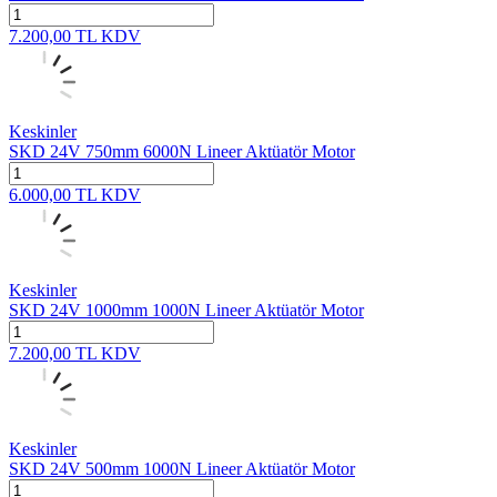
7.200,00
TL
KDV
Keskinler
SKD 24V 750mm 6000N Lineer Aktüatör Motor
6.000,00
TL
KDV
Keskinler
SKD 24V 1000mm 1000N Lineer Aktüatör Motor
7.200,00
TL
KDV
Keskinler
SKD 24V 500mm 1000N Lineer Aktüatör Motor