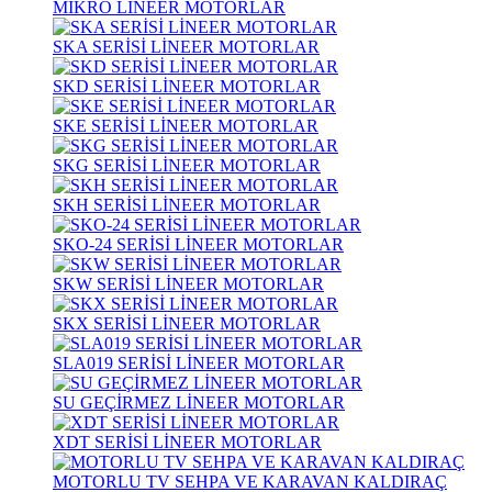
MİKRO LİNEER MOTORLAR
SKA SERİSİ LİNEER MOTORLAR
SKD SERİSİ LİNEER MOTORLAR
SKE SERİSİ LİNEER MOTORLAR
SKG SERİSİ LİNEER MOTORLAR
SKH SERİSİ LİNEER MOTORLAR
SKO-24 SERİSİ LİNEER MOTORLAR
SKW SERİSİ LİNEER MOTORLAR
SKX SERİSİ LİNEER MOTORLAR
SLA019 SERİSİ LİNEER MOTORLAR
SU GEÇİRMEZ LİNEER MOTORLAR
XDT SERİSİ LİNEER MOTORLAR
MOTORLU TV SEHPA VE KARAVAN KALDIRAÇ