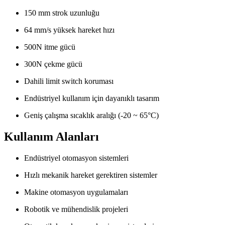
150 mm strok uzunluğu
64 mm/s yüksek hareket hızı
500N itme gücü
300N çekme gücü
Dahili limit switch koruması
Endüstriyel kullanım için dayanıklı tasarım
Geniş çalışma sıcaklık aralığı (-20 ~ 65°C)
Kullanım Alanları
Endüstriyel otomasyon sistemleri
Hızlı mekanik hareket gerektiren sistemler
Makine otomasyon uygulamaları
Robotik ve mühendislik projeleri