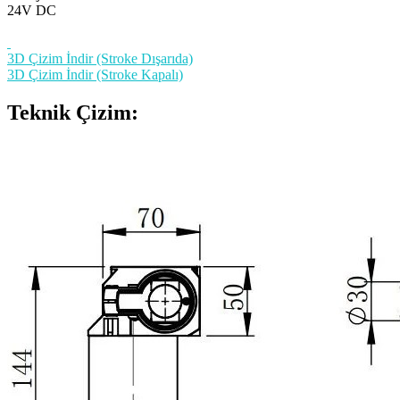
24V DC
3D Çizim İndir (Stroke Dışarıda)
3D Çizim İndir (Stroke Kapalı)
Teknik Çizim: