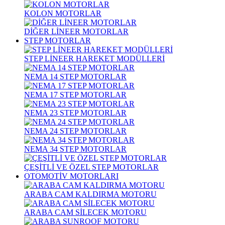
KOLON MOTORLAR
DİĞER LİNEER MOTORLAR
STEP MOTORLAR
STEP LİNEER HAREKET MODÜLLERİ
NEMA 14 STEP MOTORLAR
NEMA 17 STEP MOTORLAR
NEMA 23 STEP MOTORLAR
NEMA 24 STEP MOTORLAR
NEMA 34 STEP MOTORLAR
ÇEŞİTLİ VE ÖZEL STEP MOTORLAR
OTOMOTİV MOTORLARI
ARABA CAM KALDIRMA MOTORU
ARABA CAM SİLECEK MOTORU