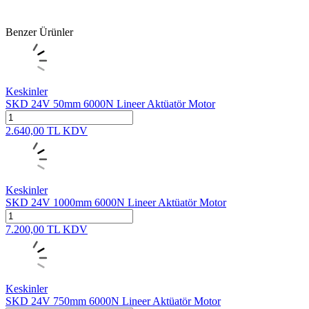
Benzer Ürünler
Keskinler
SKD 24V 50mm 6000N Lineer Aktüatör Motor
2.640,00
TL
KDV
Keskinler
SKD 24V 1000mm 6000N Lineer Aktüatör Motor
7.200,00
TL
KDV
Keskinler
SKD 24V 750mm 6000N Lineer Aktüatör Motor