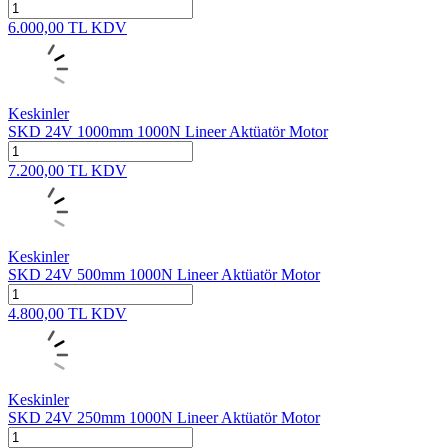
6.000,00
TL
KDV
Keskinler
SKD 24V 1000mm 1000N Lineer Aktüatör Motor
7.200,00
TL
KDV
Keskinler
SKD 24V 500mm 1000N Lineer Aktüatör Motor
4.800,00
TL
KDV
Keskinler
SKD 24V 250mm 1000N Lineer Aktüatör Motor