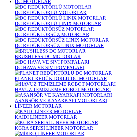
DC MOTORLAR
DC REDÜKTÖRLÜ MOTORLAR
DC REDÜKTÖRLÜ LINIX MOTORLAR
DC REDÜKTÖRSÜZ MOTORLAR
DC REDÜKTÖRSÜZ LINIX MOTORLAR
BRUSHLESS DC MOTORLAR
DC HAVA VE SIVI POMPALARI
PLANET REDÜKTÖRLÜ DC MOTORLAR
HAVUZ TEMİZLEME ROBOT MOTORLARI
ASANSÖR VE KAYARKAPI MOTORLARI
LİNEER MOTORLAR
KAIDI LİNEER MOTORLAR
KGRA SERİSİ LİNEER MOTORLAR