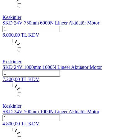
Keskinler
SKD 24V 750mm 6000N Lineer Aktüatör Motor
6.000,00
TL
KDV
Keskinler
SKD 24V 1000mm 1000N Lineer Aktüatör Motor
7.200,00
TL
KDV
Keskinler
SKD 24V 500mm 1000N Lineer Aktüatör Motor
4.800,00
TL
KDV