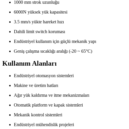
1000 mm strok uzunluğu
6000N yüksek yük kapasitesi
3.5 mm/s yükte hareket hızı
Dahili limit switch koruması
Endüstriyel kullanım için güçlü mekanik yapı
Geniş çalışma sıcaklığı aralığı (-20 ~ 65°C)
Kullanım Alanları
Endüstriyel otomasyon sistemleri
Makine ve üretim hatları
Ağır yük kaldırma ve itme mekanizmaları
Otomatik platform ve kapak sistemleri
Mekanik kontrol sistemleri
Endüstriyel mühendislik projeleri