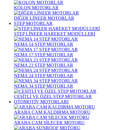
KOLON MOTORLAR
DİĞER LİNEER MOTORLAR
STEP MOTORLAR
STEP LİNEER HAREKET MODÜLLERİ
NEMA 14 STEP MOTORLAR
NEMA 17 STEP MOTORLAR
NEMA 23 STEP MOTORLAR
NEMA 24 STEP MOTORLAR
NEMA 34 STEP MOTORLAR
ÇEŞİTLİ VE ÖZEL STEP MOTORLAR
OTOMOTİV MOTORLARI
ARABA CAM KALDIRMA MOTORU
ARABA CAM SİLECEK MOTORU