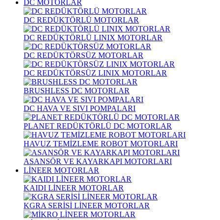
DC MOTORLAR
DC REDÜKTÖRLÜ MOTORLAR
DC REDÜKTÖRLÜ LINIX MOTORLAR
DC REDÜKTÖRSÜZ MOTORLAR
DC REDÜKTÖRSÜZ LINIX MOTORLAR
BRUSHLESS DC MOTORLAR
DC HAVA VE SIVI POMPALARI
PLANET REDÜKTÖRLÜ DC MOTORLAR
HAVUZ TEMİZLEME ROBOT MOTORLARI
ASANSÖR VE KAYARKAPI MOTORLARI
LİNEER MOTORLAR
KAIDI LİNEER MOTORLAR
KGRA SERİSİ LİNEER MOTORLAR