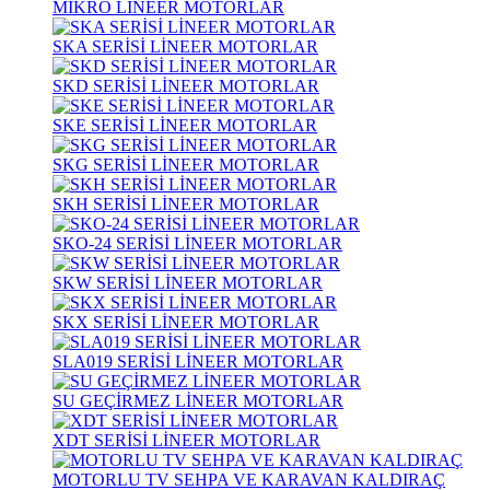
MİKRO LİNEER MOTORLAR
SKA SERİSİ LİNEER MOTORLAR
SKD SERİSİ LİNEER MOTORLAR
SKE SERİSİ LİNEER MOTORLAR
SKG SERİSİ LİNEER MOTORLAR
SKH SERİSİ LİNEER MOTORLAR
SKO-24 SERİSİ LİNEER MOTORLAR
SKW SERİSİ LİNEER MOTORLAR
SKX SERİSİ LİNEER MOTORLAR
SLA019 SERİSİ LİNEER MOTORLAR
SU GEÇİRMEZ LİNEER MOTORLAR
XDT SERİSİ LİNEER MOTORLAR
MOTORLU TV SEHPA VE KARAVAN KALDIRAÇ