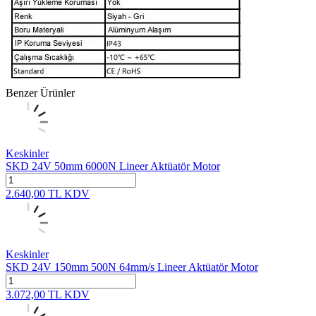
Benzer Ürünler
Keskinler
SKD 24V 50mm 6000N Lineer Aktüatör Motor
2.640,00
TL
KDV
Keskinler
SKD 24V 150mm 500N 64mm/s Lineer Aktüatör Motor
3.072,00
TL
KDV