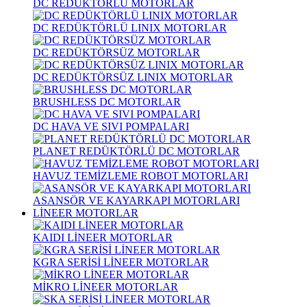
DC REDÜKTÖRLÜ MOTORLAR
DC REDÜKTÖRLÜ LINIX MOTORLAR
DC REDÜKTÖRSÜZ MOTORLAR
DC REDÜKTÖRSÜZ LINIX MOTORLAR
BRUSHLESS DC MOTORLAR
DC HAVA VE SIVI POMPALARI
PLANET REDÜKTÖRLÜ DC MOTORLAR
HAVUZ TEMİZLEME ROBOT MOTORLARI
ASANSÖR VE KAYARKAPI MOTORLARI
LİNEER MOTORLAR
KAIDI LİNEER MOTORLAR
KGRA SERİSİ LİNEER MOTORLAR
MİKRO LİNEER MOTORLAR