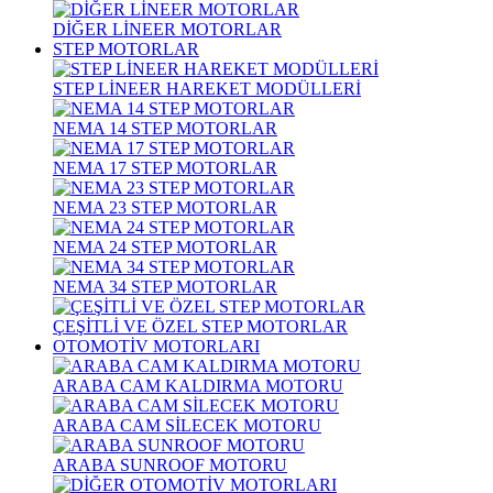
DİĞER LİNEER MOTORLAR
STEP MOTORLAR
STEP LİNEER HAREKET MODÜLLERİ
NEMA 14 STEP MOTORLAR
NEMA 17 STEP MOTORLAR
NEMA 23 STEP MOTORLAR
NEMA 24 STEP MOTORLAR
NEMA 34 STEP MOTORLAR
ÇEŞİTLİ VE ÖZEL STEP MOTORLAR
OTOMOTİV MOTORLARI
ARABA CAM KALDIRMA MOTORU
ARABA CAM SİLECEK MOTORU
ARABA SUNROOF MOTORU