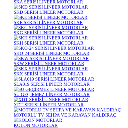
SKA SERİSİ LİNEER MOTORLAR
SKD SERİSİ LİNEER MOTORLAR
SKE SERİSİ LİNEER MOTORLAR
SKG SERİSİ LİNEER MOTORLAR
SKH SERİSİ LİNEER MOTORLAR
SKO-24 SERİSİ LİNEER MOTORLAR
SKW SERİSİ LİNEER MOTORLAR
SKX SERİSİ LİNEER MOTORLAR
SLA019 SERİSİ LİNEER MOTORLAR
SU GEÇİRMEZ LİNEER MOTORLAR
XDT SERİSİ LİNEER MOTORLAR
MOTORLU TV SEHPA VE KARAVAN KALDIRAÇ
KOLON MOTORLAR