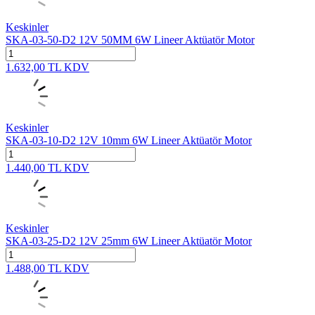
Keskinler
SKA-03-50-D2 12V 50MM 6W Lineer Aktüatör Motor
1.632,00
TL
KDV
Keskinler
SKA-03-10-D2 12V 10mm 6W Lineer Aktüatör Motor
1.440,00
TL
KDV
Keskinler
SKA-03-25-D2 12V 25mm 6W Lineer Aktüatör Motor
1.488,00
TL
KDV