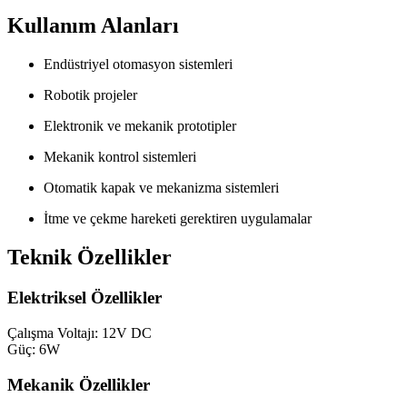
Kullanım Alanları
Endüstriyel otomasyon sistemleri
Robotik projeler
Elektronik ve mekanik prototipler
Mekanik kontrol sistemleri
Otomatik kapak ve mekanizma sistemleri
İtme ve çekme hareketi gerektiren uygulamalar
Teknik Özellikler
Elektriksel Özellikler
Çalışma Voltajı: 12V DC
Güç: 6W
Mekanik Özellikler