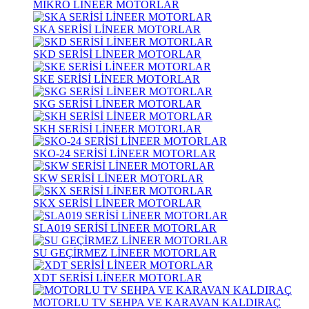
MİKRO LİNEER MOTORLAR
SKA SERİSİ LİNEER MOTORLAR
SKD SERİSİ LİNEER MOTORLAR
SKE SERİSİ LİNEER MOTORLAR
SKG SERİSİ LİNEER MOTORLAR
SKH SERİSİ LİNEER MOTORLAR
SKO-24 SERİSİ LİNEER MOTORLAR
SKW SERİSİ LİNEER MOTORLAR
SKX SERİSİ LİNEER MOTORLAR
SLA019 SERİSİ LİNEER MOTORLAR
SU GEÇİRMEZ LİNEER MOTORLAR
XDT SERİSİ LİNEER MOTORLAR
MOTORLU TV SEHPA VE KARAVAN KALDIRAÇ