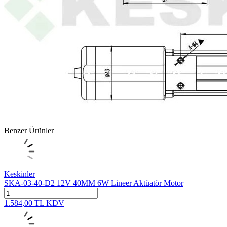
Benzer Ürünler
Keskinler
SKA-03-40-D2 12V 40MM 6W Lineer Aktüatör Motor
1.584,00
TL
KDV