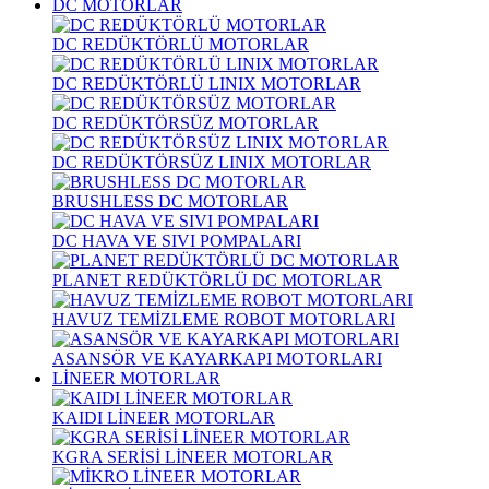
DC MOTORLAR
DC REDÜKTÖRLÜ MOTORLAR
DC REDÜKTÖRLÜ LINIX MOTORLAR
DC REDÜKTÖRSÜZ MOTORLAR
DC REDÜKTÖRSÜZ LINIX MOTORLAR
BRUSHLESS DC MOTORLAR
DC HAVA VE SIVI POMPALARI
PLANET REDÜKTÖRLÜ DC MOTORLAR
HAVUZ TEMİZLEME ROBOT MOTORLARI
ASANSÖR VE KAYARKAPI MOTORLARI
LİNEER MOTORLAR
KAIDI LİNEER MOTORLAR
KGRA SERİSİ LİNEER MOTORLAR