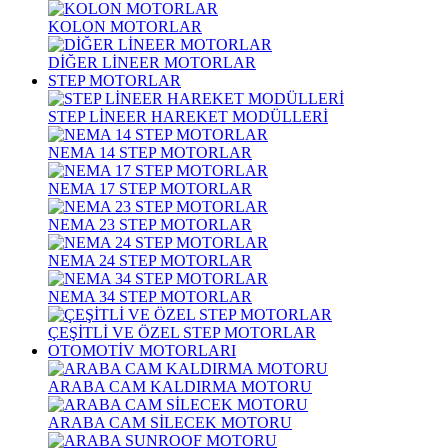
KOLON MOTORLAR
DİĞER LİNEER MOTORLAR
STEP MOTORLAR
STEP LİNEER HAREKET MODÜLLERİ
NEMA 14 STEP MOTORLAR
NEMA 17 STEP MOTORLAR
NEMA 23 STEP MOTORLAR
NEMA 24 STEP MOTORLAR
NEMA 34 STEP MOTORLAR
ÇEŞİTLİ VE ÖZEL STEP MOTORLAR
OTOMOTİV MOTORLARI
ARABA CAM KALDIRMA MOTORU
ARABA CAM SİLECEK MOTORU