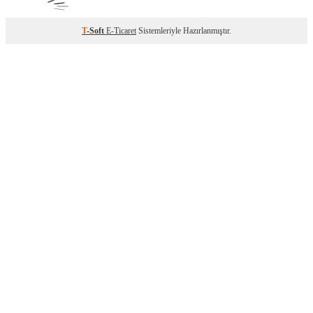
T
-Soft
E-Ticaret
Sistemleriyle Hazırlanmıştır.