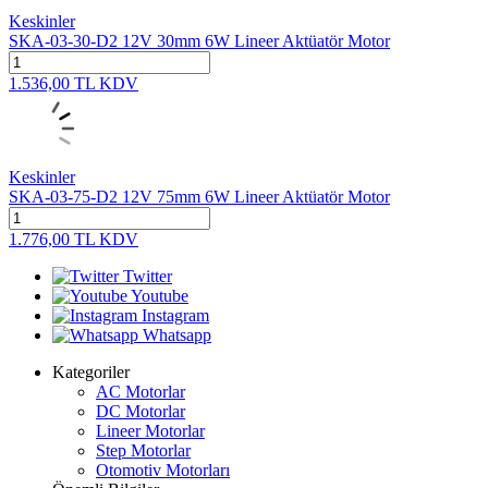
Keskinler
SKA-03-30-D2 12V 30mm 6W Lineer Aktüatör Motor
1.536,00
TL
KDV
Keskinler
SKA-03-75-D2 12V 75mm 6W Lineer Aktüatör Motor
1.776,00
TL
KDV
Twitter
Youtube
Instagram
Whatsapp
Kategoriler
AC Motorlar
DC Motorlar
Lineer Motorlar
Step Motorlar
Otomotiv Motorları