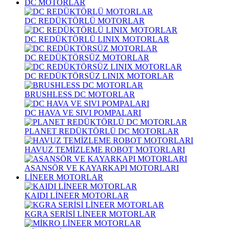
DC MOTORLAR
DC REDÜKTÖRLÜ MOTORLAR
DC REDÜKTÖRLÜ LINIX MOTORLAR
DC REDÜKTÖRSÜZ MOTORLAR
DC REDÜKTÖRSÜZ LINIX MOTORLAR
BRUSHLESS DC MOTORLAR
DC HAVA VE SIVI POMPALARI
PLANET REDÜKTÖRLÜ DC MOTORLAR
HAVUZ TEMİZLEME ROBOT MOTORLARI
ASANSÖR VE KAYARKAPI MOTORLARI
LİNEER MOTORLAR
KAIDI LİNEER MOTORLAR
KGRA SERİSİ LİNEER MOTORLAR