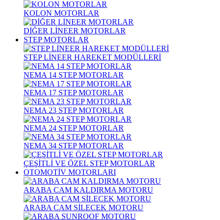
KOLON MOTORLAR
DİĞER LİNEER MOTORLAR
STEP MOTORLAR
STEP LİNEER HAREKET MODÜLLERİ
NEMA 14 STEP MOTORLAR
NEMA 17 STEP MOTORLAR
NEMA 23 STEP MOTORLAR
NEMA 24 STEP MOTORLAR
NEMA 34 STEP MOTORLAR
ÇEŞİTLİ VE ÖZEL STEP MOTORLAR
OTOMOTİV MOTORLARI
ARABA CAM KALDIRMA MOTORU
ARABA CAM SİLECEK MOTORU