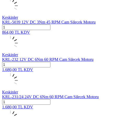
Keskinler
KRL-5039 12V DC 3Nm 45 RPM Cam Silecek Motoru
864,00
TL
KDV
Keskinler
KRL-232 12V DC 6Nm 60 RPM Cam Silecek Motoru
1.680,00
TL
KDV
Keskinler
KRL-231/24 24V DC 6Nm 60 RPM Cam Silecek Motoru
1.680,00
TL
KDV