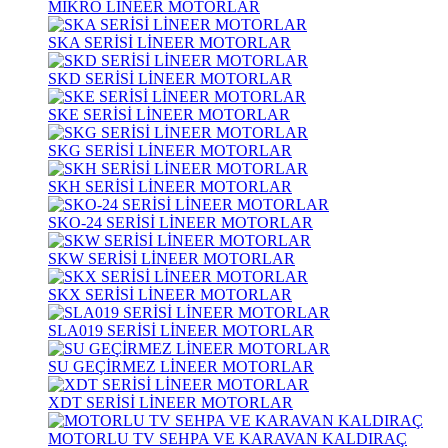
MİKRO LİNEER MOTORLAR
SKA SERİSİ LİNEER MOTORLAR
SKD SERİSİ LİNEER MOTORLAR
SKE SERİSİ LİNEER MOTORLAR
SKG SERİSİ LİNEER MOTORLAR
SKH SERİSİ LİNEER MOTORLAR
SKO-24 SERİSİ LİNEER MOTORLAR
SKW SERİSİ LİNEER MOTORLAR
SKX SERİSİ LİNEER MOTORLAR
SLA019 SERİSİ LİNEER MOTORLAR
SU GEÇİRMEZ LİNEER MOTORLAR
XDT SERİSİ LİNEER MOTORLAR
MOTORLU TV SEHPA VE KARAVAN KALDIRAÇ