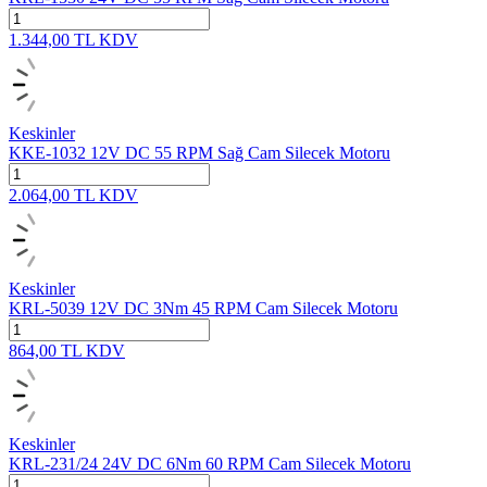
1.344,00
TL
KDV
Keskinler
KKE-1032 12V DC 55 RPM Sağ Cam Silecek Motoru
2.064,00
TL
KDV
Keskinler
KRL-5039 12V DC 3Nm 45 RPM Cam Silecek Motoru
864,00
TL
KDV
Keskinler
KRL-231/24 24V DC 6Nm 60 RPM Cam Silecek Motoru