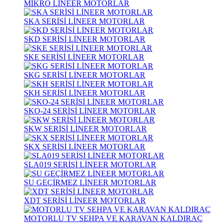
MİKRO LİNEER MOTORLAR
SKA SERİSİ LİNEER MOTORLAR
SKD SERİSİ LİNEER MOTORLAR
SKE SERİSİ LİNEER MOTORLAR
SKG SERİSİ LİNEER MOTORLAR
SKH SERİSİ LİNEER MOTORLAR
SKO-24 SERİSİ LİNEER MOTORLAR
SKW SERİSİ LİNEER MOTORLAR
SKX SERİSİ LİNEER MOTORLAR
SLA019 SERİSİ LİNEER MOTORLAR
SU GEÇİRMEZ LİNEER MOTORLAR
XDT SERİSİ LİNEER MOTORLAR
MOTORLU TV SEHPA VE KARAVAN KALDIRAÇ