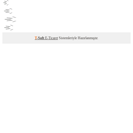
T
-Soft
E-Ticaret
Sistemleriyle Hazırlanmıştır.