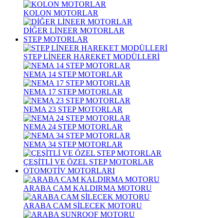
KOLON MOTORLAR
DİĞER LİNEER MOTORLAR
STEP MOTORLAR
STEP LİNEER HAREKET MODÜLLERİ
NEMA 14 STEP MOTORLAR
NEMA 17 STEP MOTORLAR
NEMA 23 STEP MOTORLAR
NEMA 24 STEP MOTORLAR
NEMA 34 STEP MOTORLAR
ÇEŞİTLİ VE ÖZEL STEP MOTORLAR
OTOMOTİV MOTORLARI
ARABA CAM KALDIRMA MOTORU
ARABA CAM SİLECEK MOTORU