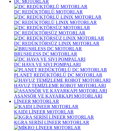
DC MOTORLAR
DC REDÜKTÖRLÜ MOTORLAR
DC REDÜKTÖRLÜ LINIX MOTORLAR
DC REDÜKTÖRSÜZ MOTORLAR
DC REDÜKTÖRSÜZ LINIX MOTORLAR
BRUSHLESS DC MOTORLAR
DC HAVA VE SIVI POMPALARI
PLANET REDÜKTÖRLÜ DC MOTORLAR
HAVUZ TEMİZLEME ROBOT MOTORLARI
ASANSÖR VE KAYARKAPI MOTORLARI
LİNEER MOTORLAR
KAIDI LİNEER MOTORLAR
KGRA SERİSİ LİNEER MOTORLAR