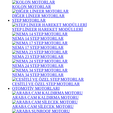
KOLON MOTORLAR
DİĞER LİNEER MOTORLAR
STEP MOTORLAR
STEP LİNEER HAREKET MODÜLLERİ
NEMA 14 STEP MOTORLAR
NEMA 17 STEP MOTORLAR
NEMA 23 STEP MOTORLAR
NEMA 24 STEP MOTORLAR
NEMA 34 STEP MOTORLAR
ÇEŞİTLİ VE ÖZEL STEP MOTORLAR
OTOMOTİV MOTORLARI
ARABA CAM KALDIRMA MOTORU
ARABA CAM SİLECEK MOTORU