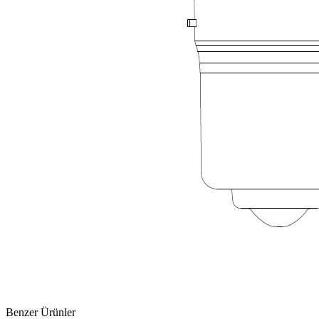
Benzer Ürünler