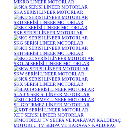
MİKRO LİNEER MOTORLAR
SKA SERİSİ LİNEER MOTORLAR
SKD SERİSİ LİNEER MOTORLAR
SKE SERİSİ LİNEER MOTORLAR
SKG SERİSİ LİNEER MOTORLAR
SKH SERİSİ LİNEER MOTORLAR
SKO-24 SERİSİ LİNEER MOTORLAR
SKW SERİSİ LİNEER MOTORLAR
SKX SERİSİ LİNEER MOTORLAR
SLA019 SERİSİ LİNEER MOTORLAR
SU GEÇİRMEZ LİNEER MOTORLAR
XDT SERİSİ LİNEER MOTORLAR
MOTORLU TV SEHPA VE KARAVAN KALDIRAÇ