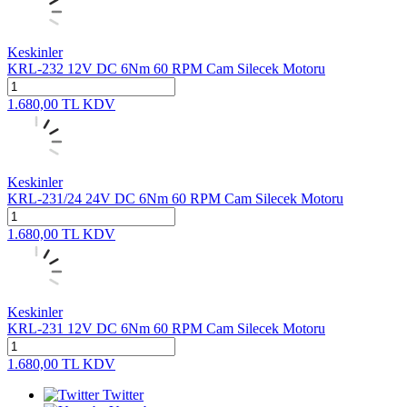
Keskinler
KRL-232 12V DC 6Nm 60 RPM Cam Silecek Motoru
1.680,00
TL
KDV
Keskinler
KRL-231/24 24V DC 6Nm 60 RPM Cam Silecek Motoru
1.680,00
TL
KDV
Keskinler
KRL-231 12V DC 6Nm 60 RPM Cam Silecek Motoru
1.680,00
TL
KDV
Twitter