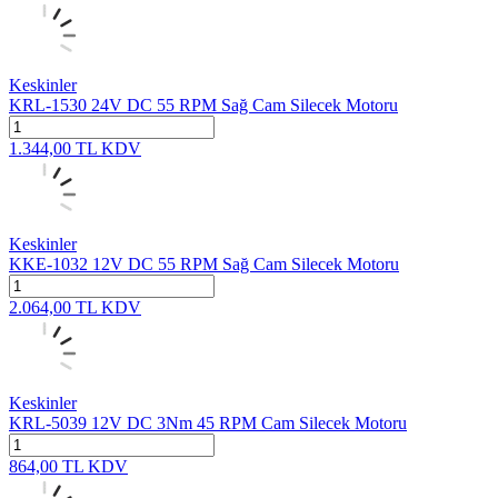
Keskinler
KRL-1530 24V DC 55 RPM Sağ Cam Silecek Motoru
1.344,00
TL
KDV
Keskinler
KKE-1032 12V DC 55 RPM Sağ Cam Silecek Motoru
2.064,00
TL
KDV
Keskinler
KRL-5039 12V DC 3Nm 45 RPM Cam Silecek Motoru
864,00
TL
KDV