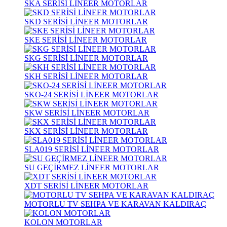
SKA SERİSİ LİNEER MOTORLAR
SKD SERİSİ LİNEER MOTORLAR
SKE SERİSİ LİNEER MOTORLAR
SKG SERİSİ LİNEER MOTORLAR
SKH SERİSİ LİNEER MOTORLAR
SKO-24 SERİSİ LİNEER MOTORLAR
SKW SERİSİ LİNEER MOTORLAR
SKX SERİSİ LİNEER MOTORLAR
SLA019 SERİSİ LİNEER MOTORLAR
SU GEÇİRMEZ LİNEER MOTORLAR
XDT SERİSİ LİNEER MOTORLAR
MOTORLU TV SEHPA VE KARAVAN KALDIRAÇ
KOLON MOTORLAR