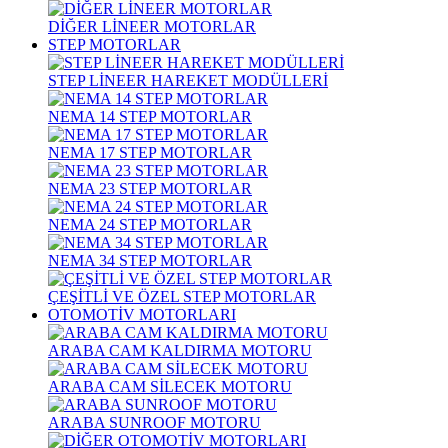
DİĞER LİNEER MOTORLAR
STEP MOTORLAR
STEP LİNEER HAREKET MODÜLLERİ
NEMA 14 STEP MOTORLAR
NEMA 17 STEP MOTORLAR
NEMA 23 STEP MOTORLAR
NEMA 24 STEP MOTORLAR
NEMA 34 STEP MOTORLAR
ÇEŞİTLİ VE ÖZEL STEP MOTORLAR
OTOMOTİV MOTORLARI
ARABA CAM KALDIRMA MOTORU
ARABA CAM SİLECEK MOTORU
ARABA SUNROOF MOTORU