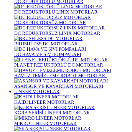
DC REDÜKTÖRLÜ MOTORLAR
DC REDÜKTÖRLÜ LINIX MOTORLAR
DC REDÜKTÖRSÜZ MOTORLAR
DC REDÜKTÖRSÜZ LINIX MOTORLAR
BRUSHLESS DC MOTORLAR
DC HAVA VE SIVI POMPALARI
PLANET REDÜKTÖRLÜ DC MOTORLAR
HAVUZ TEMİZLEME ROBOT MOTORLARI
ASANSÖR VE KAYARKAPI MOTORLARI
LİNEER MOTORLAR
KAIDI LİNEER MOTORLAR
KGRA SERİSİ LİNEER MOTORLAR
MİKRO LİNEER MOTORLAR