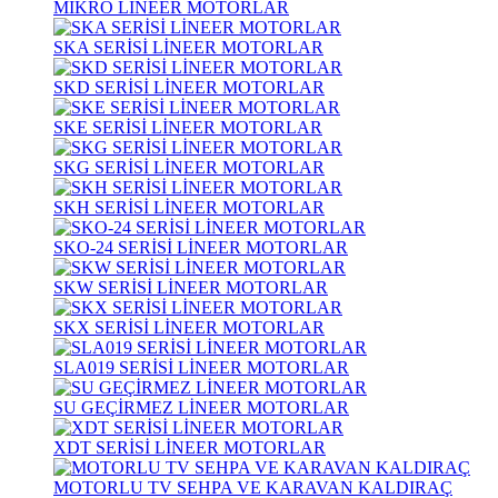
MİKRO LİNEER MOTORLAR
SKA SERİSİ LİNEER MOTORLAR
SKD SERİSİ LİNEER MOTORLAR
SKE SERİSİ LİNEER MOTORLAR
SKG SERİSİ LİNEER MOTORLAR
SKH SERİSİ LİNEER MOTORLAR
SKO-24 SERİSİ LİNEER MOTORLAR
SKW SERİSİ LİNEER MOTORLAR
SKX SERİSİ LİNEER MOTORLAR
SLA019 SERİSİ LİNEER MOTORLAR
SU GEÇİRMEZ LİNEER MOTORLAR
XDT SERİSİ LİNEER MOTORLAR
MOTORLU TV SEHPA VE KARAVAN KALDIRAÇ