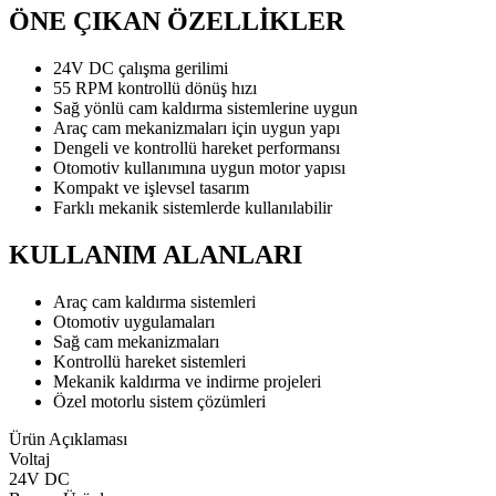
ÖNE ÇIKAN ÖZELLİKLER
24V DC çalışma gerilimi
55 RPM kontrollü dönüş hızı
Sağ yönlü cam kaldırma sistemlerine uygun
Araç cam mekanizmaları için uygun yapı
Dengeli ve kontrollü hareket performansı
Otomotiv kullanımına uygun motor yapısı
Kompakt ve işlevsel tasarım
Farklı mekanik sistemlerde kullanılabilir
KULLANIM ALANLARI
Araç cam kaldırma sistemleri
Otomotiv uygulamaları
Sağ cam mekanizmaları
Kontrollü hareket sistemleri
Mekanik kaldırma ve indirme projeleri
Özel motorlu sistem çözümleri
Ürün Açıklaması
Voltaj
24V DC