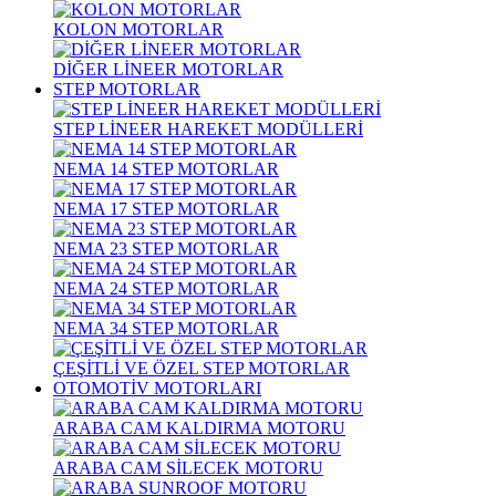
KOLON MOTORLAR
DİĞER LİNEER MOTORLAR
STEP MOTORLAR
STEP LİNEER HAREKET MODÜLLERİ
NEMA 14 STEP MOTORLAR
NEMA 17 STEP MOTORLAR
NEMA 23 STEP MOTORLAR
NEMA 24 STEP MOTORLAR
NEMA 34 STEP MOTORLAR
ÇEŞİTLİ VE ÖZEL STEP MOTORLAR
OTOMOTİV MOTORLARI
ARABA CAM KALDIRMA MOTORU
ARABA CAM SİLECEK MOTORU