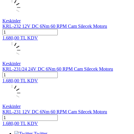
Keskinler
KRL-232 12V DC 6Nm 60 RPM Cam Silecek Motoru
1.680,00
TL
KDV
Keskinler
KRL-231/24 24V DC 6Nm 60 RPM Cam Silecek Motoru
1.680,00
TL
KDV
Keskinler
KRL-231 12V DC 6Nm 60 RPM Cam Silecek Motoru
1.680,00
TL
KDV
Twitter