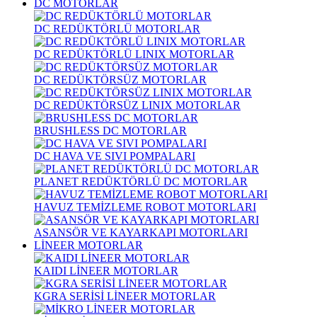
DC MOTORLAR
DC REDÜKTÖRLÜ MOTORLAR
DC REDÜKTÖRLÜ LINIX MOTORLAR
DC REDÜKTÖRSÜZ MOTORLAR
DC REDÜKTÖRSÜZ LINIX MOTORLAR
BRUSHLESS DC MOTORLAR
DC HAVA VE SIVI POMPALARI
PLANET REDÜKTÖRLÜ DC MOTORLAR
HAVUZ TEMİZLEME ROBOT MOTORLARI
ASANSÖR VE KAYARKAPI MOTORLARI
LİNEER MOTORLAR
KAIDI LİNEER MOTORLAR
KGRA SERİSİ LİNEER MOTORLAR