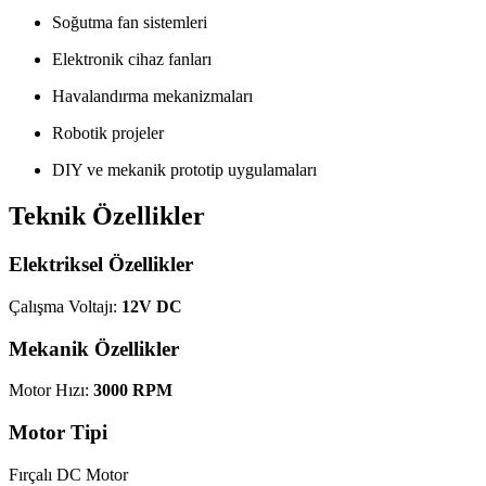
Soğutma fan sistemleri
Elektronik cihaz fanları
Havalandırma mekanizmaları
Robotik projeler
DIY ve mekanik prototip uygulamaları
Teknik Özellikler
Elektriksel Özellikler
Çalışma Voltajı:
12V DC
Mekanik Özellikler
Motor Hızı:
3000 RPM
Motor Tipi
Fırçalı DC Motor