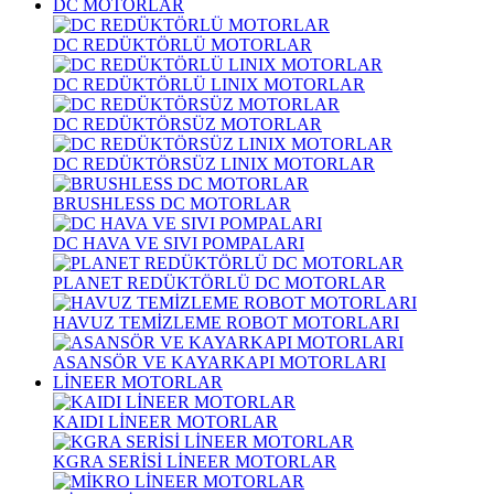
DC MOTORLAR
DC REDÜKTÖRLÜ MOTORLAR
DC REDÜKTÖRLÜ LINIX MOTORLAR
DC REDÜKTÖRSÜZ MOTORLAR
DC REDÜKTÖRSÜZ LINIX MOTORLAR
BRUSHLESS DC MOTORLAR
DC HAVA VE SIVI POMPALARI
PLANET REDÜKTÖRLÜ DC MOTORLAR
HAVUZ TEMİZLEME ROBOT MOTORLARI
ASANSÖR VE KAYARKAPI MOTORLARI
LİNEER MOTORLAR
KAIDI LİNEER MOTORLAR
KGRA SERİSİ LİNEER MOTORLAR