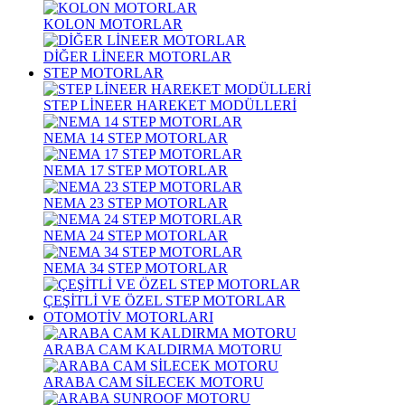
KOLON MOTORLAR
DİĞER LİNEER MOTORLAR
STEP MOTORLAR
STEP LİNEER HAREKET MODÜLLERİ
NEMA 14 STEP MOTORLAR
NEMA 17 STEP MOTORLAR
NEMA 23 STEP MOTORLAR
NEMA 24 STEP MOTORLAR
NEMA 34 STEP MOTORLAR
ÇEŞİTLİ VE ÖZEL STEP MOTORLAR
OTOMOTİV MOTORLARI
ARABA CAM KALDIRMA MOTORU
ARABA CAM SİLECEK MOTORU