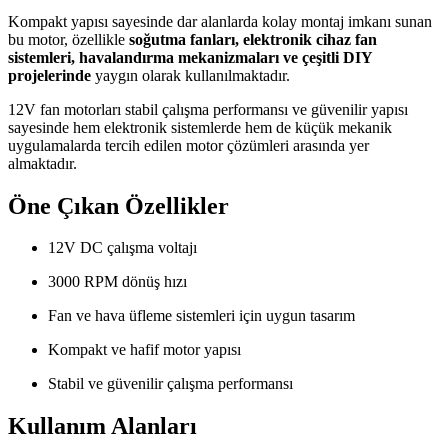
Kompakt yapısı sayesinde dar alanlarda kolay montaj imkanı sunan
bu motor, özellikle
soğutma fanları, elektronik cihaz fan
sistemleri, havalandırma mekanizmaları ve çeşitli DIY
projelerinde
yaygın olarak kullanılmaktadır.
12V fan motorları stabil çalışma performansı ve güvenilir yapısı
sayesinde hem elektronik sistemlerde hem de küçük mekanik
uygulamalarda tercih edilen motor çözümleri arasında yer
almaktadır.
Öne Çıkan Özellikler
12V DC çalışma voltajı
3000 RPM dönüş hızı
Fan ve hava üfleme sistemleri için uygun tasarım
Kompakt ve hafif motor yapısı
Stabil ve güvenilir çalışma performansı
Kullanım Alanları