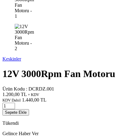
Keskinler
12V 3000Rpm Fan Motoru
Ürün Kodu :
DCRDZ.001
1.200,00
TL
+ KDV
1.440,00
TL
KDV Dahil
Sepete Ekle
Tükendi
Gelince Haber Ver