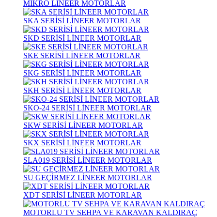
MİKRO LİNEER MOTORLAR
SKA SERİSİ LİNEER MOTORLAR
SKD SERİSİ LİNEER MOTORLAR
SKE SERİSİ LİNEER MOTORLAR
SKG SERİSİ LİNEER MOTORLAR
SKH SERİSİ LİNEER MOTORLAR
SKO-24 SERİSİ LİNEER MOTORLAR
SKW SERİSİ LİNEER MOTORLAR
SKX SERİSİ LİNEER MOTORLAR
SLA019 SERİSİ LİNEER MOTORLAR
SU GEÇİRMEZ LİNEER MOTORLAR
XDT SERİSİ LİNEER MOTORLAR
MOTORLU TV SEHPA VE KARAVAN KALDIRAÇ