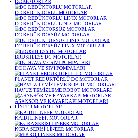
DC MOTORLAR
DC REDÜKTÖRLÜ MOTORLAR
DC REDÜKTÖRLÜ LINIX MOTORLAR
DC REDÜKTÖRSÜZ MOTORLAR
DC REDÜKTÖRSÜZ LINIX MOTORLAR
BRUSHLESS DC MOTORLAR
DC HAVA VE SIVI POMPALARI
PLANET REDÜKTÖRLÜ DC MOTORLAR
HAVUZ TEMİZLEME ROBOT MOTORLARI
ASANSÖR VE KAYARKAPI MOTORLARI
LİNEER MOTORLAR
KAIDI LİNEER MOTORLAR
KGRA SERİSİ LİNEER MOTORLAR