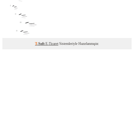
T
-Soft
E-Ticaret
Sistemleriyle Hazırlanmıştır.