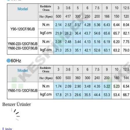
Benzer Ürünler
Linix