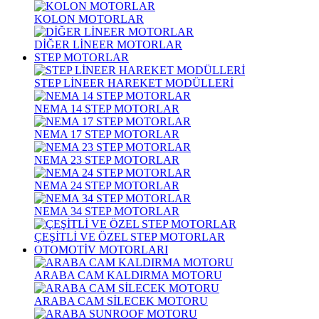
KOLON MOTORLAR
DİĞER LİNEER MOTORLAR
STEP MOTORLAR
STEP LİNEER HAREKET MODÜLLERİ
NEMA 14 STEP MOTORLAR
NEMA 17 STEP MOTORLAR
NEMA 23 STEP MOTORLAR
NEMA 24 STEP MOTORLAR
NEMA 34 STEP MOTORLAR
ÇEŞİTLİ VE ÖZEL STEP MOTORLAR
OTOMOTİV MOTORLARI
ARABA CAM KALDIRMA MOTORU
ARABA CAM SİLECEK MOTORU