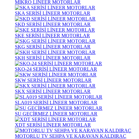
MİKRO LİNEER MOTORLAR
SKA SERİSİ LİNEER MOTORLAR
SKD SERİSİ LİNEER MOTORLAR
SKE SERİSİ LİNEER MOTORLAR
SKG SERİSİ LİNEER MOTORLAR
SKH SERİSİ LİNEER MOTORLAR
SKO-24 SERİSİ LİNEER MOTORLAR
SKW SERİSİ LİNEER MOTORLAR
SKX SERİSİ LİNEER MOTORLAR
SLA019 SERİSİ LİNEER MOTORLAR
SU GEÇİRMEZ LİNEER MOTORLAR
XDT SERİSİ LİNEER MOTORLAR
MOTORLU TV SEHPA VE KARAVAN KALDIRAÇ