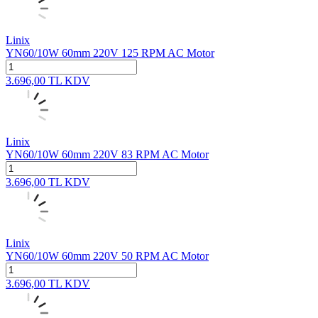
Linix
YN60/10W 60mm 220V 125 RPM AC Motor
3.696,00
TL
KDV
Linix
YN60/10W 60mm 220V 83 RPM AC Motor
3.696,00
TL
KDV
Linix
YN60/10W 60mm 220V 50 RPM AC Motor
3.696,00
TL
KDV