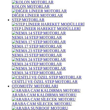
KOLON MOTORLAR
DİĞER LİNEER MOTORLAR
STEP MOTORLAR
STEP LİNEER HAREKET MODÜLLERİ
NEMA 14 STEP MOTORLAR
NEMA 17 STEP MOTORLAR
NEMA 23 STEP MOTORLAR
NEMA 24 STEP MOTORLAR
NEMA 34 STEP MOTORLAR
ÇEŞİTLİ VE ÖZEL STEP MOTORLAR
OTOMOTİV MOTORLARI
ARABA CAM KALDIRMA MOTORU
ARABA CAM SİLECEK MOTORU