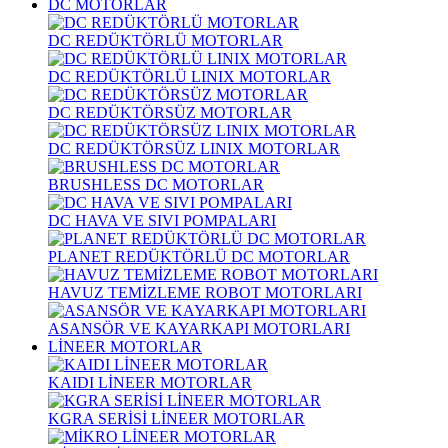
DC MOTORLAR
DC REDÜKTÖRLÜ MOTORLAR
DC REDÜKTÖRLÜ LINIX MOTORLAR
DC REDÜKTÖRSÜZ MOTORLAR
DC REDÜKTÖRSÜZ LINIX MOTORLAR
BRUSHLESS DC MOTORLAR
DC HAVA VE SIVI POMPALARI
PLANET REDÜKTÖRLÜ DC MOTORLAR
HAVUZ TEMİZLEME ROBOT MOTORLARI
ASANSÖR VE KAYARKAPI MOTORLARI
LİNEER MOTORLAR
KAIDI LİNEER MOTORLAR
KGRA SERİSİ LİNEER MOTORLAR