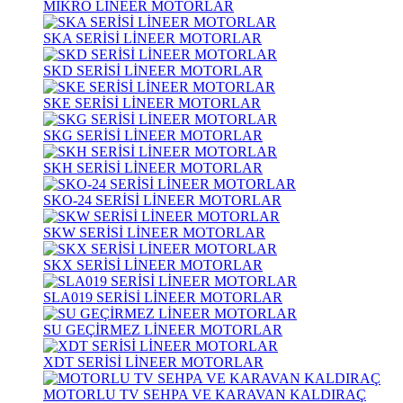
MİKRO LİNEER MOTORLAR
SKA SERİSİ LİNEER MOTORLAR
SKD SERİSİ LİNEER MOTORLAR
SKE SERİSİ LİNEER MOTORLAR
SKG SERİSİ LİNEER MOTORLAR
SKH SERİSİ LİNEER MOTORLAR
SKO-24 SERİSİ LİNEER MOTORLAR
SKW SERİSİ LİNEER MOTORLAR
SKX SERİSİ LİNEER MOTORLAR
SLA019 SERİSİ LİNEER MOTORLAR
SU GEÇİRMEZ LİNEER MOTORLAR
XDT SERİSİ LİNEER MOTORLAR
MOTORLU TV SEHPA VE KARAVAN KALDIRAÇ