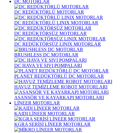
DC MOTORLAR
DC REDÜKTÖRLÜ MOTORLAR
DC REDÜKTÖRLÜ LINIX MOTORLAR
DC REDÜKTÖRSÜZ MOTORLAR
DC REDÜKTÖRSÜZ LINIX MOTORLAR
BRUSHLESS DC MOTORLAR
DC HAVA VE SIVI POMPALARI
PLANET REDÜKTÖRLÜ DC MOTORLAR
HAVUZ TEMİZLEME ROBOT MOTORLARI
ASANSÖR VE KAYARKAPI MOTORLARI
LİNEER MOTORLAR
KAIDI LİNEER MOTORLAR
KGRA SERİSİ LİNEER MOTORLAR