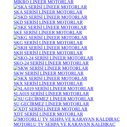
MİKRO LİNEER MOTORLAR
SKA SERİSİ LİNEER MOTORLAR
SKD SERİSİ LİNEER MOTORLAR
SKE SERİSİ LİNEER MOTORLAR
SKG SERİSİ LİNEER MOTORLAR
SKH SERİSİ LİNEER MOTORLAR
SKO-24 SERİSİ LİNEER MOTORLAR
SKW SERİSİ LİNEER MOTORLAR
SKX SERİSİ LİNEER MOTORLAR
SLA019 SERİSİ LİNEER MOTORLAR
SU GEÇİRMEZ LİNEER MOTORLAR
XDT SERİSİ LİNEER MOTORLAR
MOTORLU TV SEHPA VE KARAVAN KALDIRAÇ