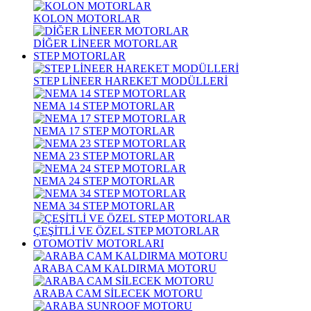
KOLON MOTORLAR
DİĞER LİNEER MOTORLAR
STEP MOTORLAR
STEP LİNEER HAREKET MODÜLLERİ
NEMA 14 STEP MOTORLAR
NEMA 17 STEP MOTORLAR
NEMA 23 STEP MOTORLAR
NEMA 24 STEP MOTORLAR
NEMA 34 STEP MOTORLAR
ÇEŞİTLİ VE ÖZEL STEP MOTORLAR
OTOMOTİV MOTORLARI
ARABA CAM KALDIRMA MOTORU
ARABA CAM SİLECEK MOTORU