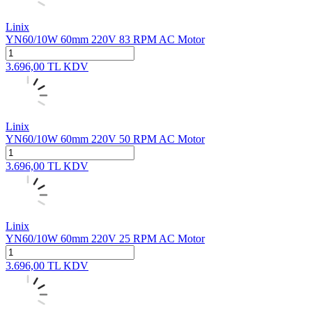
Linix
YN60/10W 60mm 220V 83 RPM AC Motor
3.696,00
TL
KDV
Linix
YN60/10W 60mm 220V 50 RPM AC Motor
3.696,00
TL
KDV
Linix
YN60/10W 60mm 220V 25 RPM AC Motor
3.696,00
TL
KDV