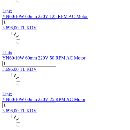
Linix
YN60/10W 60mm 220V 125 RPM AC Motor
3.696,00
TL
KDV
Linix
YN60/10W 60mm 220V 50 RPM AC Motor
3.696,00
TL
KDV
Linix
YN60/10W 60mm 220V 25 RPM AC Motor
3.696,00
TL
KDV