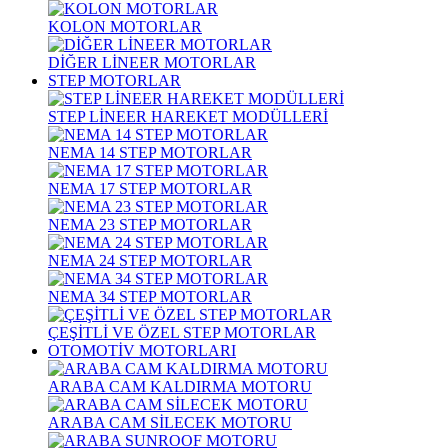
KOLON MOTORLAR
DİĞER LİNEER MOTORLAR
STEP MOTORLAR
STEP LİNEER HAREKET MODÜLLERİ
NEMA 14 STEP MOTORLAR
NEMA 17 STEP MOTORLAR
NEMA 23 STEP MOTORLAR
NEMA 24 STEP MOTORLAR
NEMA 34 STEP MOTORLAR
ÇEŞİTLİ VE ÖZEL STEP MOTORLAR
OTOMOTİV MOTORLARI
ARABA CAM KALDIRMA MOTORU
ARABA CAM SİLECEK MOTORU