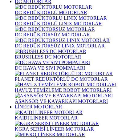
DC MOTORLAR
DC REDÜKTÖRLÜ MOTORLAR
DC REDÜKTÖRLÜ LINIX MOTORLAR
DC REDÜKTÖRSÜZ MOTORLAR
DC REDÜKTÖRSÜZ LINIX MOTORLAR
BRUSHLESS DC MOTORLAR
DC HAVA VE SIVI POMPALARI
PLANET REDÜKTÖRLÜ DC MOTORLAR
HAVUZ TEMİZLEME ROBOT MOTORLARI
ASANSÖR VE KAYARKAPI MOTORLARI
LİNEER MOTORLAR
KAIDI LİNEER MOTORLAR
KGRA SERİSİ LİNEER MOTORLAR