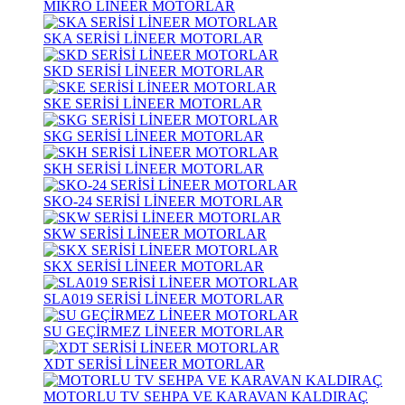
MİKRO LİNEER MOTORLAR
SKA SERİSİ LİNEER MOTORLAR
SKD SERİSİ LİNEER MOTORLAR
SKE SERİSİ LİNEER MOTORLAR
SKG SERİSİ LİNEER MOTORLAR
SKH SERİSİ LİNEER MOTORLAR
SKO-24 SERİSİ LİNEER MOTORLAR
SKW SERİSİ LİNEER MOTORLAR
SKX SERİSİ LİNEER MOTORLAR
SLA019 SERİSİ LİNEER MOTORLAR
SU GEÇİRMEZ LİNEER MOTORLAR
XDT SERİSİ LİNEER MOTORLAR
MOTORLU TV SEHPA VE KARAVAN KALDIRAÇ