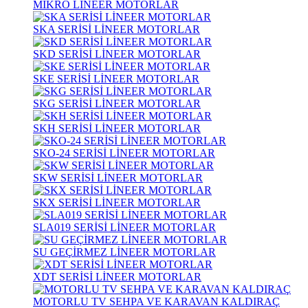
MİKRO LİNEER MOTORLAR
SKA SERİSİ LİNEER MOTORLAR
SKD SERİSİ LİNEER MOTORLAR
SKE SERİSİ LİNEER MOTORLAR
SKG SERİSİ LİNEER MOTORLAR
SKH SERİSİ LİNEER MOTORLAR
SKO-24 SERİSİ LİNEER MOTORLAR
SKW SERİSİ LİNEER MOTORLAR
SKX SERİSİ LİNEER MOTORLAR
SLA019 SERİSİ LİNEER MOTORLAR
SU GEÇİRMEZ LİNEER MOTORLAR
XDT SERİSİ LİNEER MOTORLAR
MOTORLU TV SEHPA VE KARAVAN KALDIRAÇ