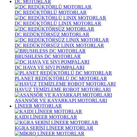
DC MOTORLAR
DC REDÜKTÖRLÜ MOTORLAR
DC REDÜKTÖRLÜ LINIX MOTORLAR
DC REDÜKTÖRSÜZ MOTORLAR
DC REDÜKTÖRSÜZ LINIX MOTORLAR
BRUSHLESS DC MOTORLAR
DC HAVA VE SIVI POMPALARI
PLANET REDÜKTÖRLÜ DC MOTORLAR
HAVUZ TEMİZLEME ROBOT MOTORLARI
ASANSÖR VE KAYARKAPI MOTORLARI
LİNEER MOTORLAR
KAIDI LİNEER MOTORLAR
KGRA SERİSİ LİNEER MOTORLAR