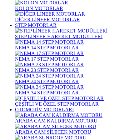
KOLON MOTORLAR
DİĞER LİNEER MOTORLAR
STEP MOTORLAR
STEP LİNEER HAREKET MODÜLLERİ
NEMA 14 STEP MOTORLAR
NEMA 17 STEP MOTORLAR
NEMA 23 STEP MOTORLAR
NEMA 24 STEP MOTORLAR
NEMA 34 STEP MOTORLAR
ÇEŞİTLİ VE ÖZEL STEP MOTORLAR
OTOMOTİV MOTORLARI
ARABA CAM KALDIRMA MOTORU
ARABA CAM SİLECEK MOTORU