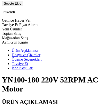
Sepete Ekle
Tükendi
Gelince Haber Ver
Tavsiye Et
Fiyat Alarmı
Yeni Ürünler
Toptan Satış
Mağazadan Satış
Aynı Gün Kargo
Ürün Açıklaması
Dosya ve Çizimler
Ödeme Seçenekleri
Tavsiye Et
İade Koşulları
YN100-180 220V 52RPM AC
Motor
ÜRÜN AÇIKLAMASI