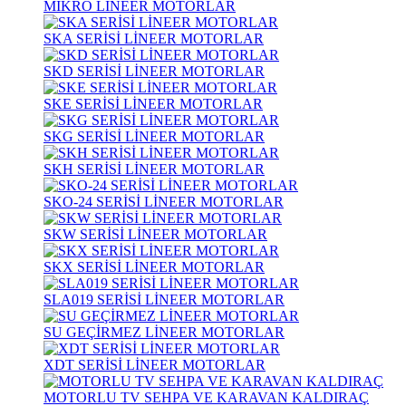
MİKRO LİNEER MOTORLAR
SKA SERİSİ LİNEER MOTORLAR
SKD SERİSİ LİNEER MOTORLAR
SKE SERİSİ LİNEER MOTORLAR
SKG SERİSİ LİNEER MOTORLAR
SKH SERİSİ LİNEER MOTORLAR
SKO-24 SERİSİ LİNEER MOTORLAR
SKW SERİSİ LİNEER MOTORLAR
SKX SERİSİ LİNEER MOTORLAR
SLA019 SERİSİ LİNEER MOTORLAR
SU GEÇİRMEZ LİNEER MOTORLAR
XDT SERİSİ LİNEER MOTORLAR
MOTORLU TV SEHPA VE KARAVAN KALDIRAÇ