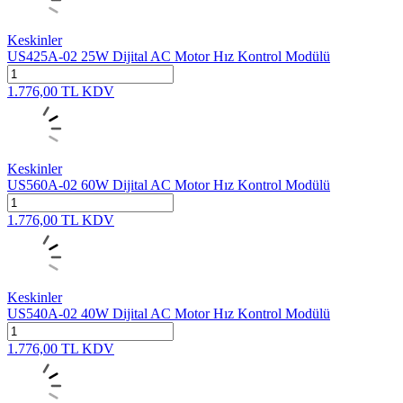
Keskinler
US425A-02 25W Dijital AC Motor Hız Kontrol Modülü
1.776,00
TL
KDV
Keskinler
US560A-02 60W Dijital AC Motor Hız Kontrol Modülü
1.776,00
TL
KDV
Keskinler
US540A-02 40W Dijital AC Motor Hız Kontrol Modülü
1.776,00
TL
KDV