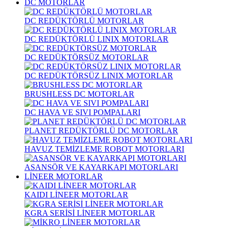
DC MOTORLAR
DC REDÜKTÖRLÜ MOTORLAR
DC REDÜKTÖRLÜ LINIX MOTORLAR
DC REDÜKTÖRSÜZ MOTORLAR
DC REDÜKTÖRSÜZ LINIX MOTORLAR
BRUSHLESS DC MOTORLAR
DC HAVA VE SIVI POMPALARI
PLANET REDÜKTÖRLÜ DC MOTORLAR
HAVUZ TEMİZLEME ROBOT MOTORLARI
ASANSÖR VE KAYARKAPI MOTORLARI
LİNEER MOTORLAR
KAIDI LİNEER MOTORLAR
KGRA SERİSİ LİNEER MOTORLAR