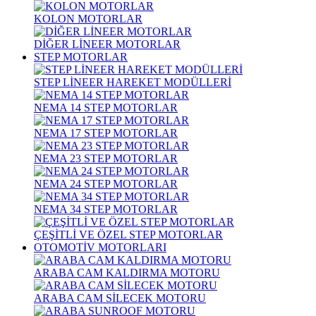
KOLON MOTORLAR
DİĞER LİNEER MOTORLAR
STEP MOTORLAR
STEP LİNEER HAREKET MODÜLLERİ
NEMA 14 STEP MOTORLAR
NEMA 17 STEP MOTORLAR
NEMA 23 STEP MOTORLAR
NEMA 24 STEP MOTORLAR
NEMA 34 STEP MOTORLAR
ÇEŞİTLİ VE ÖZEL STEP MOTORLAR
OTOMOTİV MOTORLARI
ARABA CAM KALDIRMA MOTORU
ARABA CAM SİLECEK MOTORU