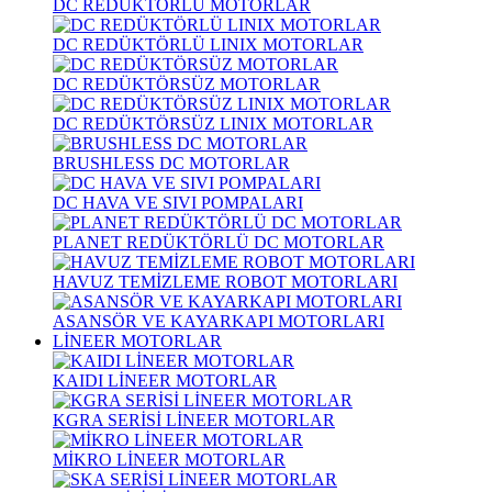
DC REDÜKTÖRLÜ MOTORLAR
DC REDÜKTÖRLÜ LINIX MOTORLAR
DC REDÜKTÖRSÜZ MOTORLAR
DC REDÜKTÖRSÜZ LINIX MOTORLAR
BRUSHLESS DC MOTORLAR
DC HAVA VE SIVI POMPALARI
PLANET REDÜKTÖRLÜ DC MOTORLAR
HAVUZ TEMİZLEME ROBOT MOTORLARI
ASANSÖR VE KAYARKAPI MOTORLARI
LİNEER MOTORLAR
KAIDI LİNEER MOTORLAR
KGRA SERİSİ LİNEER MOTORLAR
MİKRO LİNEER MOTORLAR