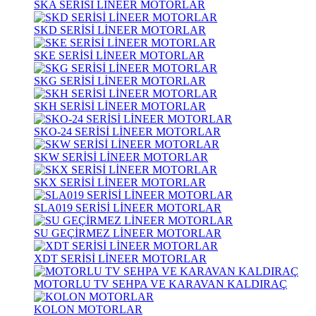
SKA SERİSİ LİNEER MOTORLAR
SKD SERİSİ LİNEER MOTORLAR
SKE SERİSİ LİNEER MOTORLAR
SKG SERİSİ LİNEER MOTORLAR
SKH SERİSİ LİNEER MOTORLAR
SKO-24 SERİSİ LİNEER MOTORLAR
SKW SERİSİ LİNEER MOTORLAR
SKX SERİSİ LİNEER MOTORLAR
SLA019 SERİSİ LİNEER MOTORLAR
SU GEÇİRMEZ LİNEER MOTORLAR
XDT SERİSİ LİNEER MOTORLAR
MOTORLU TV SEHPA VE KARAVAN KALDIRAÇ
KOLON MOTORLAR