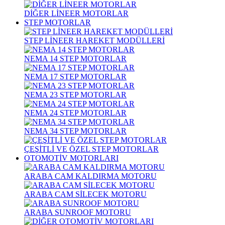
DİĞER LİNEER MOTORLAR
STEP MOTORLAR
STEP LİNEER HAREKET MODÜLLERİ
NEMA 14 STEP MOTORLAR
NEMA 17 STEP MOTORLAR
NEMA 23 STEP MOTORLAR
NEMA 24 STEP MOTORLAR
NEMA 34 STEP MOTORLAR
ÇEŞİTLİ VE ÖZEL STEP MOTORLAR
OTOMOTİV MOTORLARI
ARABA CAM KALDIRMA MOTORU
ARABA CAM SİLECEK MOTORU
ARABA SUNROOF MOTORU