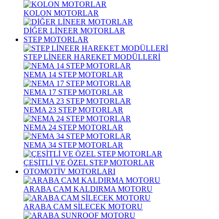
KOLON MOTORLAR
DİĞER LİNEER MOTORLAR
STEP MOTORLAR
STEP LİNEER HAREKET MODÜLLERİ
NEMA 14 STEP MOTORLAR
NEMA 17 STEP MOTORLAR
NEMA 23 STEP MOTORLAR
NEMA 24 STEP MOTORLAR
NEMA 34 STEP MOTORLAR
ÇEŞİTLİ VE ÖZEL STEP MOTORLAR
OTOMOTİV MOTORLARI
ARABA CAM KALDIRMA MOTORU
ARABA CAM SİLECEK MOTORU