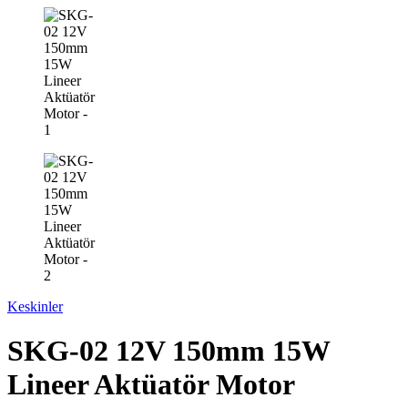
Keskinler
SKG-02 12V 150mm 15W
Lineer Aktüatör Motor