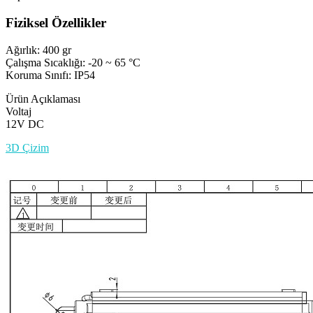
Fiziksel Özellikler
Ağırlık: 400 gr
Çalışma Sıcaklığı: -20 ~ 65 °C
Koruma Sınıfı: IP54
Ürün Açıklaması
Voltaj
12V DC
3D Çizim