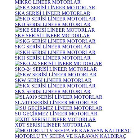
MİKRO LİNEER MOTORLAR
SKA SERİSİ LİNEER MOTORLAR
SKD SERİSİ LİNEER MOTORLAR
SKE SERİSİ LİNEER MOTORLAR
SKG SERİSİ LİNEER MOTORLAR
SKH SERİSİ LİNEER MOTORLAR
SKO-24 SERİSİ LİNEER MOTORLAR
SKW SERİSİ LİNEER MOTORLAR
SKX SERİSİ LİNEER MOTORLAR
SLA019 SERİSİ LİNEER MOTORLAR
SU GEÇİRMEZ LİNEER MOTORLAR
XDT SERİSİ LİNEER MOTORLAR
MOTORLU TV SEHPA VE KARAVAN KALDIRAÇ