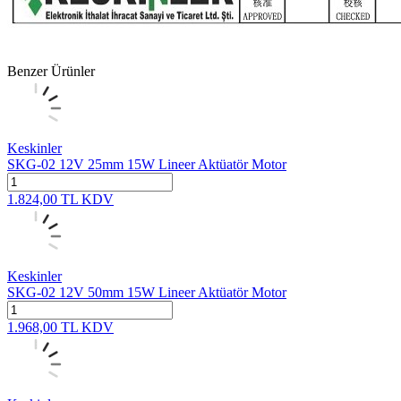
Benzer Ürünler
Keskinler
SKG-02 12V 25mm 15W Lineer Aktüatör Motor
1.824,00
TL
KDV
Keskinler
SKG-02 12V 50mm 15W Lineer Aktüatör Motor
1.968,00
TL
KDV