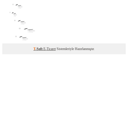
T
-Soft
E-Ticaret
Sistemleriyle Hazırlanmıştır.