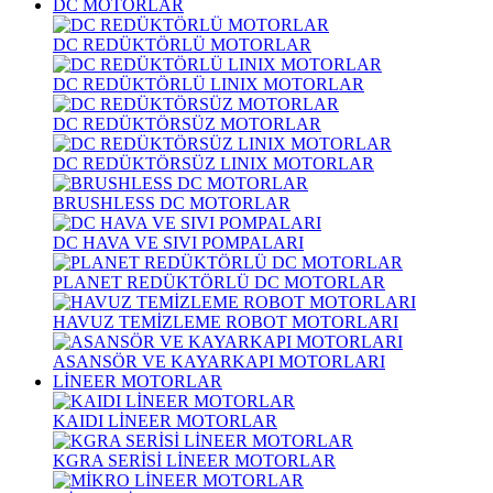
DC MOTORLAR
DC REDÜKTÖRLÜ MOTORLAR
DC REDÜKTÖRLÜ LINIX MOTORLAR
DC REDÜKTÖRSÜZ MOTORLAR
DC REDÜKTÖRSÜZ LINIX MOTORLAR
BRUSHLESS DC MOTORLAR
DC HAVA VE SIVI POMPALARI
PLANET REDÜKTÖRLÜ DC MOTORLAR
HAVUZ TEMİZLEME ROBOT MOTORLARI
ASANSÖR VE KAYARKAPI MOTORLARI
LİNEER MOTORLAR
KAIDI LİNEER MOTORLAR
KGRA SERİSİ LİNEER MOTORLAR