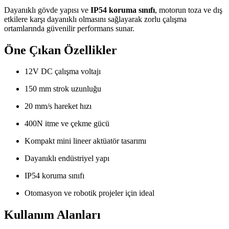
Dayanıklı gövde yapısı ve
IP54 koruma sınıfı
, motorun toza ve dış
etkilere karşı dayanıklı olmasını sağlayarak zorlu çalışma
ortamlarında güvenilir performans sunar.
Öne Çıkan Özellikler
12V DC çalışma voltajı
150 mm strok uzunluğu
20 mm/s hareket hızı
400N itme ve çekme gücü
Kompakt mini lineer aktüatör tasarımı
Dayanıklı endüstriyel yapı
IP54 koruma sınıfı
Otomasyon ve robotik projeler için ideal
Kullanım Alanları