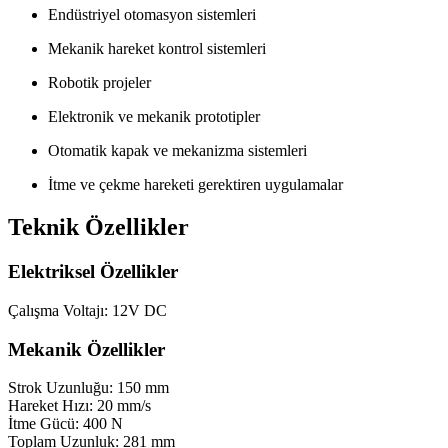
Endüstriyel otomasyon sistemleri
Mekanik hareket kontrol sistemleri
Robotik projeler
Elektronik ve mekanik prototipler
Otomatik kapak ve mekanizma sistemleri
İtme ve çekme hareketi gerektiren uygulamalar
Teknik Özellikler
Elektriksel Özellikler
Çalışma Voltajı: 12V DC
Mekanik Özellikler
Strok Uzunluğu: 150 mm
Hareket Hızı: 20 mm/s
İtme Gücü: 400 N
Toplam Uzunluk: 281 mm