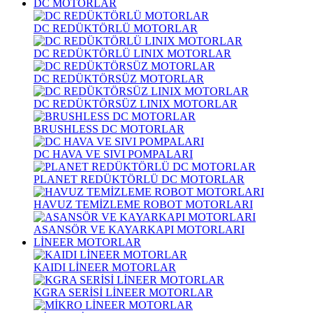
DC MOTORLAR
DC REDÜKTÖRLÜ MOTORLAR
DC REDÜKTÖRLÜ LINIX MOTORLAR
DC REDÜKTÖRSÜZ MOTORLAR
DC REDÜKTÖRSÜZ LINIX MOTORLAR
BRUSHLESS DC MOTORLAR
DC HAVA VE SIVI POMPALARI
PLANET REDÜKTÖRLÜ DC MOTORLAR
HAVUZ TEMİZLEME ROBOT MOTORLARI
ASANSÖR VE KAYARKAPI MOTORLARI
LİNEER MOTORLAR
KAIDI LİNEER MOTORLAR
KGRA SERİSİ LİNEER MOTORLAR