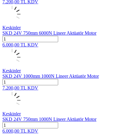
7.200,00
TL
KDV
Keskinler
SKD 24V 750mm 6000N Lineer Aktüatör Motor
6.000,00
TL
KDV
Keskinler
SKD 24V 1000mm 1000N Lineer Aktüatör Motor
7.200,00
TL
KDV
Keskinler
SKD 24V 750mm 1000N Lineer Aktüatör Motor
6.000,00
TL
KDV