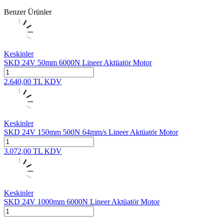
Benzer Ürünler
Keskinler
SKD 24V 50mm 6000N Lineer Aktüatör Motor
2.640,00
TL
KDV
Keskinler
SKD 24V 150mm 500N 64mm/s Lineer Aktüatör Motor
3.072,00
TL
KDV
Keskinler
SKD 24V 1000mm 6000N Lineer Aktüatör Motor