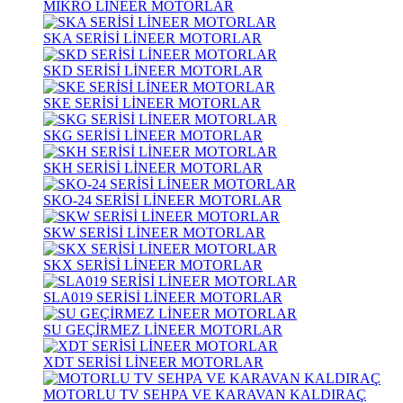
MİKRO LİNEER MOTORLAR
SKA SERİSİ LİNEER MOTORLAR
SKD SERİSİ LİNEER MOTORLAR
SKE SERİSİ LİNEER MOTORLAR
SKG SERİSİ LİNEER MOTORLAR
SKH SERİSİ LİNEER MOTORLAR
SKO-24 SERİSİ LİNEER MOTORLAR
SKW SERİSİ LİNEER MOTORLAR
SKX SERİSİ LİNEER MOTORLAR
SLA019 SERİSİ LİNEER MOTORLAR
SU GEÇİRMEZ LİNEER MOTORLAR
XDT SERİSİ LİNEER MOTORLAR
MOTORLU TV SEHPA VE KARAVAN KALDIRAÇ