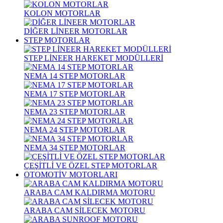
KOLON MOTORLAR
DİĞER LİNEER MOTORLAR
STEP MOTORLAR
STEP LİNEER HAREKET MODÜLLERİ
NEMA 14 STEP MOTORLAR
NEMA 17 STEP MOTORLAR
NEMA 23 STEP MOTORLAR
NEMA 24 STEP MOTORLAR
NEMA 34 STEP MOTORLAR
ÇEŞİTLİ VE ÖZEL STEP MOTORLAR
OTOMOTİV MOTORLARI
ARABA CAM KALDIRMA MOTORU
ARABA CAM SİLECEK MOTORU