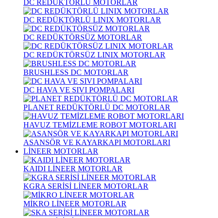
DC REDÜKTÖRLÜ MOTORLAR
DC REDÜKTÖRLÜ LINIX MOTORLAR
DC REDÜKTÖRSÜZ MOTORLAR
DC REDÜKTÖRSÜZ LINIX MOTORLAR
BRUSHLESS DC MOTORLAR
DC HAVA VE SIVI POMPALARI
PLANET REDÜKTÖRLÜ DC MOTORLAR
HAVUZ TEMİZLEME ROBOT MOTORLARI
ASANSÖR VE KAYARKAPI MOTORLARI
LİNEER MOTORLAR
KAIDI LİNEER MOTORLAR
KGRA SERİSİ LİNEER MOTORLAR
MİKRO LİNEER MOTORLAR