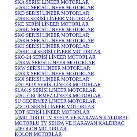
SKA SERİSİ LİNEER MOTORLAR
SKD SERİSİ LİNEER MOTORLAR
SKE SERİSİ LİNEER MOTORLAR
SKG SERİSİ LİNEER MOTORLAR
SKH SERİSİ LİNEER MOTORLAR
SKO-24 SERİSİ LİNEER MOTORLAR
SKW SERİSİ LİNEER MOTORLAR
SKX SERİSİ LİNEER MOTORLAR
SLA019 SERİSİ LİNEER MOTORLAR
SU GEÇİRMEZ LİNEER MOTORLAR
XDT SERİSİ LİNEER MOTORLAR
MOTORLU TV SEHPA VE KARAVAN KALDIRAÇ
KOLON MOTORLAR