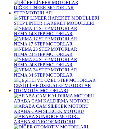
DİĞER LİNEER MOTORLAR
STEP MOTORLAR
STEP LİNEER HAREKET MODÜLLERİ
NEMA 14 STEP MOTORLAR
NEMA 17 STEP MOTORLAR
NEMA 23 STEP MOTORLAR
NEMA 24 STEP MOTORLAR
NEMA 34 STEP MOTORLAR
ÇEŞİTLİ VE ÖZEL STEP MOTORLAR
OTOMOTİV MOTORLARI
ARABA CAM KALDIRMA MOTORU
ARABA CAM SİLECEK MOTORU
ARABA SUNROOF MOTORU