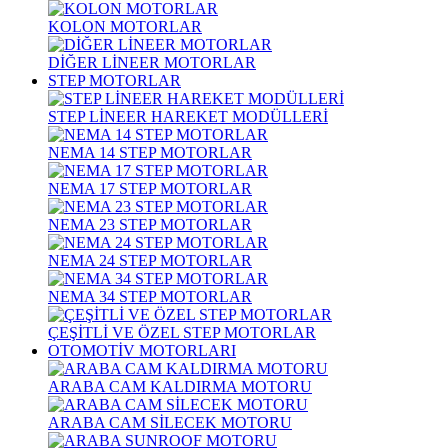
KOLON MOTORLAR
DİĞER LİNEER MOTORLAR
STEP MOTORLAR
STEP LİNEER HAREKET MODÜLLERİ
NEMA 14 STEP MOTORLAR
NEMA 17 STEP MOTORLAR
NEMA 23 STEP MOTORLAR
NEMA 24 STEP MOTORLAR
NEMA 34 STEP MOTORLAR
ÇEŞİTLİ VE ÖZEL STEP MOTORLAR
OTOMOTİV MOTORLARI
ARABA CAM KALDIRMA MOTORU
ARABA CAM SİLECEK MOTORU