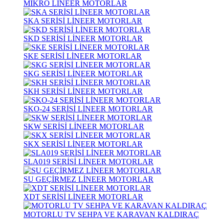
MİKRO LİNEER MOTORLAR
SKA SERİSİ LİNEER MOTORLAR
SKD SERİSİ LİNEER MOTORLAR
SKE SERİSİ LİNEER MOTORLAR
SKG SERİSİ LİNEER MOTORLAR
SKH SERİSİ LİNEER MOTORLAR
SKO-24 SERİSİ LİNEER MOTORLAR
SKW SERİSİ LİNEER MOTORLAR
SKX SERİSİ LİNEER MOTORLAR
SLA019 SERİSİ LİNEER MOTORLAR
SU GEÇİRMEZ LİNEER MOTORLAR
XDT SERİSİ LİNEER MOTORLAR
MOTORLU TV SEHPA VE KARAVAN KALDIRAÇ