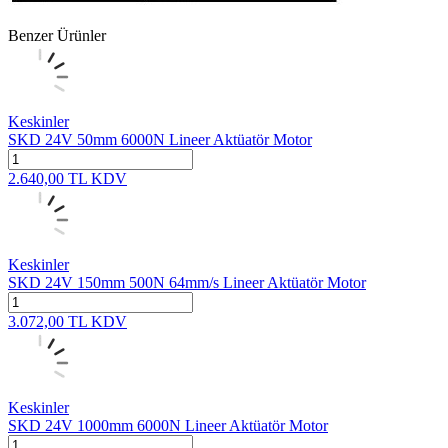
Benzer Ürünler
Keskinler
SKD 24V 50mm 6000N Lineer Aktüatör Motor
2.640,00
TL
KDV
Keskinler
SKD 24V 150mm 500N 64mm/s Lineer Aktüatör Motor
3.072,00
TL
KDV
Keskinler
SKD 24V 1000mm 6000N Lineer Aktüatör Motor