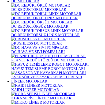
DC MOTORLAR
DC REDÜKTÖRLÜ MOTORLAR
DC REDÜKTÖRLÜ LINIX MOTORLAR
DC REDÜKTÖRSÜZ MOTORLAR
DC REDÜKTÖRSÜZ LINIX MOTORLAR
BRUSHLESS DC MOTORLAR
DC HAVA VE SIVI POMPALARI
PLANET REDÜKTÖRLÜ DC MOTORLAR
HAVUZ TEMİZLEME ROBOT MOTORLARI
ASANSÖR VE KAYARKAPI MOTORLARI
LİNEER MOTORLAR
KAIDI LİNEER MOTORLAR
KGRA SERİSİ LİNEER MOTORLAR