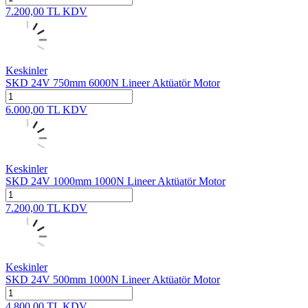
7.200,00
TL
KDV
Keskinler
SKD 24V 750mm 6000N Lineer Aktüatör Motor
6.000,00
TL
KDV
Keskinler
SKD 24V 1000mm 1000N Lineer Aktüatör Motor
7.200,00
TL
KDV
Keskinler
SKD 24V 500mm 1000N Lineer Aktüatör Motor
4.800,00
TL
KDV