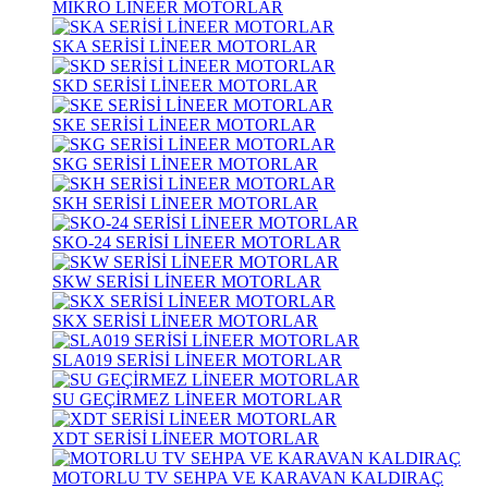
MİKRO LİNEER MOTORLAR
SKA SERİSİ LİNEER MOTORLAR
SKD SERİSİ LİNEER MOTORLAR
SKE SERİSİ LİNEER MOTORLAR
SKG SERİSİ LİNEER MOTORLAR
SKH SERİSİ LİNEER MOTORLAR
SKO-24 SERİSİ LİNEER MOTORLAR
SKW SERİSİ LİNEER MOTORLAR
SKX SERİSİ LİNEER MOTORLAR
SLA019 SERİSİ LİNEER MOTORLAR
SU GEÇİRMEZ LİNEER MOTORLAR
XDT SERİSİ LİNEER MOTORLAR
MOTORLU TV SEHPA VE KARAVAN KALDIRAÇ