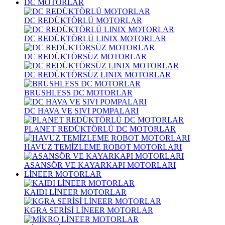
DC MOTORLAR
DC REDÜKTÖRLÜ MOTORLAR
DC REDÜKTÖRLÜ LINIX MOTORLAR
DC REDÜKTÖRSÜZ MOTORLAR
DC REDÜKTÖRSÜZ LINIX MOTORLAR
BRUSHLESS DC MOTORLAR
DC HAVA VE SIVI POMPALARI
PLANET REDÜKTÖRLÜ DC MOTORLAR
HAVUZ TEMİZLEME ROBOT MOTORLARI
ASANSÖR VE KAYARKAPI MOTORLARI
LİNEER MOTORLAR
KAIDI LİNEER MOTORLAR
KGRA SERİSİ LİNEER MOTORLAR