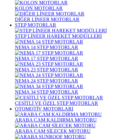
KOLON MOTORLAR
DİĞER LİNEER MOTORLAR
STEP MOTORLAR
STEP LİNEER HAREKET MODÜLLERİ
NEMA 14 STEP MOTORLAR
NEMA 17 STEP MOTORLAR
NEMA 23 STEP MOTORLAR
NEMA 24 STEP MOTORLAR
NEMA 34 STEP MOTORLAR
ÇEŞİTLİ VE ÖZEL STEP MOTORLAR
OTOMOTİV MOTORLARI
ARABA CAM KALDIRMA MOTORU
ARABA CAM SİLECEK MOTORU