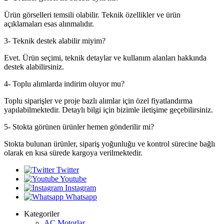
Ürün görselleri temsili olabilir. Teknik özellikler ve ürün
açıklamaları esas alınmalıdır.
3- Teknik destek alabilir miyim?
Evet. Ürün seçimi, teknik detaylar ve kullanım alanları hakkında
destek alabilirsiniz.
4- Toplu alımlarda indirim oluyor mu?
Toplu siparişler ve proje bazlı alımlar için özel fiyatlandırma
yapılabilmektedir. Detaylı bilgi için bizimle iletişime geçebilirsiniz.
5- Stokta görünen ürünler hemen gönderilir mi?
Stokta bulunan ürünler, sipariş yoğunluğu ve kontrol sürecine bağlı
olarak en kısa sürede kargoya verilmektedir.
Twitter
Youtube
Instagram
Whatsapp
Kategoriler
AC Motorlar