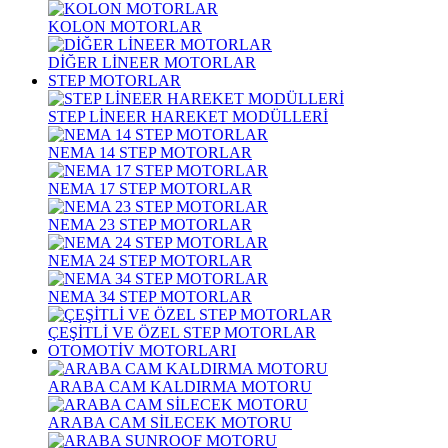
KOLON MOTORLAR
DİĞER LİNEER MOTORLAR
STEP MOTORLAR
STEP LİNEER HAREKET MODÜLLERİ
NEMA 14 STEP MOTORLAR
NEMA 17 STEP MOTORLAR
NEMA 23 STEP MOTORLAR
NEMA 24 STEP MOTORLAR
NEMA 34 STEP MOTORLAR
ÇEŞİTLİ VE ÖZEL STEP MOTORLAR
OTOMOTİV MOTORLARI
ARABA CAM KALDIRMA MOTORU
ARABA CAM SİLECEK MOTORU