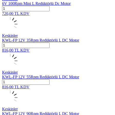
6V 100Rpm Mini L Redüktörlü Dc Motor
720,00
TL
KDV
Keskinler
KWL-FP 12V 35Rpm Redüktörlü L DC Motor
816,00
TL
KDV
Keskinler
KWL-FP 12V 55Rpm Redüktörlü L DC Motor
816,00
TL
KDV
Keskinler
KWL-FP 12V 90Rpm Redüktörlü L DC Motor