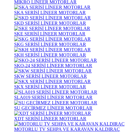
MİKRO LİNEER MOTORLAR
SKA SERİSİ LİNEER MOTORLAR
SKD SERİSİ LİNEER MOTORLAR
SKE SERİSİ LİNEER MOTORLAR
SKG SERİSİ LİNEER MOTORLAR
SKH SERİSİ LİNEER MOTORLAR
SKO-24 SERİSİ LİNEER MOTORLAR
SKW SERİSİ LİNEER MOTORLAR
SKX SERİSİ LİNEER MOTORLAR
SLA019 SERİSİ LİNEER MOTORLAR
SU GEÇİRMEZ LİNEER MOTORLAR
XDT SERİSİ LİNEER MOTORLAR
MOTORLU TV SEHPA VE KARAVAN KALDIRAÇ