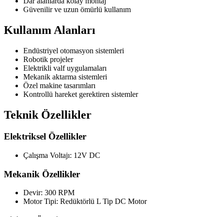
Dar alanlarda kolay montaj
Güvenilir ve uzun ömürlü kullanım
Kullanım Alanları
Endüstriyel otomasyon sistemleri
Robotik projeler
Elektrikli valf uygulamaları
Mekanik aktarma sistemleri
Özel makine tasarımları
Kontrollü hareket gerektiren sistemler
Teknik Özellikler
Elektriksel Özellikler
Çalışma Voltajı: 12V DC
Mekanik Özellikler
Devir: 300 RPM
Motor Tipi: Redüktörlü L Tip DC Motor