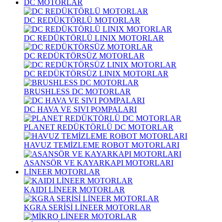
DC MOTORLAR
DC REDÜKTÖRLÜ MOTORLAR
DC REDÜKTÖRLÜ LINIX MOTORLAR
DC REDÜKTÖRSÜZ MOTORLAR
DC REDÜKTÖRSÜZ LINIX MOTORLAR
BRUSHLESS DC MOTORLAR
DC HAVA VE SIVI POMPALARI
PLANET REDÜKTÖRLÜ DC MOTORLAR
HAVUZ TEMİZLEME ROBOT MOTORLARI
ASANSÖR VE KAYARKAPI MOTORLARI
LİNEER MOTORLAR
KAIDI LİNEER MOTORLAR
KGRA SERİSİ LİNEER MOTORLAR