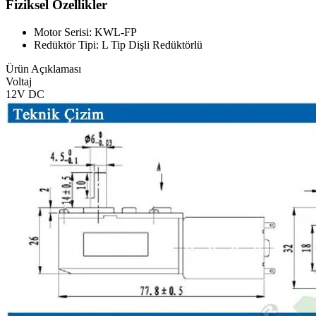
Fiziksel Özellikler
Motor Serisi: KWL-FP
Redüktör Tipi: L Tip Dişli Redüktörlü
Ürün Açıklaması
Voltaj
12V DC