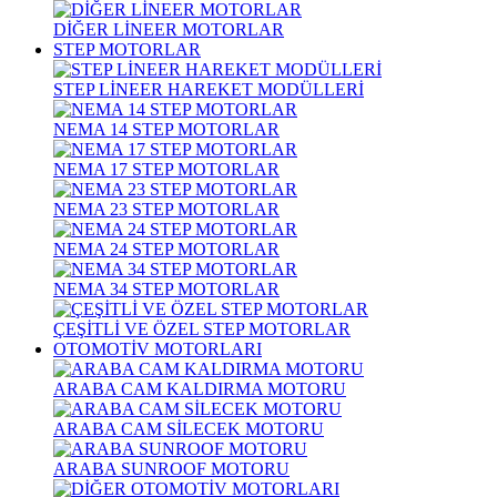
DİĞER LİNEER MOTORLAR
STEP MOTORLAR
STEP LİNEER HAREKET MODÜLLERİ
NEMA 14 STEP MOTORLAR
NEMA 17 STEP MOTORLAR
NEMA 23 STEP MOTORLAR
NEMA 24 STEP MOTORLAR
NEMA 34 STEP MOTORLAR
ÇEŞİTLİ VE ÖZEL STEP MOTORLAR
OTOMOTİV MOTORLARI
ARABA CAM KALDIRMA MOTORU
ARABA CAM SİLECEK MOTORU
ARABA SUNROOF MOTORU