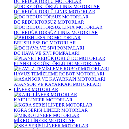
DC REDÜKTÖRLÜ MOTORLAR
DC REDÜKTÖRLÜ LINIX MOTORLAR
DC REDÜKTÖRSÜZ MOTORLAR
DC REDÜKTÖRSÜZ LINIX MOTORLAR
BRUSHLESS DC MOTORLAR
DC HAVA VE SIVI POMPALARI
PLANET REDÜKTÖRLÜ DC MOTORLAR
HAVUZ TEMİZLEME ROBOT MOTORLARI
ASANSÖR VE KAYARKAPI MOTORLARI
LİNEER MOTORLAR
KAIDI LİNEER MOTORLAR
KGRA SERİSİ LİNEER MOTORLAR
MİKRO LİNEER MOTORLAR