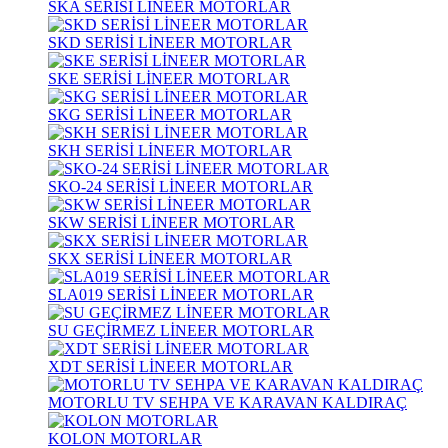
SKA SERİSİ LİNEER MOTORLAR
SKD SERİSİ LİNEER MOTORLAR
SKE SERİSİ LİNEER MOTORLAR
SKG SERİSİ LİNEER MOTORLAR
SKH SERİSİ LİNEER MOTORLAR
SKO-24 SERİSİ LİNEER MOTORLAR
SKW SERİSİ LİNEER MOTORLAR
SKX SERİSİ LİNEER MOTORLAR
SLA019 SERİSİ LİNEER MOTORLAR
SU GEÇİRMEZ LİNEER MOTORLAR
XDT SERİSİ LİNEER MOTORLAR
MOTORLU TV SEHPA VE KARAVAN KALDIRAÇ
KOLON MOTORLAR