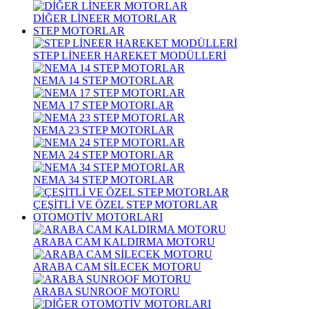
DİĞER LİNEER MOTORLAR
STEP MOTORLAR
STEP LİNEER HAREKET MODÜLLERİ
NEMA 14 STEP MOTORLAR
NEMA 17 STEP MOTORLAR
NEMA 23 STEP MOTORLAR
NEMA 24 STEP MOTORLAR
NEMA 34 STEP MOTORLAR
ÇEŞİTLİ VE ÖZEL STEP MOTORLAR
OTOMOTİV MOTORLARI
ARABA CAM KALDIRMA MOTORU
ARABA CAM SİLECEK MOTORU
ARABA SUNROOF MOTORU