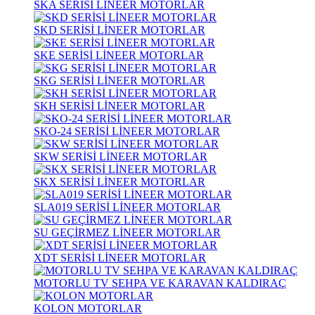
SKA SERİSİ LİNEER MOTORLAR
SKD SERİSİ LİNEER MOTORLAR
SKE SERİSİ LİNEER MOTORLAR
SKG SERİSİ LİNEER MOTORLAR
SKH SERİSİ LİNEER MOTORLAR
SKO-24 SERİSİ LİNEER MOTORLAR
SKW SERİSİ LİNEER MOTORLAR
SKX SERİSİ LİNEER MOTORLAR
SLA019 SERİSİ LİNEER MOTORLAR
SU GEÇİRMEZ LİNEER MOTORLAR
XDT SERİSİ LİNEER MOTORLAR
MOTORLU TV SEHPA VE KARAVAN KALDIRAÇ
KOLON MOTORLAR