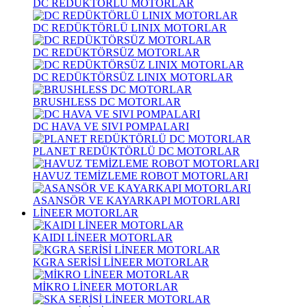
DC REDÜKTÖRLÜ MOTORLAR
DC REDÜKTÖRLÜ LINIX MOTORLAR
DC REDÜKTÖRSÜZ MOTORLAR
DC REDÜKTÖRSÜZ LINIX MOTORLAR
BRUSHLESS DC MOTORLAR
DC HAVA VE SIVI POMPALARI
PLANET REDÜKTÖRLÜ DC MOTORLAR
HAVUZ TEMİZLEME ROBOT MOTORLARI
ASANSÖR VE KAYARKAPI MOTORLARI
LİNEER MOTORLAR
KAIDI LİNEER MOTORLAR
KGRA SERİSİ LİNEER MOTORLAR
MİKRO LİNEER MOTORLAR