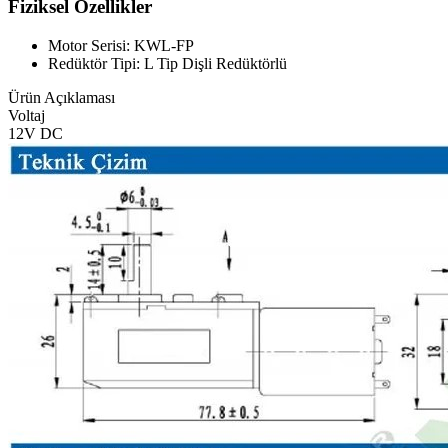
Fiziksel Özellikler
Motor Serisi: KWL-FP
Redüktör Tipi: L Tip Dişli Redüktörlü
Ürün Açıklaması
Voltaj
12V DC