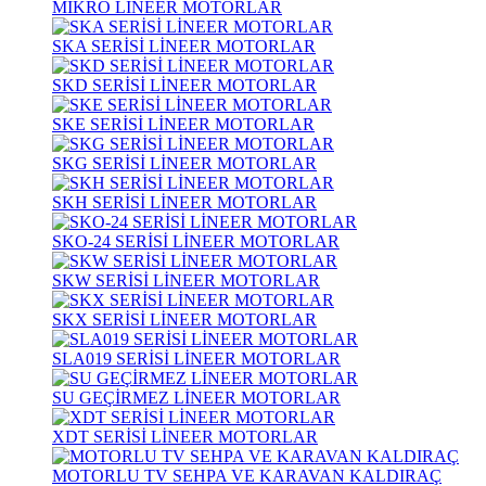
MİKRO LİNEER MOTORLAR
SKA SERİSİ LİNEER MOTORLAR
SKD SERİSİ LİNEER MOTORLAR
SKE SERİSİ LİNEER MOTORLAR
SKG SERİSİ LİNEER MOTORLAR
SKH SERİSİ LİNEER MOTORLAR
SKO-24 SERİSİ LİNEER MOTORLAR
SKW SERİSİ LİNEER MOTORLAR
SKX SERİSİ LİNEER MOTORLAR
SLA019 SERİSİ LİNEER MOTORLAR
SU GEÇİRMEZ LİNEER MOTORLAR
XDT SERİSİ LİNEER MOTORLAR
MOTORLU TV SEHPA VE KARAVAN KALDIRAÇ