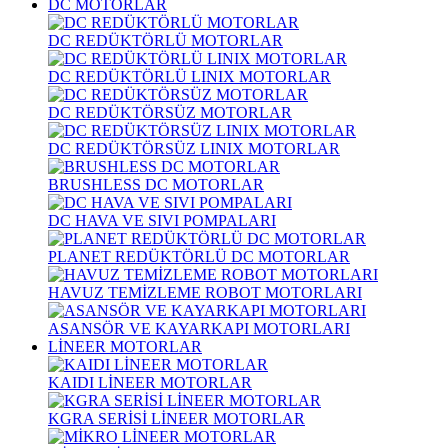
DC MOTORLAR
DC REDÜKTÖRLÜ MOTORLAR
DC REDÜKTÖRLÜ LINIX MOTORLAR
DC REDÜKTÖRSÜZ MOTORLAR
DC REDÜKTÖRSÜZ LINIX MOTORLAR
BRUSHLESS DC MOTORLAR
DC HAVA VE SIVI POMPALARI
PLANET REDÜKTÖRLÜ DC MOTORLAR
HAVUZ TEMİZLEME ROBOT MOTORLARI
ASANSÖR VE KAYARKAPI MOTORLARI
LİNEER MOTORLAR
KAIDI LİNEER MOTORLAR
KGRA SERİSİ LİNEER MOTORLAR