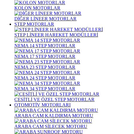
KOLON MOTORLAR
DİĞER LİNEER MOTORLAR
STEP MOTORLAR
STEP LİNEER HAREKET MODÜLLERİ
NEMA 14 STEP MOTORLAR
NEMA 17 STEP MOTORLAR
NEMA 23 STEP MOTORLAR
NEMA 24 STEP MOTORLAR
NEMA 34 STEP MOTORLAR
ÇEŞİTLİ VE ÖZEL STEP MOTORLAR
OTOMOTİV MOTORLARI
ARABA CAM KALDIRMA MOTORU
ARABA CAM SİLECEK MOTORU