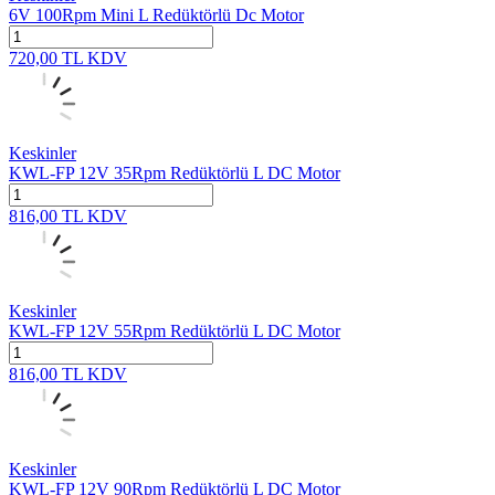
6V 100Rpm Mini L Redüktörlü Dc Motor
720,00
TL
KDV
Keskinler
KWL-FP 12V 35Rpm Redüktörlü L DC Motor
816,00
TL
KDV
Keskinler
KWL-FP 12V 55Rpm Redüktörlü L DC Motor
816,00
TL
KDV
Keskinler
KWL-FP 12V 90Rpm Redüktörlü L DC Motor