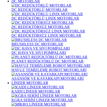
DC MOTORLAR
DC REDÜKTÖRLÜ MOTORLAR
DC REDÜKTÖRLÜ LINIX MOTORLAR
DC REDÜKTÖRSÜZ MOTORLAR
DC REDÜKTÖRSÜZ LINIX MOTORLAR
BRUSHLESS DC MOTORLAR
DC HAVA VE SIVI POMPALARI
PLANET REDÜKTÖRLÜ DC MOTORLAR
HAVUZ TEMİZLEME ROBOT MOTORLARI
ASANSÖR VE KAYARKAPI MOTORLARI
LİNEER MOTORLAR
KAIDI LİNEER MOTORLAR
KGRA SERİSİ LİNEER MOTORLAR