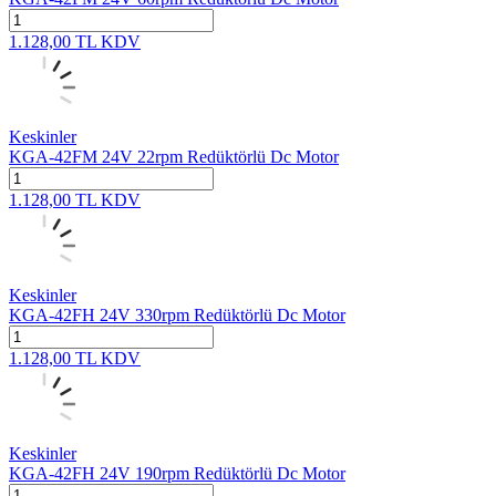
1.128,00
TL
KDV
Keskinler
KGA-42FM 24V 22rpm Redüktörlü Dc Motor
1.128,00
TL
KDV
Keskinler
KGA-42FH 24V 330rpm Redüktörlü Dc Motor
1.128,00
TL
KDV
Keskinler
KGA-42FH 24V 190rpm Redüktörlü Dc Motor