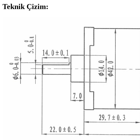
Teknik Çizim: