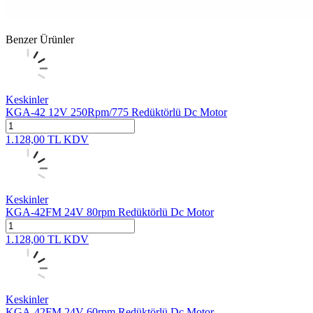
Benzer Ürünler
Keskinler
KGA-42 12V 250Rpm/775 Redüktörlü Dc Motor
1.128,00
TL
KDV
Keskinler
KGA-42FM 24V 80rpm Redüktörlü Dc Motor
1.128,00
TL
KDV
Keskinler
KGA-42FM 24V 60rpm Redüktörlü Dc Motor