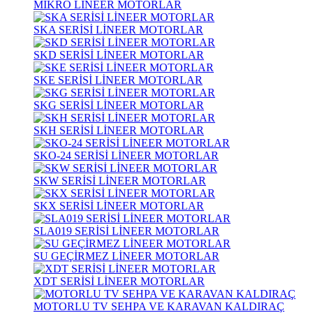
MİKRO LİNEER MOTORLAR
SKA SERİSİ LİNEER MOTORLAR
SKD SERİSİ LİNEER MOTORLAR
SKE SERİSİ LİNEER MOTORLAR
SKG SERİSİ LİNEER MOTORLAR
SKH SERİSİ LİNEER MOTORLAR
SKO-24 SERİSİ LİNEER MOTORLAR
SKW SERİSİ LİNEER MOTORLAR
SKX SERİSİ LİNEER MOTORLAR
SLA019 SERİSİ LİNEER MOTORLAR
SU GEÇİRMEZ LİNEER MOTORLAR
XDT SERİSİ LİNEER MOTORLAR
MOTORLU TV SEHPA VE KARAVAN KALDIRAÇ