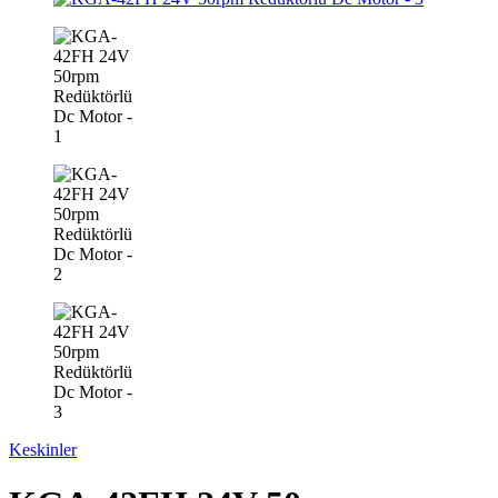
Keskinler