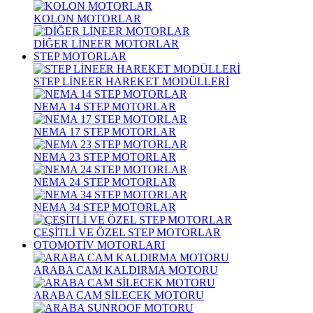
KOLON MOTORLAR
DİĞER LİNEER MOTORLAR
STEP MOTORLAR
STEP LİNEER HAREKET MODÜLLERİ
NEMA 14 STEP MOTORLAR
NEMA 17 STEP MOTORLAR
NEMA 23 STEP MOTORLAR
NEMA 24 STEP MOTORLAR
NEMA 34 STEP MOTORLAR
ÇEŞİTLİ VE ÖZEL STEP MOTORLAR
OTOMOTİV MOTORLARI
ARABA CAM KALDIRMA MOTORU
ARABA CAM SİLECEK MOTORU