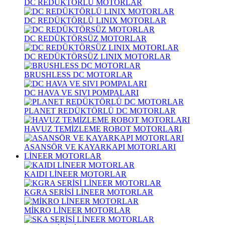
DC REDÜKTÖRLÜ MOTORLAR
DC REDÜKTÖRLÜ LINIX MOTORLAR
DC REDÜKTÖRSÜZ MOTORLAR
DC REDÜKTÖRSÜZ LINIX MOTORLAR
BRUSHLESS DC MOTORLAR
DC HAVA VE SIVI POMPALARI
PLANET REDÜKTÖRLÜ DC MOTORLAR
HAVUZ TEMİZLEME ROBOT MOTORLARI
ASANSÖR VE KAYARKAPI MOTORLARI
LİNEER MOTORLAR
KAIDI LİNEER MOTORLAR
KGRA SERİSİ LİNEER MOTORLAR
MİKRO LİNEER MOTORLAR