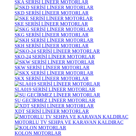
SKA SERİSİ LİNEER MOTORLAR
SKD SERİSİ LİNEER MOTORLAR
SKE SERİSİ LİNEER MOTORLAR
SKG SERİSİ LİNEER MOTORLAR
SKH SERİSİ LİNEER MOTORLAR
SKO-24 SERİSİ LİNEER MOTORLAR
SKW SERİSİ LİNEER MOTORLAR
SKX SERİSİ LİNEER MOTORLAR
SLA019 SERİSİ LİNEER MOTORLAR
SU GEÇİRMEZ LİNEER MOTORLAR
XDT SERİSİ LİNEER MOTORLAR
MOTORLU TV SEHPA VE KARAVAN KALDIRAÇ
KOLON MOTORLAR