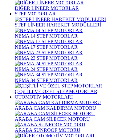
DİĞER LİNEER MOTORLAR
STEP MOTORLAR
STEP LİNEER HAREKET MODÜLLERİ
NEMA 14 STEP MOTORLAR
NEMA 17 STEP MOTORLAR
NEMA 23 STEP MOTORLAR
NEMA 24 STEP MOTORLAR
NEMA 34 STEP MOTORLAR
ÇEŞİTLİ VE ÖZEL STEP MOTORLAR
OTOMOTİV MOTORLARI
ARABA CAM KALDIRMA MOTORU
ARABA CAM SİLECEK MOTORU
ARABA SUNROOF MOTORU