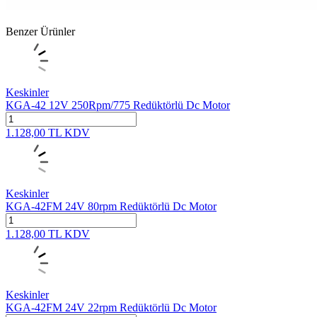
Benzer Ürünler
Keskinler
KGA-42 12V 250Rpm/775 Redüktörlü Dc Motor
1.128,00
TL
KDV
Keskinler
KGA-42FM 24V 80rpm Redüktörlü Dc Motor
1.128,00
TL
KDV
Keskinler
KGA-42FM 24V 22rpm Redüktörlü Dc Motor