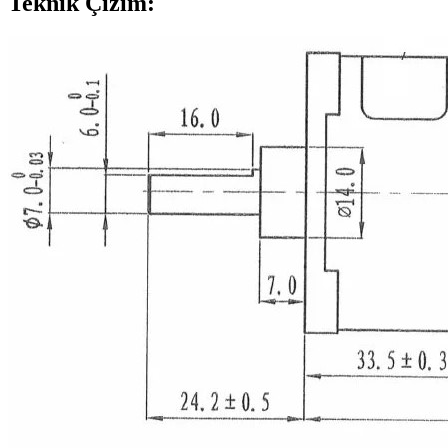
Teknik Çizim: