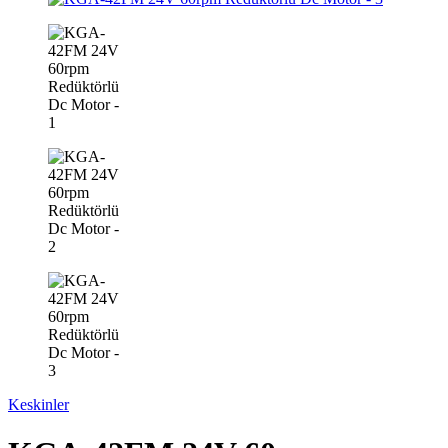
Keskinler