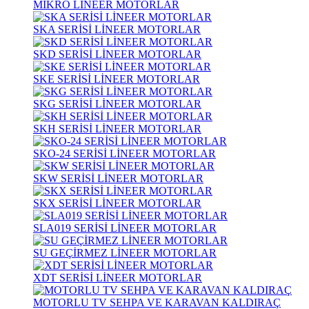
MİKRO LİNEER MOTORLAR
SKA SERİSİ LİNEER MOTORLAR
SKD SERİSİ LİNEER MOTORLAR
SKE SERİSİ LİNEER MOTORLAR
SKG SERİSİ LİNEER MOTORLAR
SKH SERİSİ LİNEER MOTORLAR
SKO-24 SERİSİ LİNEER MOTORLAR
SKW SERİSİ LİNEER MOTORLAR
SKX SERİSİ LİNEER MOTORLAR
SLA019 SERİSİ LİNEER MOTORLAR
SU GEÇİRMEZ LİNEER MOTORLAR
XDT SERİSİ LİNEER MOTORLAR
MOTORLU TV SEHPA VE KARAVAN KALDIRAÇ