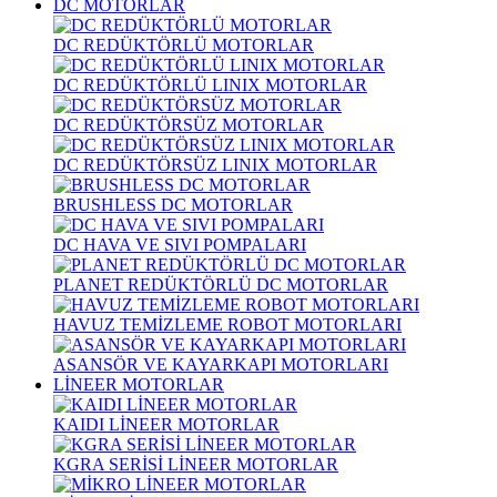
DC MOTORLAR
DC REDÜKTÖRLÜ MOTORLAR
DC REDÜKTÖRLÜ LINIX MOTORLAR
DC REDÜKTÖRSÜZ MOTORLAR
DC REDÜKTÖRSÜZ LINIX MOTORLAR
BRUSHLESS DC MOTORLAR
DC HAVA VE SIVI POMPALARI
PLANET REDÜKTÖRLÜ DC MOTORLAR
HAVUZ TEMİZLEME ROBOT MOTORLARI
ASANSÖR VE KAYARKAPI MOTORLARI
LİNEER MOTORLAR
KAIDI LİNEER MOTORLAR
KGRA SERİSİ LİNEER MOTORLAR