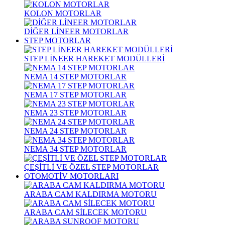
KOLON MOTORLAR
DİĞER LİNEER MOTORLAR
STEP MOTORLAR
STEP LİNEER HAREKET MODÜLLERİ
NEMA 14 STEP MOTORLAR
NEMA 17 STEP MOTORLAR
NEMA 23 STEP MOTORLAR
NEMA 24 STEP MOTORLAR
NEMA 34 STEP MOTORLAR
ÇEŞİTLİ VE ÖZEL STEP MOTORLAR
OTOMOTİV MOTORLARI
ARABA CAM KALDIRMA MOTORU
ARABA CAM SİLECEK MOTORU