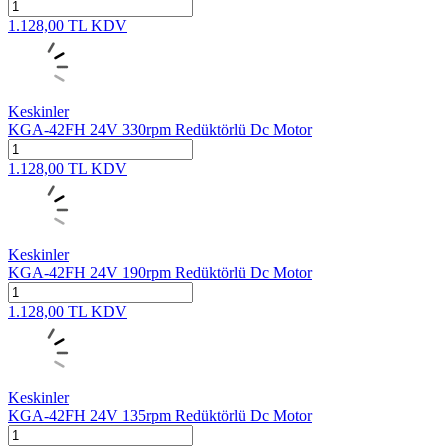
1.128,00
TL
KDV
Keskinler
KGA-42FH 24V 330rpm Redüktörlü Dc Motor
1.128,00
TL
KDV
Keskinler
KGA-42FH 24V 190rpm Redüktörlü Dc Motor
1.128,00
TL
KDV
Keskinler
KGA-42FH 24V 135rpm Redüktörlü Dc Motor