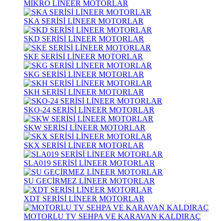
MİKRO LİNEER MOTORLAR
SKA SERİSİ LİNEER MOTORLAR
SKD SERİSİ LİNEER MOTORLAR
SKE SERİSİ LİNEER MOTORLAR
SKG SERİSİ LİNEER MOTORLAR
SKH SERİSİ LİNEER MOTORLAR
SKO-24 SERİSİ LİNEER MOTORLAR
SKW SERİSİ LİNEER MOTORLAR
SKX SERİSİ LİNEER MOTORLAR
SLA019 SERİSİ LİNEER MOTORLAR
SU GEÇİRMEZ LİNEER MOTORLAR
XDT SERİSİ LİNEER MOTORLAR
MOTORLU TV SEHPA VE KARAVAN KALDIRAÇ