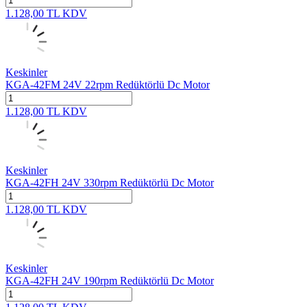
1.128,00
TL
KDV
Keskinler
KGA-42FM 24V 22rpm Redüktörlü Dc Motor
1.128,00
TL
KDV
Keskinler
KGA-42FH 24V 330rpm Redüktörlü Dc Motor
1.128,00
TL
KDV
Keskinler
KGA-42FH 24V 190rpm Redüktörlü Dc Motor