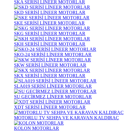
SKA SERİSİ LİNEER MOTORLAR
SKD SERİSİ LİNEER MOTORLAR
SKE SERİSİ LİNEER MOTORLAR
SKG SERİSİ LİNEER MOTORLAR
SKH SERİSİ LİNEER MOTORLAR
SKO-24 SERİSİ LİNEER MOTORLAR
SKW SERİSİ LİNEER MOTORLAR
SKX SERİSİ LİNEER MOTORLAR
SLA019 SERİSİ LİNEER MOTORLAR
SU GEÇİRMEZ LİNEER MOTORLAR
XDT SERİSİ LİNEER MOTORLAR
MOTORLU TV SEHPA VE KARAVAN KALDIRAÇ
KOLON MOTORLAR