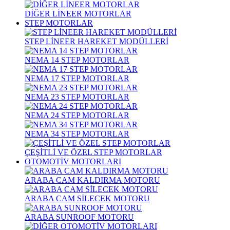
DİĞER LİNEER MOTORLAR
STEP MOTORLAR
STEP LİNEER HAREKET MODÜLLERİ
NEMA 14 STEP MOTORLAR
NEMA 17 STEP MOTORLAR
NEMA 23 STEP MOTORLAR
NEMA 24 STEP MOTORLAR
NEMA 34 STEP MOTORLAR
ÇEŞİTLİ VE ÖZEL STEP MOTORLAR
OTOMOTİV MOTORLARI
ARABA CAM KALDIRMA MOTORU
ARABA CAM SİLECEK MOTORU
ARABA SUNROOF MOTORU