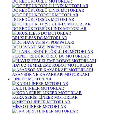
DC REDÜKTÖRLÜ MOTORLAR
DC REDÜKTÖRLÜ LINIX MOTORLAR
DC REDÜKTÖRSÜZ MOTORLAR
DC REDÜKTÖRSÜZ LINIX MOTORLAR
BRUSHLESS DC MOTORLAR
DC HAVA VE SIVI POMPALARI
PLANET REDÜKTÖRLÜ DC MOTORLAR
HAVUZ TEMİZLEME ROBOT MOTORLARI
ASANSÖR VE KAYARKAPI MOTORLARI
LİNEER MOTORLAR
KAIDI LİNEER MOTORLAR
KGRA SERİSİ LİNEER MOTORLAR
MİKRO LİNEER MOTORLAR