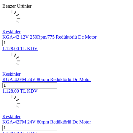
Benzer Ürünler
Keskinler
KGA-42 12V 250Rpm/775 Redüktörlü Dc Motor
1.128,00
TL
KDV
Keskinler
KGA-42FM 24V 80rpm Redüktörlü Dc Motor
1.128,00
TL
KDV
Keskinler
KGA-42FM 24V 60rpm Redüktörlü Dc Motor