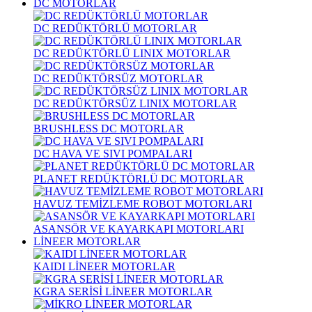
DC MOTORLAR
DC REDÜKTÖRLÜ MOTORLAR
DC REDÜKTÖRLÜ LINIX MOTORLAR
DC REDÜKTÖRSÜZ MOTORLAR
DC REDÜKTÖRSÜZ LINIX MOTORLAR
BRUSHLESS DC MOTORLAR
DC HAVA VE SIVI POMPALARI
PLANET REDÜKTÖRLÜ DC MOTORLAR
HAVUZ TEMİZLEME ROBOT MOTORLARI
ASANSÖR VE KAYARKAPI MOTORLARI
LİNEER MOTORLAR
KAIDI LİNEER MOTORLAR
KGRA SERİSİ LİNEER MOTORLAR