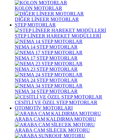
KOLON MOTORLAR
DİĞER LİNEER MOTORLAR
STEP MOTORLAR
STEP LİNEER HAREKET MODÜLLERİ
NEMA 14 STEP MOTORLAR
NEMA 17 STEP MOTORLAR
NEMA 23 STEP MOTORLAR
NEMA 24 STEP MOTORLAR
NEMA 34 STEP MOTORLAR
ÇEŞİTLİ VE ÖZEL STEP MOTORLAR
OTOMOTİV MOTORLARI
ARABA CAM KALDIRMA MOTORU
ARABA CAM SİLECEK MOTORU