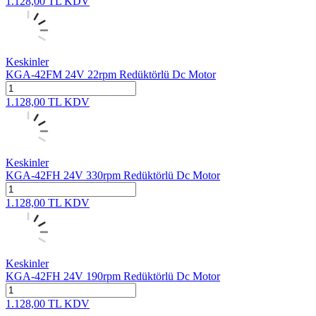
1.128,00
TL
KDV
Keskinler
KGA-42FM 24V 22rpm Redüktörlü Dc Motor
1.128,00
TL
KDV
Keskinler
KGA-42FH 24V 330rpm Redüktörlü Dc Motor
1.128,00
TL
KDV
Keskinler
KGA-42FH 24V 190rpm Redüktörlü Dc Motor
1.128,00
TL
KDV