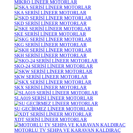
MİKRO LİNEER MOTORLAR
SKA SERİSİ LİNEER MOTORLAR
SKD SERİSİ LİNEER MOTORLAR
SKE SERİSİ LİNEER MOTORLAR
SKG SERİSİ LİNEER MOTORLAR
SKH SERİSİ LİNEER MOTORLAR
SKO-24 SERİSİ LİNEER MOTORLAR
SKW SERİSİ LİNEER MOTORLAR
SKX SERİSİ LİNEER MOTORLAR
SLA019 SERİSİ LİNEER MOTORLAR
SU GEÇİRMEZ LİNEER MOTORLAR
XDT SERİSİ LİNEER MOTORLAR
MOTORLU TV SEHPA VE KARAVAN KALDIRAÇ