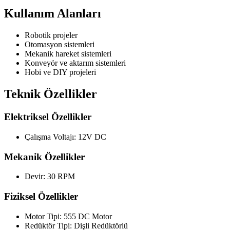
Kullanım Alanları
Robotik projeler
Otomasyon sistemleri
Mekanik hareket sistemleri
Konveyör ve aktarım sistemleri
Hobi ve DIY projeleri
Teknik Özellikler
Elektriksel Özellikler
Çalışma Voltajı: 12V DC
Mekanik Özellikler
Devir: 30 RPM
Fiziksel Özellikler
Motor Tipi: 555 DC Motor
Redüktör Tipi: Dişli Redüktörlü