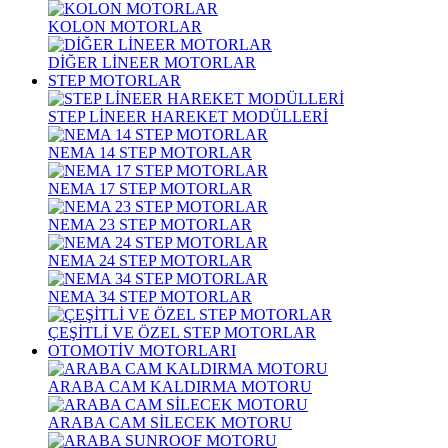
KOLON MOTORLAR
DİĞER LİNEER MOTORLAR
STEP MOTORLAR
STEP LİNEER HAREKET MODÜLLERİ
NEMA 14 STEP MOTORLAR
NEMA 17 STEP MOTORLAR
NEMA 23 STEP MOTORLAR
NEMA 24 STEP MOTORLAR
NEMA 34 STEP MOTORLAR
ÇEŞİTLİ VE ÖZEL STEP MOTORLAR
OTOMOTİV MOTORLARI
ARABA CAM KALDIRMA MOTORU
ARABA CAM SİLECEK MOTORU