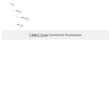
T
-Soft
E-Ticaret
Sistemleriyle Hazırlanmıştır.