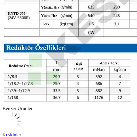
Benzer Ürünler
Keskinler