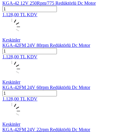
KGA-42 12V 250Rpm/775 Redüktörlü Dc Motor
1.128,00
TL
KDV
Keskinler
KGA-42FM 24V 80rpm Redüktörlü Dc Motor
1.128,00
TL
KDV
Keskinler
KGA-42FM 24V 60rpm Redüktörlü Dc Motor
1.128,00
TL
KDV
Keskinler
KGA-42FM 24V 22rpm Redüktörlü Dc Motor