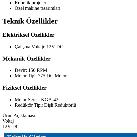
Robotik projeler
Özel makine tasarımları
Teknik Özellikler
Elektriksel Özellikler
Çalışma Voltajı: 12V DC
Mekanik Özellikler
Devir: 150 RPM
Motor Tipi: 775 DC Motor
Fiziksel Özellikler
Motor Serisi: KGA-42
Redüktör Tipi: Dişli Redüktörlü
Ürün Açıklaması
Voltaj
12V DC