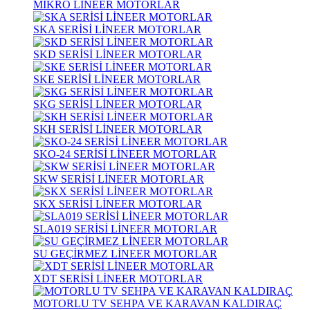
MİKRO LİNEER MOTORLAR
SKA SERİSİ LİNEER MOTORLAR
SKD SERİSİ LİNEER MOTORLAR
SKE SERİSİ LİNEER MOTORLAR
SKG SERİSİ LİNEER MOTORLAR
SKH SERİSİ LİNEER MOTORLAR
SKO-24 SERİSİ LİNEER MOTORLAR
SKW SERİSİ LİNEER MOTORLAR
SKX SERİSİ LİNEER MOTORLAR
SLA019 SERİSİ LİNEER MOTORLAR
SU GEÇİRMEZ LİNEER MOTORLAR
XDT SERİSİ LİNEER MOTORLAR
MOTORLU TV SEHPA VE KARAVAN KALDIRAÇ