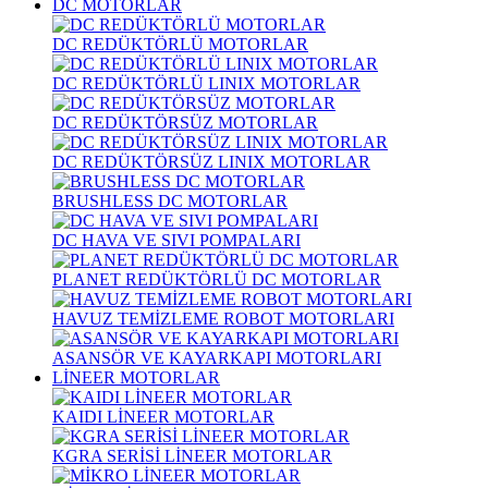
DC MOTORLAR
DC REDÜKTÖRLÜ MOTORLAR
DC REDÜKTÖRLÜ LINIX MOTORLAR
DC REDÜKTÖRSÜZ MOTORLAR
DC REDÜKTÖRSÜZ LINIX MOTORLAR
BRUSHLESS DC MOTORLAR
DC HAVA VE SIVI POMPALARI
PLANET REDÜKTÖRLÜ DC MOTORLAR
HAVUZ TEMİZLEME ROBOT MOTORLARI
ASANSÖR VE KAYARKAPI MOTORLARI
LİNEER MOTORLAR
KAIDI LİNEER MOTORLAR
KGRA SERİSİ LİNEER MOTORLAR