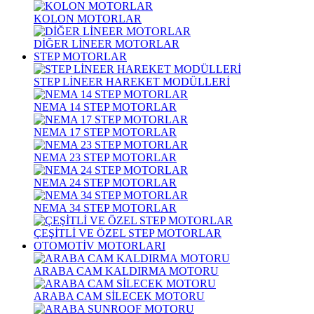
KOLON MOTORLAR
DİĞER LİNEER MOTORLAR
STEP MOTORLAR
STEP LİNEER HAREKET MODÜLLERİ
NEMA 14 STEP MOTORLAR
NEMA 17 STEP MOTORLAR
NEMA 23 STEP MOTORLAR
NEMA 24 STEP MOTORLAR
NEMA 34 STEP MOTORLAR
ÇEŞİTLİ VE ÖZEL STEP MOTORLAR
OTOMOTİV MOTORLARI
ARABA CAM KALDIRMA MOTORU
ARABA CAM SİLECEK MOTORU