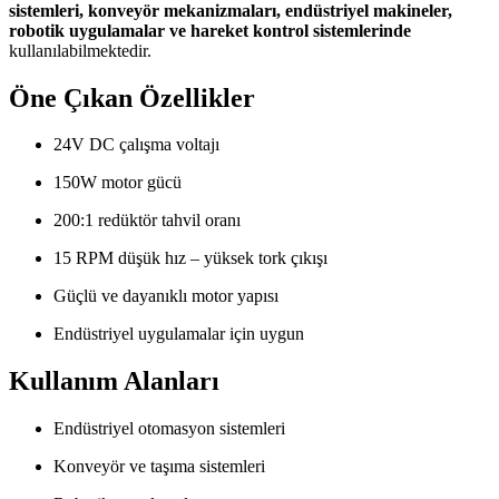
sistemleri, konveyör mekanizmaları, endüstriyel makineler,
robotik uygulamalar ve hareket kontrol sistemlerinde
kullanılabilmektedir.
Öne Çıkan Özellikler
24V DC çalışma voltajı
150W motor gücü
200:1 redüktör tahvil oranı
15 RPM düşük hız – yüksek tork çıkışı
Güçlü ve dayanıklı motor yapısı
Endüstriyel uygulamalar için uygun
Kullanım Alanları
Endüstriyel otomasyon sistemleri
Konveyör ve taşıma sistemleri