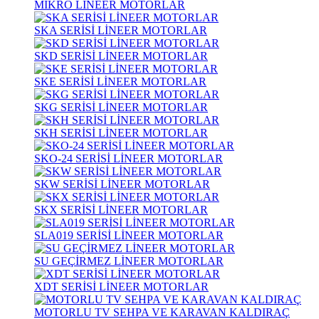
MİKRO LİNEER MOTORLAR
SKA SERİSİ LİNEER MOTORLAR
SKD SERİSİ LİNEER MOTORLAR
SKE SERİSİ LİNEER MOTORLAR
SKG SERİSİ LİNEER MOTORLAR
SKH SERİSİ LİNEER MOTORLAR
SKO-24 SERİSİ LİNEER MOTORLAR
SKW SERİSİ LİNEER MOTORLAR
SKX SERİSİ LİNEER MOTORLAR
SLA019 SERİSİ LİNEER MOTORLAR
SU GEÇİRMEZ LİNEER MOTORLAR
XDT SERİSİ LİNEER MOTORLAR
MOTORLU TV SEHPA VE KARAVAN KALDIRAÇ