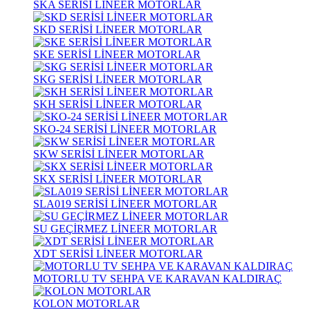
SKA SERİSİ LİNEER MOTORLAR
SKD SERİSİ LİNEER MOTORLAR
SKE SERİSİ LİNEER MOTORLAR
SKG SERİSİ LİNEER MOTORLAR
SKH SERİSİ LİNEER MOTORLAR
SKO-24 SERİSİ LİNEER MOTORLAR
SKW SERİSİ LİNEER MOTORLAR
SKX SERİSİ LİNEER MOTORLAR
SLA019 SERİSİ LİNEER MOTORLAR
SU GEÇİRMEZ LİNEER MOTORLAR
XDT SERİSİ LİNEER MOTORLAR
MOTORLU TV SEHPA VE KARAVAN KALDIRAÇ
KOLON MOTORLAR