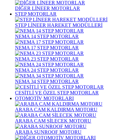
DİĞER LİNEER MOTORLAR
STEP MOTORLAR
STEP LİNEER HAREKET MODÜLLERİ
NEMA 14 STEP MOTORLAR
NEMA 17 STEP MOTORLAR
NEMA 23 STEP MOTORLAR
NEMA 24 STEP MOTORLAR
NEMA 34 STEP MOTORLAR
ÇEŞİTLİ VE ÖZEL STEP MOTORLAR
OTOMOTİV MOTORLARI
ARABA CAM KALDIRMA MOTORU
ARABA CAM SİLECEK MOTORU
ARABA SUNROOF MOTORU