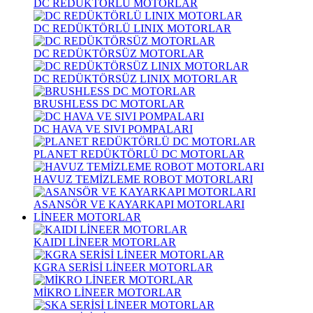
DC REDÜKTÖRLÜ MOTORLAR
DC REDÜKTÖRLÜ LINIX MOTORLAR
DC REDÜKTÖRSÜZ MOTORLAR
DC REDÜKTÖRSÜZ LINIX MOTORLAR
BRUSHLESS DC MOTORLAR
DC HAVA VE SIVI POMPALARI
PLANET REDÜKTÖRLÜ DC MOTORLAR
HAVUZ TEMİZLEME ROBOT MOTORLARI
ASANSÖR VE KAYARKAPI MOTORLARI
LİNEER MOTORLAR
KAIDI LİNEER MOTORLAR
KGRA SERİSİ LİNEER MOTORLAR
MİKRO LİNEER MOTORLAR