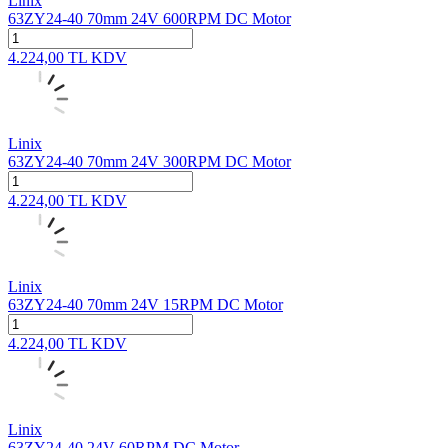
Linix
63ZY24-40 70mm 24V 600RPM DC Motor
4.224,00
TL
KDV
Linix
63ZY24-40 70mm 24V 300RPM DC Motor
4.224,00
TL
KDV
Linix
63ZY24-40 70mm 24V 15RPM DC Motor
4.224,00
TL
KDV
Linix
63ZY24-40 24V 60RPM DC Motor