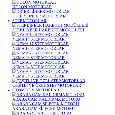
KOLON MOTORLAR
DİĞER LİNEER MOTORLAR
STEP MOTORLAR
STEP LİNEER HAREKET MODÜLLERİ
NEMA 14 STEP MOTORLAR
NEMA 17 STEP MOTORLAR
NEMA 23 STEP MOTORLAR
NEMA 24 STEP MOTORLAR
NEMA 34 STEP MOTORLAR
ÇEŞİTLİ VE ÖZEL STEP MOTORLAR
OTOMOTİV MOTORLARI
ARABA CAM KALDIRMA MOTORU
ARABA CAM SİLECEK MOTORU