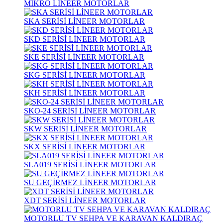
MİKRO LİNEER MOTORLAR
SKA SERİSİ LİNEER MOTORLAR
SKD SERİSİ LİNEER MOTORLAR
SKE SERİSİ LİNEER MOTORLAR
SKG SERİSİ LİNEER MOTORLAR
SKH SERİSİ LİNEER MOTORLAR
SKO-24 SERİSİ LİNEER MOTORLAR
SKW SERİSİ LİNEER MOTORLAR
SKX SERİSİ LİNEER MOTORLAR
SLA019 SERİSİ LİNEER MOTORLAR
SU GEÇİRMEZ LİNEER MOTORLAR
XDT SERİSİ LİNEER MOTORLAR
MOTORLU TV SEHPA VE KARAVAN KALDIRAÇ