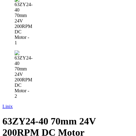
Linix
63ZY24-40 70mm 24V
200RPM DC Motor