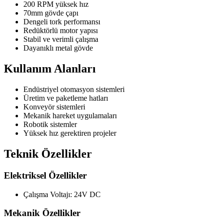
200 RPM yüksek hız
70mm gövde çapı
Dengeli tork performansı
Redüktörlü motor yapısı
Stabil ve verimli çalışma
Dayanıklı metal gövde
Kullanım Alanları
Endüstriyel otomasyon sistemleri
Üretim ve paketleme hatları
Konveyör sistemleri
Mekanik hareket uygulamaları
Robotik sistemler
Yüksek hız gerektiren projeler
Teknik Özellikler
Elektriksel Özellikler
Çalışma Voltajı: 24V DC
Mekanik Özellikler