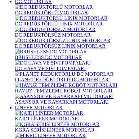
DC MOTORLAR
DC REDÜKTÖRLÜ MOTORLAR
DC REDÜKTÖRLÜ LINIX MOTORLAR
DC REDÜKTÖRSÜZ MOTORLAR
DC REDÜKTÖRSÜZ LINIX MOTORLAR
BRUSHLESS DC MOTORLAR
DC HAVA VE SIVI POMPALARI
PLANET REDÜKTÖRLÜ DC MOTORLAR
HAVUZ TEMİZLEME ROBOT MOTORLARI
ASANSÖR VE KAYARKAPI MOTORLARI
LİNEER MOTORLAR
KAIDI LİNEER MOTORLAR
KGRA SERİSİ LİNEER MOTORLAR