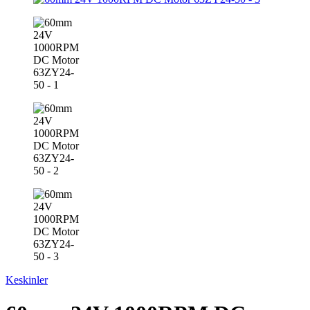
Keskinler