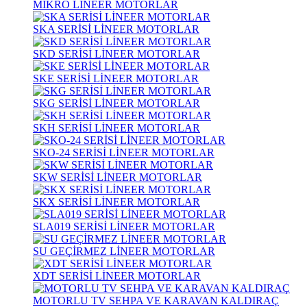
MİKRO LİNEER MOTORLAR
SKA SERİSİ LİNEER MOTORLAR
SKD SERİSİ LİNEER MOTORLAR
SKE SERİSİ LİNEER MOTORLAR
SKG SERİSİ LİNEER MOTORLAR
SKH SERİSİ LİNEER MOTORLAR
SKO-24 SERİSİ LİNEER MOTORLAR
SKW SERİSİ LİNEER MOTORLAR
SKX SERİSİ LİNEER MOTORLAR
SLA019 SERİSİ LİNEER MOTORLAR
SU GEÇİRMEZ LİNEER MOTORLAR
XDT SERİSİ LİNEER MOTORLAR
MOTORLU TV SEHPA VE KARAVAN KALDIRAÇ