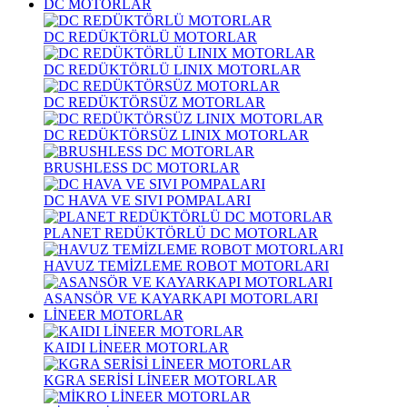
DC MOTORLAR
DC REDÜKTÖRLÜ MOTORLAR
DC REDÜKTÖRLÜ LINIX MOTORLAR
DC REDÜKTÖRSÜZ MOTORLAR
DC REDÜKTÖRSÜZ LINIX MOTORLAR
BRUSHLESS DC MOTORLAR
DC HAVA VE SIVI POMPALARI
PLANET REDÜKTÖRLÜ DC MOTORLAR
HAVUZ TEMİZLEME ROBOT MOTORLARI
ASANSÖR VE KAYARKAPI MOTORLARI
LİNEER MOTORLAR
KAIDI LİNEER MOTORLAR
KGRA SERİSİ LİNEER MOTORLAR