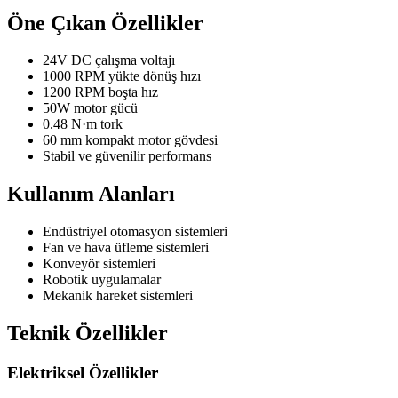
Öne Çıkan Özellikler
24V DC çalışma voltajı
1000 RPM yükte dönüş hızı
1200 RPM boşta hız
50W motor gücü
0.48 N·m tork
60 mm kompakt motor gövdesi
Stabil ve güvenilir performans
Kullanım Alanları
Endüstriyel otomasyon sistemleri
Fan ve hava üfleme sistemleri
Konveyör sistemleri
Robotik uygulamalar
Mekanik hareket sistemleri
Teknik Özellikler
Elektriksel Özellikler