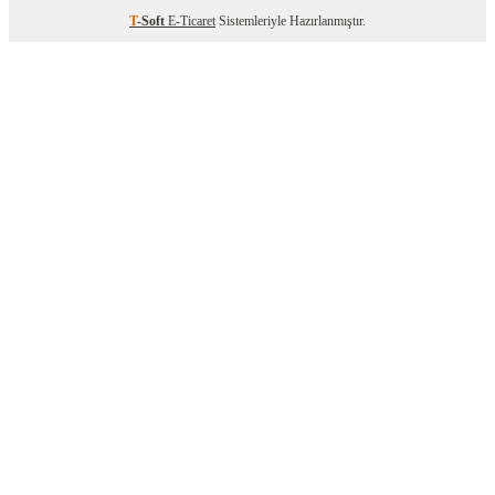
T
-Soft
E-Ticaret
Sistemleriyle Hazırlanmıştır.