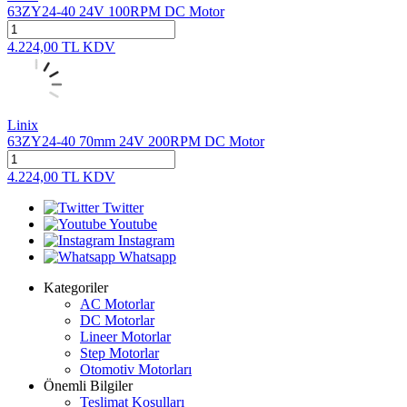
63ZY24-40 24V 100RPM DC Motor
4.224,00
TL
KDV
Linix
63ZY24-40 70mm 24V 200RPM DC Motor
4.224,00
TL
KDV
Twitter
Youtube
Instagram
Whatsapp
Kategoriler
AC Motorlar
DC Motorlar
Lineer Motorlar
Step Motorlar
Otomotiv Motorları
Önemli Bilgiler
Teslimat Koşulları