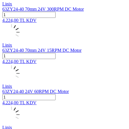
Linix
63ZY24-40 70mm 24V 300RPM DC Motor
4.224,00
TL
KDV
Linix
63ZY24-40 70mm 24V 15RPM DC Motor
4.224,00
TL
KDV
Linix
63ZY24-40 24V 60RPM DC Motor
4.224,00
TL
KDV
Linix