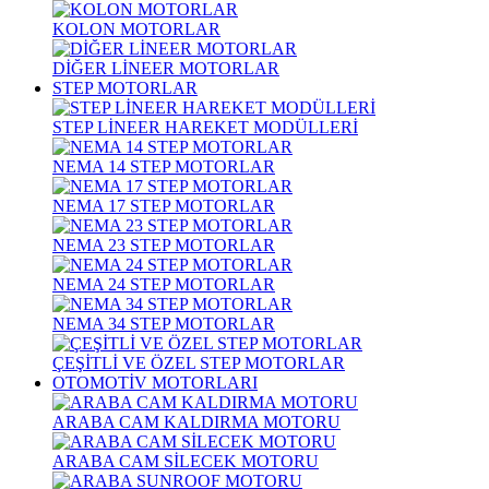
KOLON MOTORLAR
DİĞER LİNEER MOTORLAR
STEP MOTORLAR
STEP LİNEER HAREKET MODÜLLERİ
NEMA 14 STEP MOTORLAR
NEMA 17 STEP MOTORLAR
NEMA 23 STEP MOTORLAR
NEMA 24 STEP MOTORLAR
NEMA 34 STEP MOTORLAR
ÇEŞİTLİ VE ÖZEL STEP MOTORLAR
OTOMOTİV MOTORLARI
ARABA CAM KALDIRMA MOTORU
ARABA CAM SİLECEK MOTORU