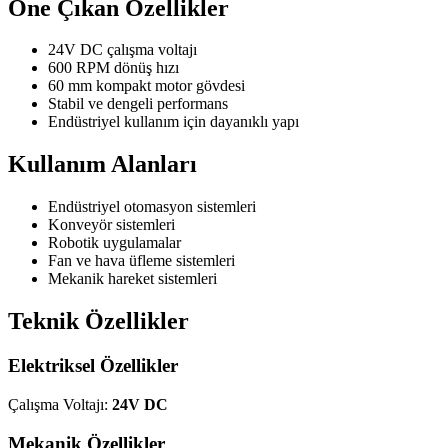
Öne Çıkan Özellikler
24V DC çalışma voltajı
600 RPM dönüş hızı
60 mm kompakt motor gövdesi
Stabil ve dengeli performans
Endüstriyel kullanım için dayanıklı yapı
Kullanım Alanları
Endüstriyel otomasyon sistemleri
Konveyör sistemleri
Robotik uygulamalar
Fan ve hava üfleme sistemleri
Mekanik hareket sistemleri
Teknik Özellikler
Elektriksel Özellikler
Çalışma Voltajı:
24V DC
Mekanik Özellikler