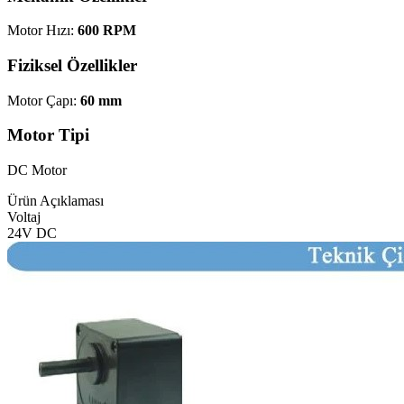
Motor Hızı:
600 RPM
Fiziksel Özellikler
Motor Çapı:
60 mm
Motor Tipi
DC Motor
Ürün Açıklaması
Voltaj
24V DC