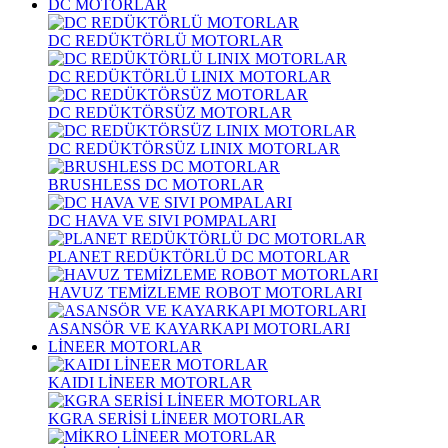
DC MOTORLAR
DC REDÜKTÖRLÜ MOTORLAR
DC REDÜKTÖRLÜ LINIX MOTORLAR
DC REDÜKTÖRSÜZ MOTORLAR
DC REDÜKTÖRSÜZ LINIX MOTORLAR
BRUSHLESS DC MOTORLAR
DC HAVA VE SIVI POMPALARI
PLANET REDÜKTÖRLÜ DC MOTORLAR
HAVUZ TEMİZLEME ROBOT MOTORLARI
ASANSÖR VE KAYARKAPI MOTORLARI
LİNEER MOTORLAR
KAIDI LİNEER MOTORLAR
KGRA SERİSİ LİNEER MOTORLAR