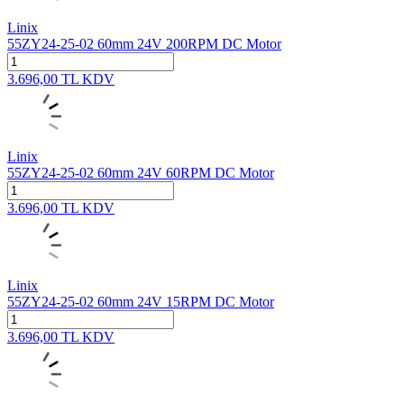
Linix
55ZY24-25-02 60mm 24V 200RPM DC Motor
3.696,00
TL
KDV
Linix
55ZY24-25-02 60mm 24V 60RPM DC Motor
3.696,00
TL
KDV
Linix
55ZY24-25-02 60mm 24V 15RPM DC Motor
3.696,00
TL
KDV