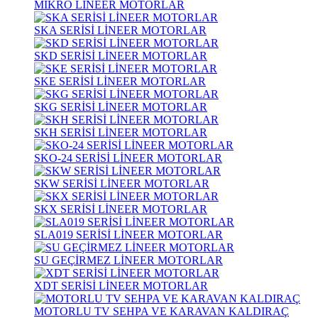
MİKRO LİNEER MOTORLAR
SKA SERİSİ LİNEER MOTORLAR
SKD SERİSİ LİNEER MOTORLAR
SKE SERİSİ LİNEER MOTORLAR
SKG SERİSİ LİNEER MOTORLAR
SKH SERİSİ LİNEER MOTORLAR
SKO-24 SERİSİ LİNEER MOTORLAR
SKW SERİSİ LİNEER MOTORLAR
SKX SERİSİ LİNEER MOTORLAR
SLA019 SERİSİ LİNEER MOTORLAR
SU GEÇİRMEZ LİNEER MOTORLAR
XDT SERİSİ LİNEER MOTORLAR
MOTORLU TV SEHPA VE KARAVAN KALDIRAÇ