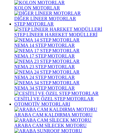
KOLON MOTORLAR
DİĞER LİNEER MOTORLAR
STEP MOTORLAR
STEP LİNEER HAREKET MODÜLLERİ
NEMA 14 STEP MOTORLAR
NEMA 17 STEP MOTORLAR
NEMA 23 STEP MOTORLAR
NEMA 24 STEP MOTORLAR
NEMA 34 STEP MOTORLAR
ÇEŞİTLİ VE ÖZEL STEP MOTORLAR
OTOMOTİV MOTORLARI
ARABA CAM KALDIRMA MOTORU
ARABA CAM SİLECEK MOTORU