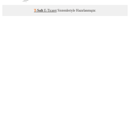
T
-Soft
E-Ticaret
Sistemleriyle Hazırlanmıştır.